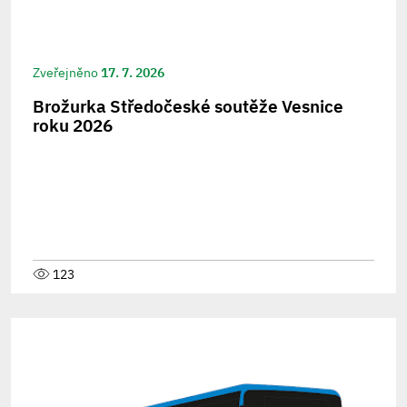
Zveřejněno
17. 7. 2026
Brožurka Středočeské soutěže Vesnice
roku 2026
123