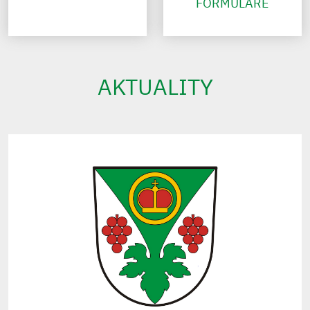
FORMULÁŘE
AKTUALITY