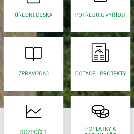
ÚŘEDNÍ DESKA
POTŘEBUJI VYŘÍDIT
ZPRAVODAJ
DOTACE - PROJEKTY
POPLATKY A
ROZPOČET