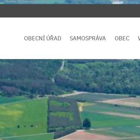
OBECNÍ ÚŘAD
SAMOSPRÁVA
OBEC