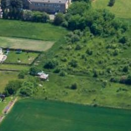
Předchozí