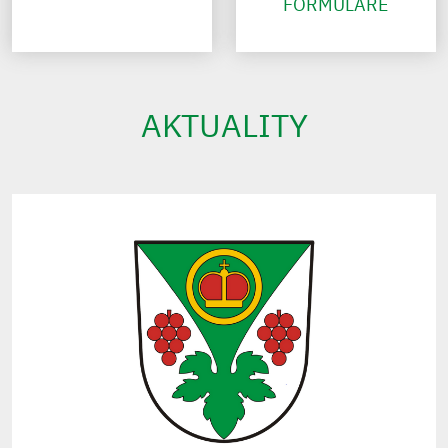
FORMULÁŘE
AKTUALITY