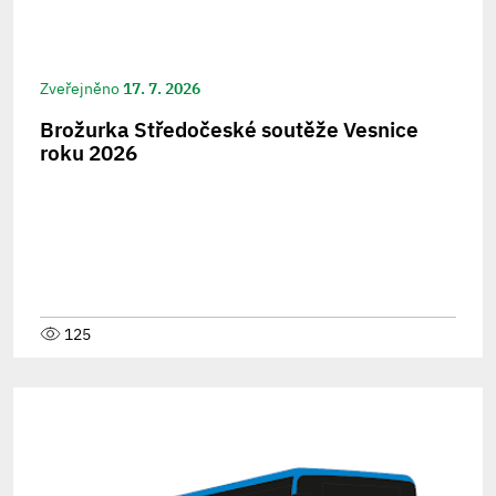
Zveřejněno
17. 7. 2026
Brožurka Středočeské soutěže Vesnice
roku 2026
125