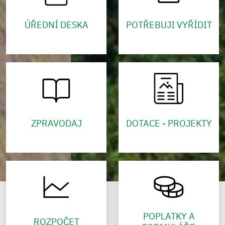
ÚŘEDNÍ DESKA
POTŘEBUJI VYŘÍDIT
ZPRAVODAJ
DOTACE - PROJEKTY
POPLATKY A
ROZPOČET