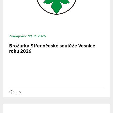
Zveřejněno
17. 7. 2026
Brožurka Středočeské soutěže Vesnice
roku 2026
116