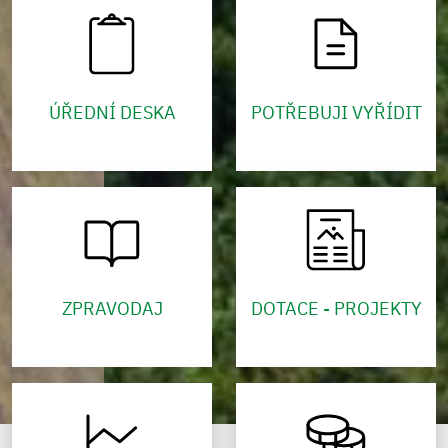
ÚŘEDNÍ DESKA
POTŘEBUJI VYŘÍDIT
ZPRAVODAJ
DOTACE - PROJEKTY