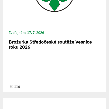
Zveřejněno
17. 7. 2026
Brožurka Středočeské soutěže Vesnice
roku 2026
116