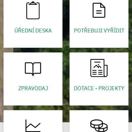
ÚŘEDNÍ DESKA
POTŘEBUJI VYŘÍDIT
ZPRAVODAJ
DOTACE - PROJEKTY