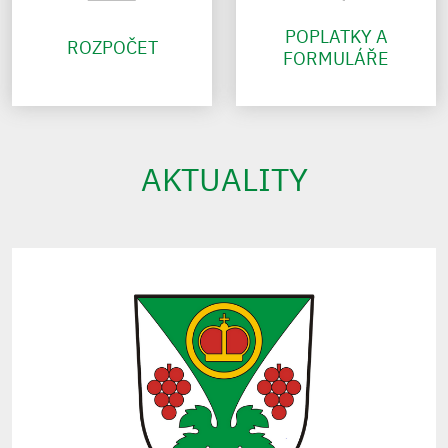
POPLATKY A
ROZPOČET
FORMULÁŘE
AKTUALITY