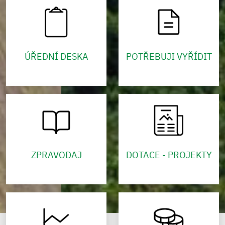
ÚŘEDNÍ DESKA
POTŘEBUJI VYŘÍDIT
ZPRAVODAJ
DOTACE - PROJEKTY