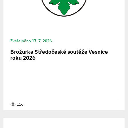
Zveřejněno
17. 7. 2026
Brožurka Středočeské soutěže Vesnice
roku 2026
116