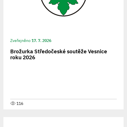
Zveřejněno
17. 7. 2026
Brožurka Středočeské soutěže Vesnice
roku 2026
116