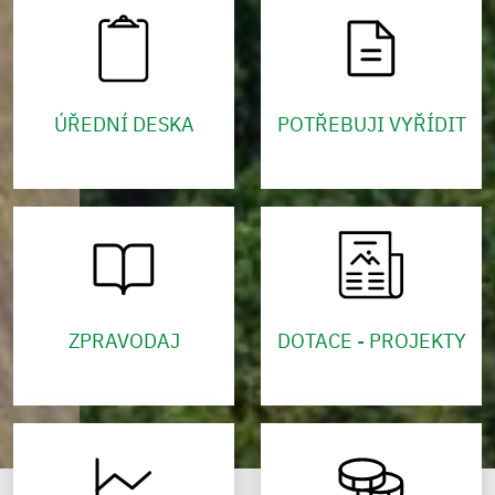
ÚŘEDNÍ DESKA
POTŘEBUJI VYŘÍDIT
ZPRAVODAJ
DOTACE - PROJEKTY