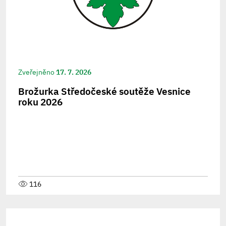
Zveřejněno
17. 7. 2026
Brožurka Středočeské soutěže Vesnice
roku 2026
116