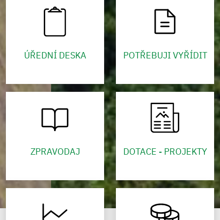
ÚŘEDNÍ DESKA
POTŘEBUJI VYŘÍDIT
ZPRAVODAJ
DOTACE - PROJEKTY