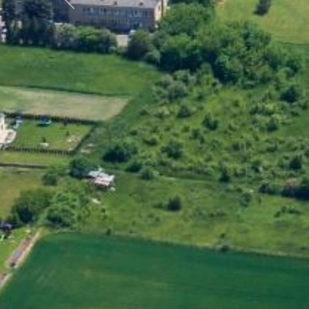
Předchozí