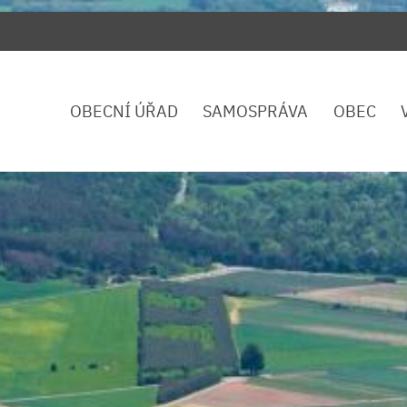
OBECNÍ ÚŘAD
SAMOSPRÁVA
OBEC