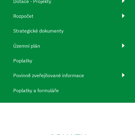
Dotace - Projekty
Rozpočet
Strategické dokumenty
Územní plán
Poplatky
Povinně zveřejňované informace
Poplatky a formuláře