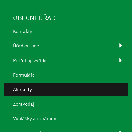
OBECNÍ ÚŘAD
Kontakty
Úřad on-line
Potřebuji vyřídit
Formuláře
Aktuality
Zpravodaj
Vyhlášky a oznámení