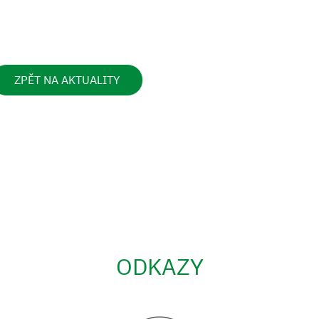
ZPĚT NA AKTUALITY
ODKAZY