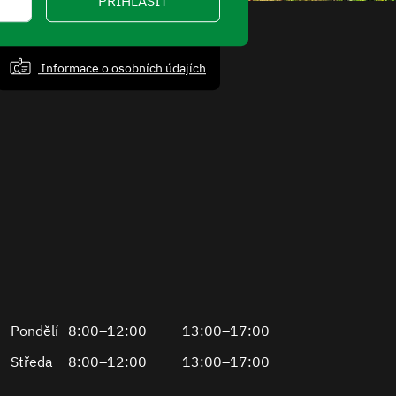
PŘIHLÁSIT
Informace o osobních údajích
Pondělí
8:00–12:00
13:00–17:00
Středa
8:00–12:00
13:00–17:00