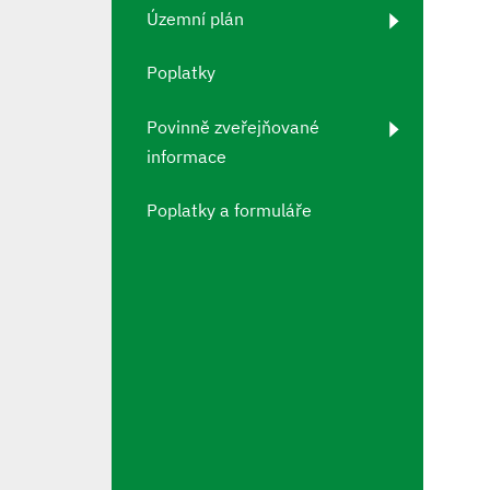
Územní plán
Poplatky
Povinně zveřejňované
informace
Poplatky a formuláře