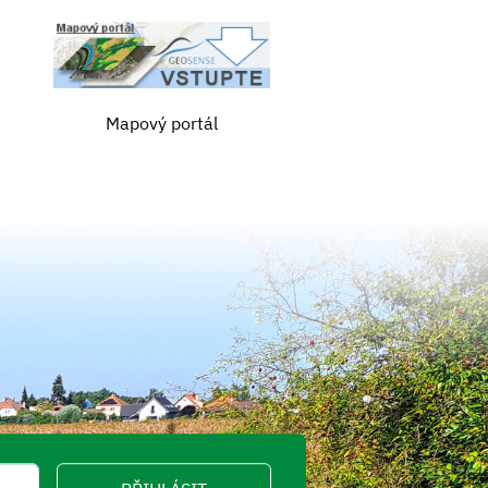
Mapový portál