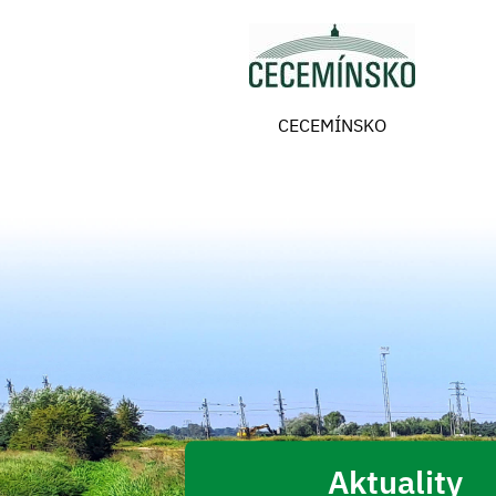
CECEMÍNSKO
Aktuality