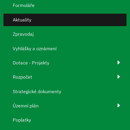
Formuláře
Aktuality
Zpravodaj
Vyhlášky a oznámení
Dotace - Projekty
Rozpočet
Strategické dokumenty
Územní plán
Poplatky