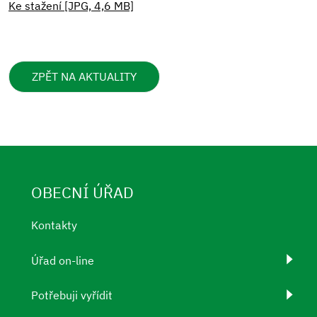
Ke stažení [JPG, 4,6 MB]
ZPĚT NA AKTUALITY
OBECNÍ ÚŘAD
Kontakty
Úřad on-line
Potřebuji vyřídit