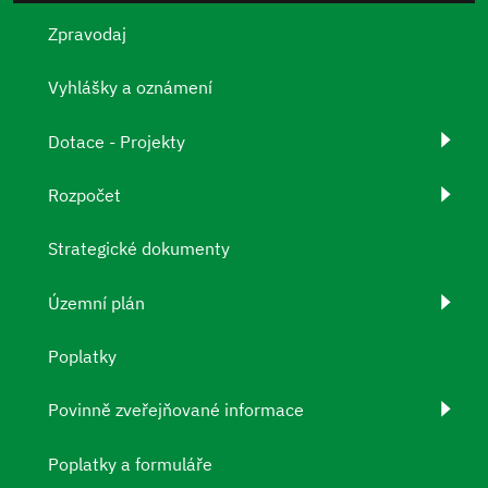
Zpravodaj
Vyhlášky a oznámení
Dotace - Projekty
Rozpočet
Strategické dokumenty
Územní plán
Poplatky
Povinně zveřejňované informace
Poplatky a formuláře