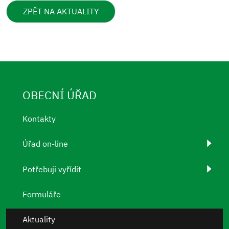
ZPĚT NA AKTUALITY
OBECNÍ ÚŘAD
Kontakty
Úřad on-line
Potřebuji vyřídit
Formuláře
Aktuality