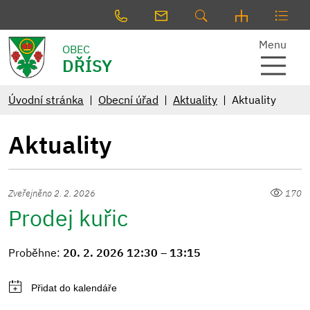
Menu
OBEC
DŘÍSY
Úvodní stránka
Obecní úřad
Aktuality
Aktuality
Aktuality
Zveřejněno 2. 2. 2026
170
Prodej kuřic
Proběhne:
20. 2. 2026 12:30 – 13:15