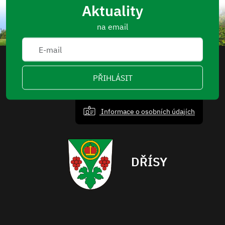
Aktuality
na email
PŘIHLÁSIT
Informace o osobních údajích
DŘÍSY