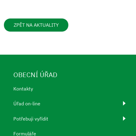
ZPĚT NA AKTUALITY
OBECNÍ ÚŘAD
Kontakty
Úřad on-line
Potřebuji vyřídit
Formuláře