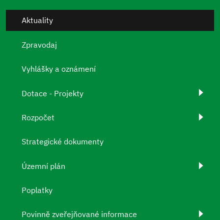
Aktuality
Zpravodaj
Vyhlášky a oznámení
Dotace - Projekty
Rozpočet
Strategické dokumenty
Územní plán
Poplatky
Povinně zveřejňované informace