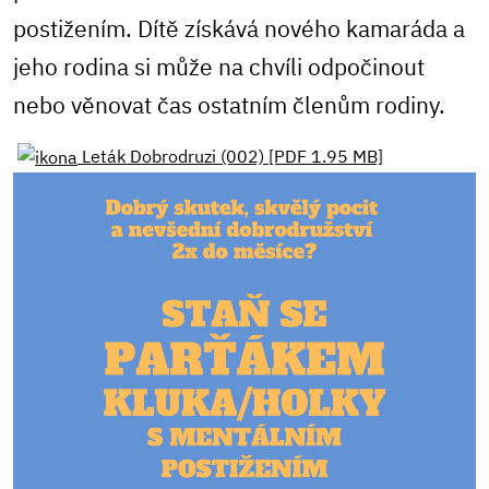
postižením. Dítě získává nového kamaráda a
jeho rodina si může na chvíli odpočinout
nebo věnovat čas ostatním členům rodiny.
Leták Dobrodruzi (002) [PDF 1.95 MB]