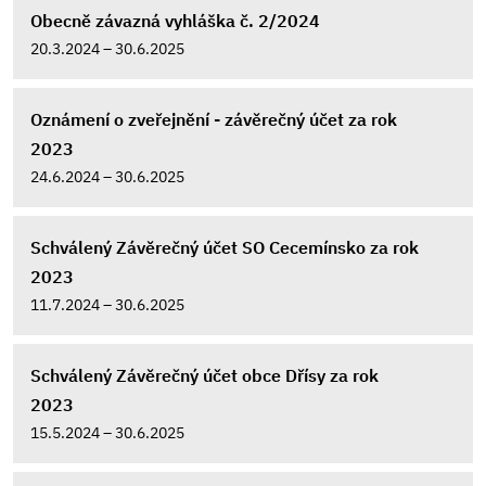
Obecně závazná vyhláška č. 2/2024
20.3.2024 – 30.6.2025
Oznámení o zveřejnění - závěrečný účet za rok
2023
24.6.2024 – 30.6.2025
Schválený Závěrečný účet SO Cecemínsko za rok
2023
11.7.2024 – 30.6.2025
Schválený Závěrečný účet obce Dřísy za rok
2023
15.5.2024 – 30.6.2025