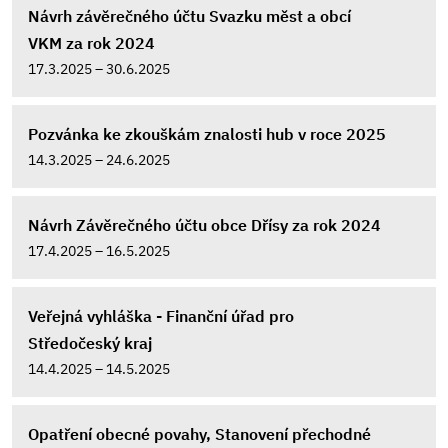
Návrh závěrečného účtu Svazku měst a obcí
VKM za rok 2024
17.3.2025 – 30.6.2025
Pozvánka ke zkouškám znalosti hub v roce 2025
14.3.2025 – 24.6.2025
Návrh Závěrečného účtu obce Dřísy za rok 2024
17.4.2025 – 16.5.2025
Veřejná vyhláška - Finanční úřad pro
Středočeský kraj
14.4.2025 – 14.5.2025
Opatření obecné povahy, Stanovení přechodné