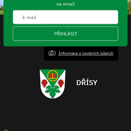
na email
PŘIHLÁSIT
Informace o osobních údajích
DŘÍSY