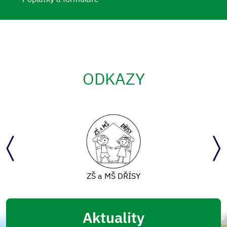
ODKAZY
ZŠ a MŠ DŘÍSY
Aktuality