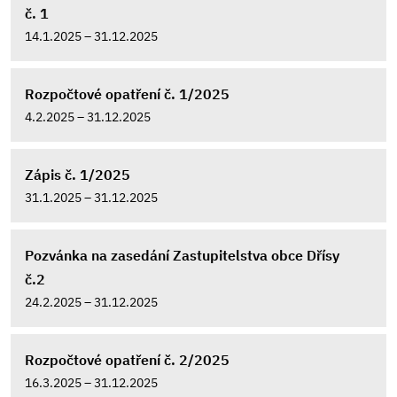
č. 1
14.1.2025 – 31.12.2025
Rozpočtové opatření č. 1/2025
4.2.2025 – 31.12.2025
Zápis č. 1/2025
31.1.2025 – 31.12.2025
Pozvánka na zasedání Zastupitelstva obce Dřísy
č.2
24.2.2025 – 31.12.2025
Rozpočtové opatření č. 2/2025
16.3.2025 – 31.12.2025