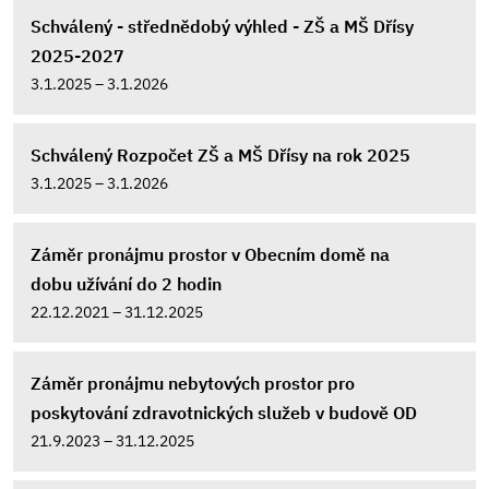
Schválený - střednědobý výhled - ZŠ a MŠ Dřísy
2025-2027
3.1.2025 – 3.1.2026
Schválený Rozpočet ZŠ a MŠ Dřísy na rok 2025
3.1.2025 – 3.1.2026
Záměr pronájmu prostor v Obecním domě na
dobu užívání do 2 hodin
22.12.2021 – 31.12.2025
Záměr pronájmu nebytových prostor pro
poskytování zdravotnických služeb v budově OD
21.9.2023 – 31.12.2025