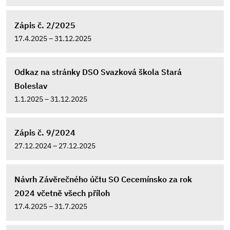
Zápis č. 2/2025
17.4.2025 – 31.12.2025
Odkaz na stránky DSO Svazková škola Stará
Boleslav
1.1.2025 – 31.12.2025
Zápis č. 9/2024
27.12.2024 – 27.12.2025
Návrh Závěrečného účtu SO Cecemínsko za rok
2024 včetně všech příloh
17.4.2025 – 31.7.2025