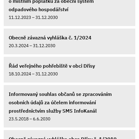
o místním poplatku za obecní systém
odpadového hospodářství
11.12.2023 – 31.12.2030
Obecně závazná vyhláška č. 1/2024
20.3.2024 – 31.12.2030
Řád veřejného pohřebiště v obci Dřísy
18.10.2024 – 31.12.2030
Informovaný souhlas občanů se zpracováním
osobních údajů za účelem informování
prostřednictvím služby SMS InfoKanál
23.5.2018 – 6.6.2030