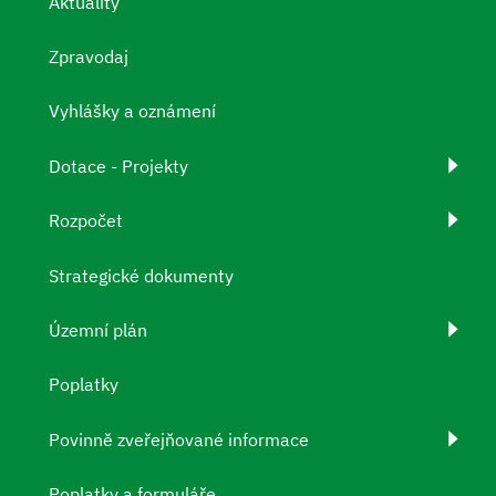
Aktuality
Zpravodaj
Vyhlášky a oznámení
Dotace - Projekty
Rozpočet
Strategické dokumenty
Územní plán
Poplatky
Povinně zveřejňované informace
Poplatky a formuláře