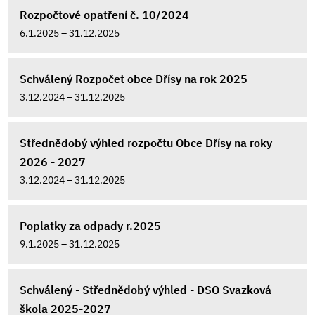
Rozpočtové opatření č. 10/2024
6.1.2025 – 31.12.2025
Schválený Rozpočet obce Dřísy na rok 2025
3.12.2024 – 31.12.2025
Střednědobý výhled rozpočtu Obce Dřísy na roky
2026 - 2027
3.12.2024 – 31.12.2025
Poplatky za odpady r.2025
9.1.2025 – 31.12.2025
Schválený - Střednědobý výhled - DSO Svazková
škola 2025-2027