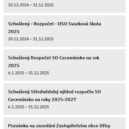
20.12.2024 – 31.12.2025
Schválený - Rozpočet - DSO Svazková škola
2025
20.12.2024 – 31.12.2025
Schválený Rozpočet SO Cecemínsko na rok
2025
6.1.2025 – 31.12.2025
Schválený Střednědobý výhled rozpočtu SO
Cecemínsko na roky 2025-2027
6.1.2025 – 31.12.2025
Pozvánka na zasedání Zastupitelstva obce Dřísy