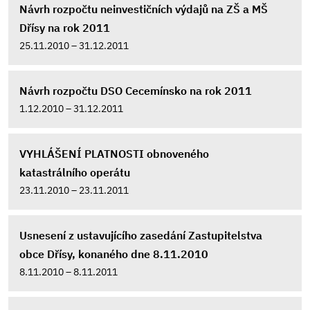
Návrh rozpočtu neinvestičních výdajů na ZŠ a MŠ
Dřísy na rok 2011
25.11.2010 – 31.12.2011
Návrh rozpočtu DSO Cecemínsko na rok 2011
1.12.2010 – 31.12.2011
VYHLÁŠENÍ PLATNOSTI obnoveného
katastrálního operátu
23.11.2010 – 23.11.2011
Usnesení z ustavujícího zasedání Zastupitelstva
obce Dřísy, konaného dne 8.11.2010
8.11.2010 – 8.11.2011