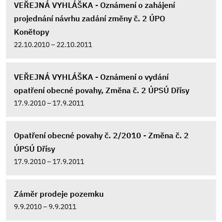
VEŘEJNÁ VYHLÁŠKA - Oznámení o zahájení
projednání návrhu zadání změny č. 2 ÚPO
Konětopy
22.10.2010 – 22.10.2011
VEŘEJNÁ VYHLÁŠKA - Oznámení o vydání
opatření obecné povahy, Změna č. 2 ÚPSÚ Dřísy
17.9.2010 – 17.9.2011
Opatření obecné povahy č. 2/2010 - Změna č. 2
ÚPSÚ Dřísy
17.9.2010 – 17.9.2011
Záměr prodeje pozemku
9.9.2010 – 9.9.2011