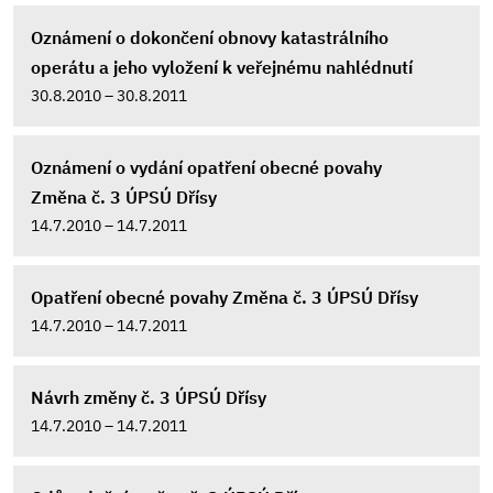
Oznámení o dokončení obnovy katastrálního
operátu a jeho vyložení k veřejnému nahlédnutí
30.8.2010 – 30.8.2011
Oznámení o vydání opatření obecné povahy
Změna č. 3 ÚPSÚ Dřísy
14.7.2010 – 14.7.2011
Opatření obecné povahy Změna č. 3 ÚPSÚ Dřísy
14.7.2010 – 14.7.2011
Návrh změny č. 3 ÚPSÚ Dřísy
14.7.2010 – 14.7.2011