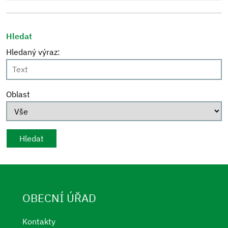
Hledat
Hledaný výraz:
Oblast
OBECNÍ ÚŘAD
Kontakty