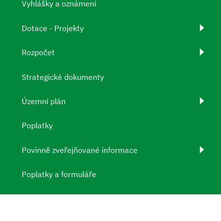
Vyhlášky a oznámení
Dotace - Projekty
Rozpočet
Strategické dokumenty
Územní plán
Poplatky
Povinně zveřejňované informace
Poplatky a formuláře