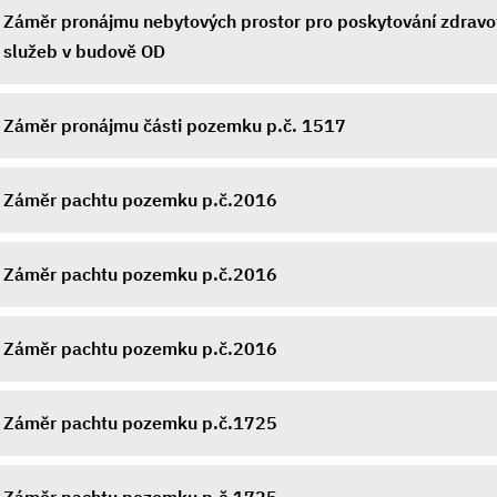
Záměr pronájmu nebytových prostor pro poskytování zdravo
služeb v budově OD
Záměr pronájmu části pozemku p.č. 1517
Záměr pachtu pozemku p.č.2016
Záměr pachtu pozemku p.č.2016
Záměr pachtu pozemku p.č.2016
Záměr pachtu pozemku p.č.1725