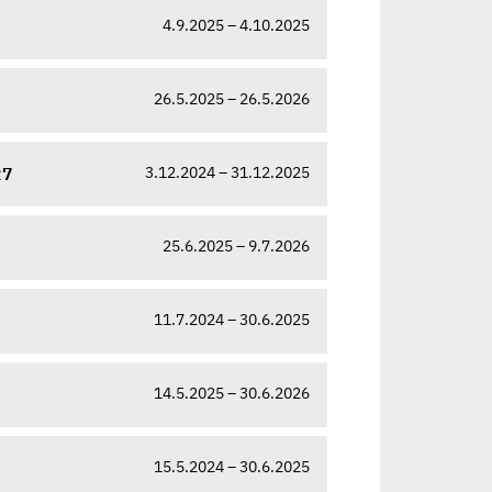
4.9.2025 – 4.10.2025
26.5.2025 – 26.5.2026
3.12.2024 – 31.12.2025
27
25.6.2025 – 9.7.2026
11.7.2024 – 30.6.2025
14.5.2025 – 30.6.2026
15.5.2024 – 30.6.2025