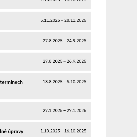
5.11.2025 – 28.11.2025
27.8.2025 – 24.9.2025
27.8.2025 – 26.9.2025
18.8.2025 – 5.10.2025
 termínech
27.1.2025 – 27.1.2026
1.10.2025 – 16.10.2025
dné úpravy