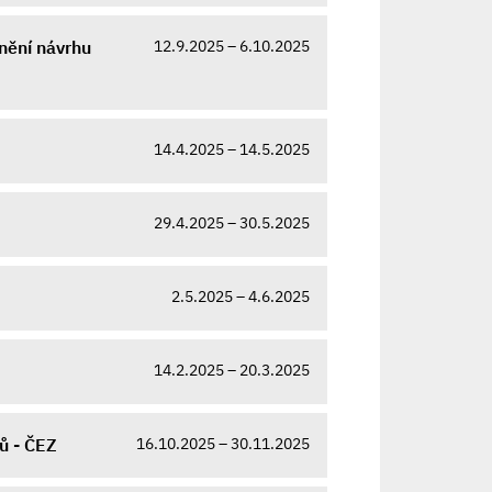
12.9.2025 – 6.10.2025
nění návrhu
14.4.2025 – 14.5.2025
29.4.2025 – 30.5.2025
2.5.2025 – 4.6.2025
14.2.2025 – 20.3.2025
16.10.2025 – 30.11.2025
tů - ČEZ