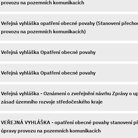
provozu na pozemních komunikacích
Veřejná vyhláška opatření obecné povahy (Stanovení přech
provozu na pozemních komunikacích)
Veřejná vyhláška Opatření obecné povahy
Veřejná vyhláška Opatření obecné povahy
Veřejná vyhláška - Oznámení o zveřejnění návrhu Zprávy o u
zásad územního rozvoje středočeského kraje
VEŘEJNÁ VYHLÁŠKA - opatření obecné povahy stanovení p
úpravy provozu na pozemních komunikacích