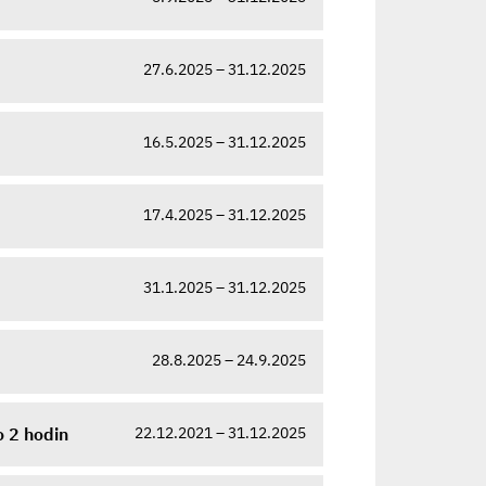
27.6.2025 – 31.12.2025
16.5.2025 – 31.12.2025
17.4.2025 – 31.12.2025
31.1.2025 – 31.12.2025
28.8.2025 – 24.9.2025
22.12.2021 – 31.12.2025
 2 hodin