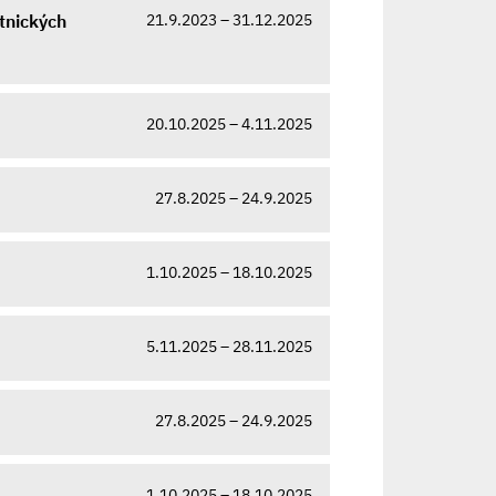
21.9.2023 – 31.12.2025
tnických
20.10.2025 – 4.11.2025
27.8.2025 – 24.9.2025
1.10.2025 – 18.10.2025
5.11.2025 – 28.11.2025
27.8.2025 – 24.9.2025
1.10.2025 – 18.10.2025