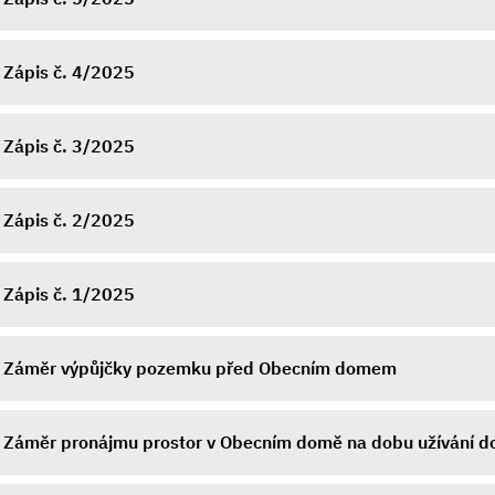
Zápis č. 4/2025
Zápis č. 3/2025
Zápis č. 2/2025
Zápis č. 1/2025
Záměr výpůjčky pozemku před Obecním domem
Záměr pronájmu prostor v Obecním domě na dobu užívání do