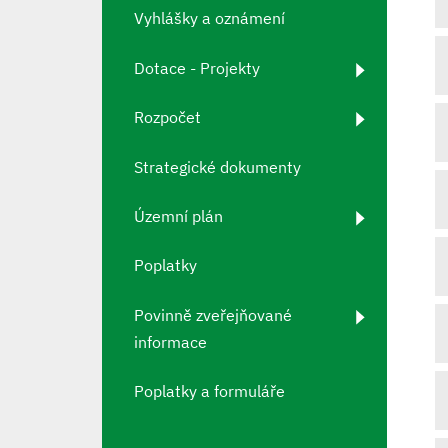
Vyhlášky a oznámení
Dotace - Projekty
Rozpočet
Strategické dokumenty
Územní plán
Poplatky
Povinně zveřejňované
informace
Poplatky a formuláře