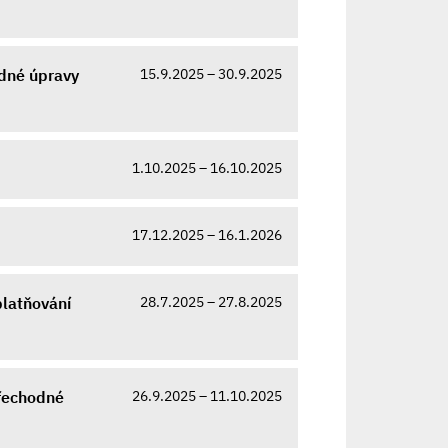
15.9.2025 – 30.9.2025
odné úpravy
1.10.2025 – 16.10.2025
17.12.2025 – 16.1.2026
28.7.2025 – 27.8.2025
platňování
26.9.2025 – 11.10.2025
řechodné