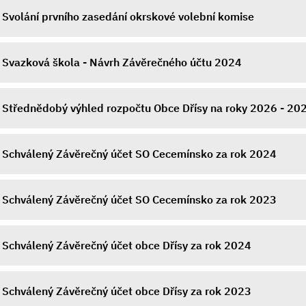
Svolání prvního zasedání okrskové volební komise
Svazková škola - Návrh Závěrečného účtu 2024
Střednědobý výhled rozpočtu Obce Dřísy na roky 2026 - 20
Schválený Závěrečný účet SO Cecemínsko za rok 2024
Schválený Závěrečný účet SO Cecemínsko za rok 2023
Schválený Závěrečný účet obce Dřísy za rok 2024
Schválený Závěrečný účet obce Dřísy za rok 2023