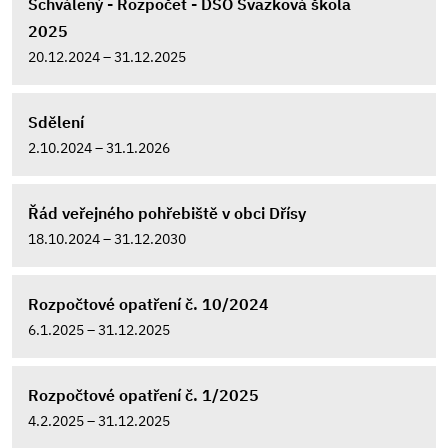
Schválený - Rozpočet - DSO Svazková škola
2025
20.12.2024 – 31.12.2025
Sdělení
2.10.2024 – 31.1.2026
Řád veřejného pohřebiště v obci Dřísy
18.10.2024 – 31.12.2030
Rozpočtové opatření č. 10/2024
6.1.2025 – 31.12.2025
Rozpočtové opatření č. 1/2025
4.2.2025 – 31.12.2025