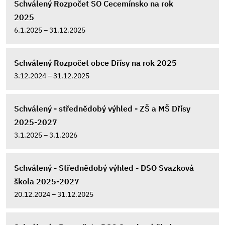
Schválený Rozpočet SO Cecemínsko na rok
2025
6.1.2025 – 31.12.2025
Schválený Rozpočet obce Dřísy na rok 2025
3.12.2024 – 31.12.2025
Schválený - střednědobý výhled - ZŠ a MŠ Dřísy
2025-2027
3.1.2025 – 3.1.2026
Schválený - Střednědobý výhled - DSO Svazková
škola 2025-2027
20.12.2024 – 31.12.2025