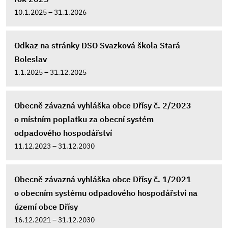
10.1.2025 – 31.1.2026
Odkaz na stránky DSO Svazková škola Stará
Boleslav
1.1.2025 – 31.12.2025
Obecně závazná vyhláška obce Dřísy č. 2/2023
o místním poplatku za obecní systém
odpadového hospodářství
11.12.2023 – 31.12.2030
Obecně závazná vyhláška obce Dřísy č. 1/2021
o obecním systému odpadového hospodářství na
území obce Dřísy
16.12.2021 – 31.12.2030