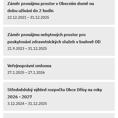
Záměr pronájmu prostor v Obecním domě na
dobu užívání do 2 hodin
22.12.2021 – 31.12.2025
Záměr pronájmu nebytových prostor pro
poskytování zdravotnických služeb v budově OD
21.9.2023 – 31.12.2025
Veřejnoprávní smlouva
27.1.2025 – 27.1.2026
Střednědobý výhled rozpočtu Obce Dřísy na roky
2026 - 2027
3.12.2024 – 31.12.2025