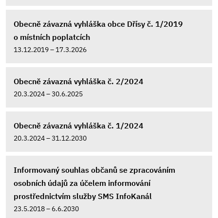
Obecně závazná vyhláška obce Dřísy č. 1/2019
o místních poplatcích
13.12.2019 – 17.3.2026
Obecně závazná vyhláška č. 2/2024
20.3.2024 – 30.6.2025
Obecně závazná vyhláška č. 1/2024
20.3.2024 – 31.12.2030
Informovaný souhlas občanů se zpracováním
osobních údajů za účelem informování
prostřednictvím služby SMS InfoKanál
23.5.2018 – 6.6.2030