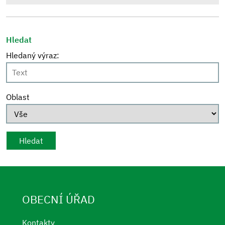
Hledat
Hledaný výraz:
Oblast
OBECNÍ ÚŘAD
Kontakty