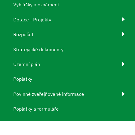
Vyhlášky a oznámení
Dotace - Projekty
Rozpočet
Strategické dokumenty
Územní plán
Poplatky
Povinně zveřejňované informace
Poplatky a formuláře