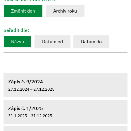
Změnit den
Archiv roku
Seřadit dle:
Názvu
Datum od
Datum do
Zápis č. 9/2024
27.12.2024 – 27.12.2025
Zápis č. 1/2025
31.1.2025 – 31.12.2025