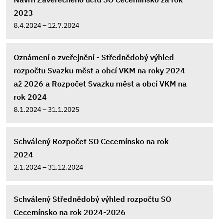
2023
8.4.2024 – 12.7.2024
Oznámení o zveřejnění - Střednědobý výhled
rozpočtu Svazku měst a obcí VKM na roky 2024
až 2026 a Rozpočet Svazku měst a obcí VKM na
rok 2024
8.1.2024 – 31.1.2025
Schválený Rozpočet SO Cecemínsko na rok
2024
2.1.2024 – 31.12.2024
Schválený Střednědobý výhled rozpočtu SO
Cecemínsko na rok 2024-2026