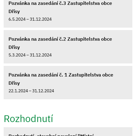
Pozvánka na zasedání č.3 Zastupitelstva obce
Dřísy
6.5.2024 – 31.12.2024
Pozvánka na zasedání č.2 Zastupitelstva obce
Dřísy
5.3.2024 – 31.12.2024
Pozvánka na zasedání č. 1 Zastupitelstva obce
Dřísy
22.1.2024 – 31.12.2024
Rozhodnutí