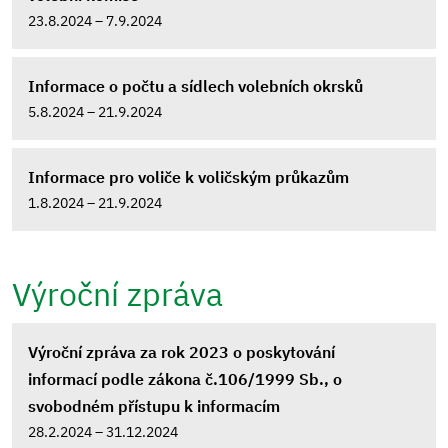
23.8.2024 – 7.9.2024
Informace o počtu a sídlech volebních okrsků
5.8.2024 – 21.9.2024
Informace pro voliče k voličským průkazům
1.8.2024 – 21.9.2024
Výroční zpráva
Výroční zpráva za rok 2023 o poskytování
informací podle zákona č.106/1999 Sb., o
svobodném přístupu k informacím
28.2.2024 – 31.12.2024