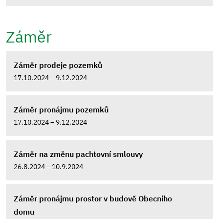
Záměr
Záměr prodeje pozemků
17.10.2024 – 9.12.2024
Záměr pronájmu pozemků
17.10.2024 – 9.12.2024
Záměr na změnu pachtovní smlouvy
26.8.2024 – 10.9.2024
Záměr pronájmu prostor v budově Obecního
domu