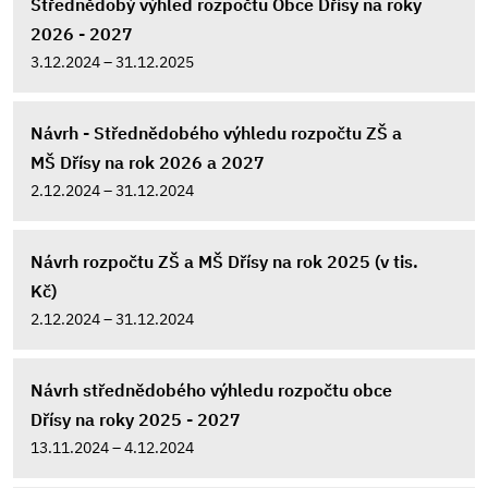
Střednědobý výhled rozpočtu Obce Dřísy na roky
2026 - 2027
3.12.2024 – 31.12.2025
Návrh - Střednědobého výhledu rozpočtu ZŠ a
MŠ Dřísy na rok 2026 a 2027
2.12.2024 – 31.12.2024
Návrh rozpočtu ZŠ a MŠ Dřísy na rok 2025 (v tis.
Kč)
2.12.2024 – 31.12.2024
Návrh střednědobého výhledu rozpočtu obce
Dřísy na roky 2025 - 2027
13.11.2024 – 4.12.2024