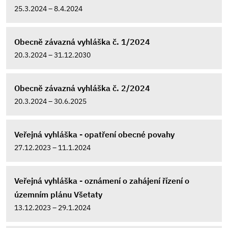
25.3.2024 – 8.4.2024
Obecně závazná vyhláška č. 1/2024
20.3.2024 – 31.12.2030
Obecně závazná vyhláška č. 2/2024
20.3.2024 – 30.6.2025
Veřejná vyhláška - opatření obecné povahy
27.12.2023 – 11.1.2024
Veřejná vyhláška - oznámení o zahájení řízení o
územním plánu Všetaty
13.12.2023 – 29.1.2024