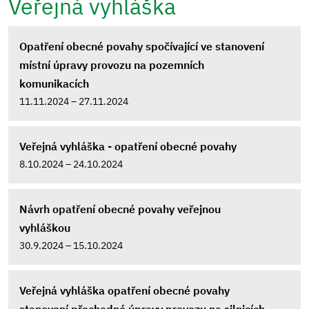
Veřejná vyhláška
Opatření obecné povahy spočívající ve stanovení
místní úpravy provozu na pozemních
komunikacích
11.11.2024 – 27.11.2024
Veřejná vyhláška - opatření obecné povahy
8.10.2024 – 24.10.2024
Návrh opatření obecné povahy veřejnou
vyhláškou
30.9.2024 – 15.10.2024
Veřejná vyhláška opatření obecné povahy