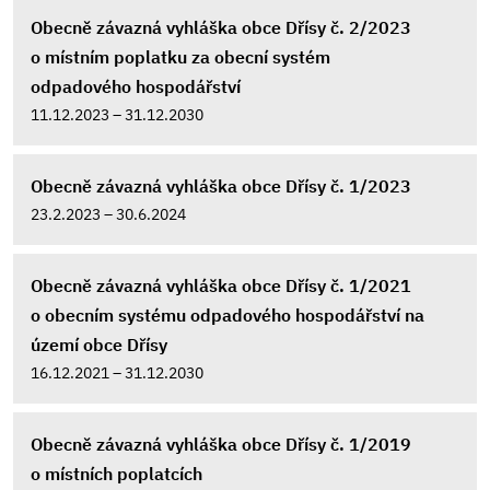
Obecně závazná vyhláška obce Dřísy č. 2/2023
o místním poplatku za obecní systém
odpadového hospodářství
11.12.2023 – 31.12.2030
Obecně závazná vyhláška obce Dřísy č. 1/2023
23.2.2023 – 30.6.2024
Obecně závazná vyhláška obce Dřísy č. 1/2021
o obecním systému odpadového hospodářství na
území obce Dřísy
16.12.2021 – 31.12.2030
Obecně závazná vyhláška obce Dřísy č. 1/2019
o místních poplatcích