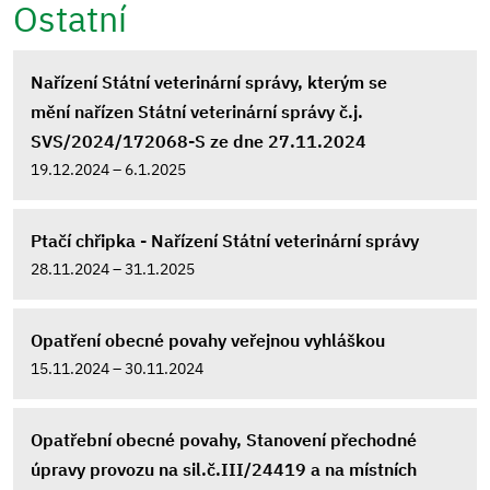
Ostatní
Nařízení Státní veterinární správy, kterým se
mění nařízen Státní veterinární správy č.j.
SVS/2024/172068-S ze dne 27.11.2024
19.12.2024 – 6.1.2025
Ptačí chřipka - Nařízení Státní veterinární správy
28.11.2024 – 31.1.2025
Opatření obecné povahy veřejnou vyhláškou
15.11.2024 – 30.11.2024
Opatřební obecné povahy, Stanovení přechodné
úpravy provozu na sil.č.III/24419 a na místních