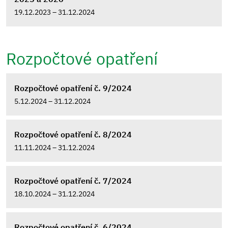
19.12.2023 – 31.12.2024
Rozpočtové opatření
Rozpočtové opatření č. 9/2024
5.12.2024 – 31.12.2024
Rozpočtové opatření č. 8/2024
11.11.2024 – 31.12.2024
Rozpočtové opatření č. 7/2024
18.10.2024 – 31.12.2024
Rozpočtové opatření č. 6/2024