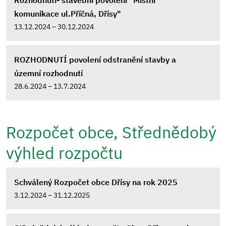
Rozhodnutí- stavební povolení "Místní
komunikace ul.Příčná, Dřísy"
13.12.2024 – 30.12.2024
ROZHODNUTÍ povolení odstranění stavby a
územní rozhodnutí
28.6.2024 – 13.7.2024
Rozpočet obce, Střednědobý
výhled rozpočtu
Schválený Rozpočet obce Dřísy na rok 2025
3.12.2024 – 31.12.2025