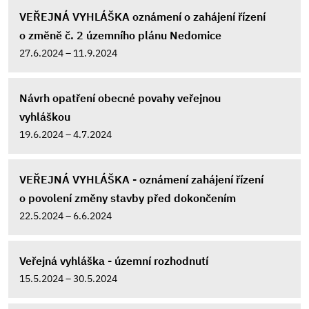
VEŘEJNÁ VYHLÁŠKA oznámení o zahájení řízení
o změně č. 2 územního plánu Nedomice
27.6.2024 – 11.9.2024
Návrh opatření obecné povahy veřejnou
vyhláškou
19.6.2024 – 4.7.2024
VEŘEJNÁ VYHLÁŠKA - oznámení zahájení řízení
o povolení změny stavby před dokončením
22.5.2024 – 6.6.2024
Veřejná vyhláška - územní rozhodnutí
15.5.2024 – 30.5.2024