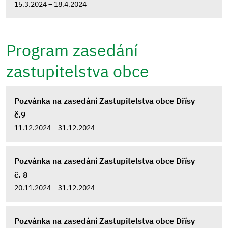
15.3.2024 – 18.4.2024
Program zasedání
zastupitelstva obce
Pozvánka na zasedání Zastupitelstva obce Dřísy
č.9
11.12.2024 – 31.12.2024
Pozvánka na zasedání Zastupitelstva obce Dřísy
č. 8
20.11.2024 – 31.12.2024
Pozvánka na zasedání Zastupitelstva obce Dřísy