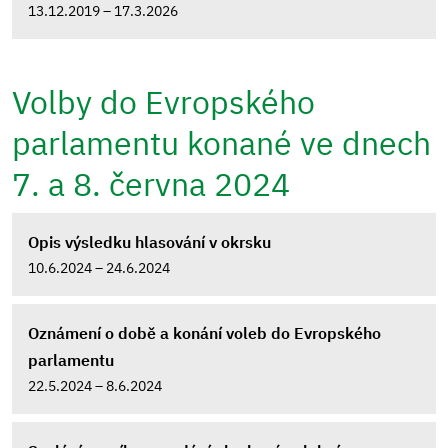
13.12.2019 – 17.3.2026
Volby do Evropského
parlamentu konané ve dnech
7. a 8. června 2024
Opis výsledku hlasování v okrsku
10.6.2024 – 24.6.2024
Oznámení o době a konání voleb do Evropského
parlamentu
22.5.2024 – 8.6.2024