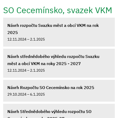
SO Cecemínsko, svazek VKM
Návrh rozpočtu Svazku měst a obcí VKM na rok
2025
12.11.2024 – 2.1.2025
Návrh střednědobého výhledu rozpočtu Svazku
měst a obcí VKM na roky 2025 - 2027
12.11.2024 – 2.1.2025
Návrh Rozpočtu SO Cecemínsko na rok 2025
29.10.2024 – 6.1.2025
Návrh Střednědobého výhledu rozpočtu SO