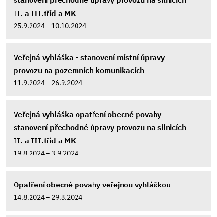
stanovení přechodné úpravy provozu na silnicích
II. a III.tříd a MK
25.9.2024 – 10.10.2024
Veřejná vyhláška - stanovení místní úpravy
provozu na pozemních komunikacích
11.9.2024 – 26.9.2024
Veřejná vyhláška opatření obecné povahy
stanovení přechodné úpravy provozu na silnicích
II. a III.tříd a MK
19.8.2024 – 3.9.2024
Opatření obecné povahy veřejnou vyhláškou
14.8.2024 – 29.8.2024