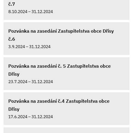
č.7
8.10.2024 – 31.12.2024
Pozvánka na zasedání Zastupitelstva obce Dřísy
č.6
3.9.2024 – 31.12.2024
Pozvánka na zasedání č. 5 Zastupitelstva obce
Dřísy
23.7.2024 – 31.12.2024
Pozvánka na zasedání č.4 Zastupitelstva obce
Dřísy
17.6.2024 – 31.12.2024