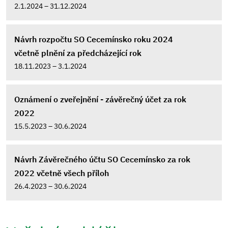
2.1.2024 – 31.12.2024
Návrh rozpočtu SO Cecemínsko roku 2024
včetně plnění za předcházející rok
18.11.2023 – 3.1.2024
Oznámení o zveřejnění - závěrečný účet za rok
2022
15.5.2023 – 30.6.2024
Návrh Závěrečného účtu SO Cecemínsko za rok
2022 včetně všech příloh
26.4.2023 – 30.6.2024