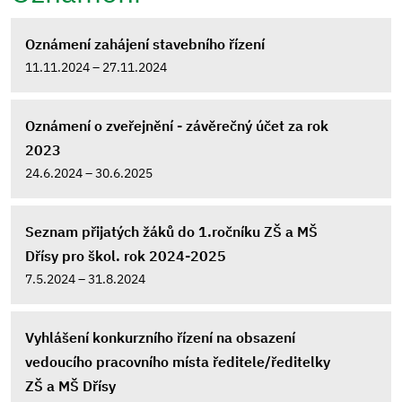
Oznámení zahájení stavebního řízení
11.11.2024 – 27.11.2024
Oznámení o zveřejnění - závěrečný účet za rok
2023
24.6.2024 – 30.6.2025
Seznam přijatých žáků do 1.ročníku ZŠ a MŠ
Dřísy pro škol. rok 2024-2025
7.5.2024 – 31.8.2024
Vyhlášení konkurzního řízení na obsazení
vedoucího pracovního místa ředitele/ředitelky
ZŠ a MŠ Dřísy