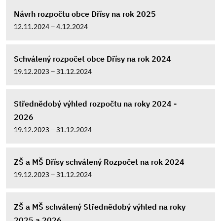
Návrh rozpočtu obce Dřísy na rok 2025
12.11.2024 – 4.12.2024
Schválený rozpočet obce Dřísy na rok 2024
19.12.2023 – 31.12.2024
Střednědobý výhled rozpočtu na roky 2024 -
2026
19.12.2023 – 31.12.2024
ZŠ a MŠ Dřísy schválený Rozpočet na rok 2024
19.12.2023 – 31.12.2024
ZŠ a MŠ schválený Střednědobý výhled na roky
2025 a 2026