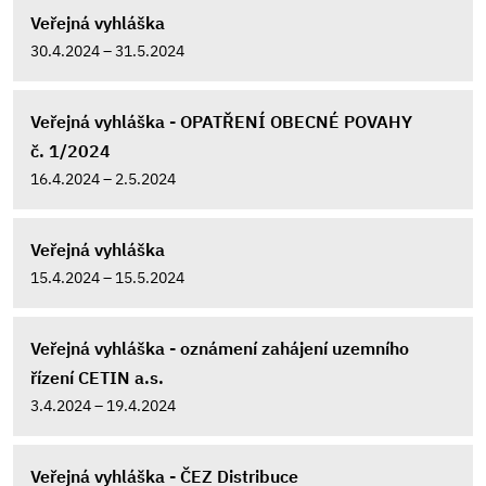
Veřejná vyhláška
30.4.2024 – 31.5.2024
Veřejná vyhláška - OPATŘENÍ OBECNÉ POVAHY
č. 1/2024
16.4.2024 – 2.5.2024
Veřejná vyhláška
15.4.2024 – 15.5.2024
Veřejná vyhláška - oznámení zahájení uzemního
řízení CETIN a.s.
3.4.2024 – 19.4.2024
Veřejná vyhláška - ČEZ Distribuce