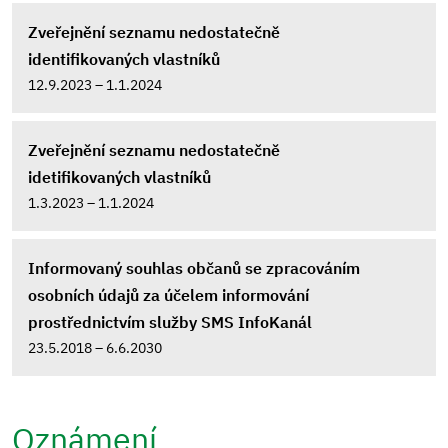
Zveřejnění seznamu nedostatečně
identifikovaných vlastníků
12.9.2023 – 1.1.2024
Zveřejnění seznamu nedostatečně
idetifikovaných vlastníků
1.3.2023 – 1.1.2024
Informovaný souhlas občanů se zpracováním
osobních údajů za účelem informování
prostřednictvím služby SMS InfoKanál
23.5.2018 – 6.6.2030
Oznámení