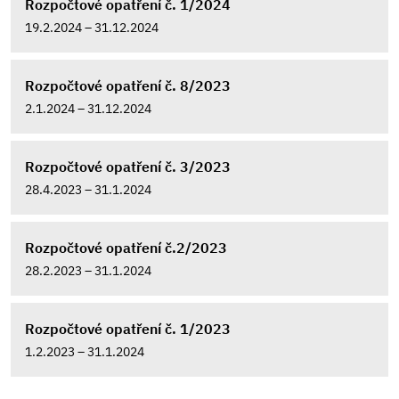
Rozpočtové opatření č. 1/2024
19.2.2024 – 31.12.2024
Rozpočtové opatření č. 8/2023
2.1.2024 – 31.12.2024
Rozpočtové opatření č. 3/2023
28.4.2023 – 31.1.2024
Rozpočtové opatření č.2/2023
28.2.2023 – 31.1.2024
Rozpočtové opatření č. 1/2023
1.2.2023 – 31.1.2024