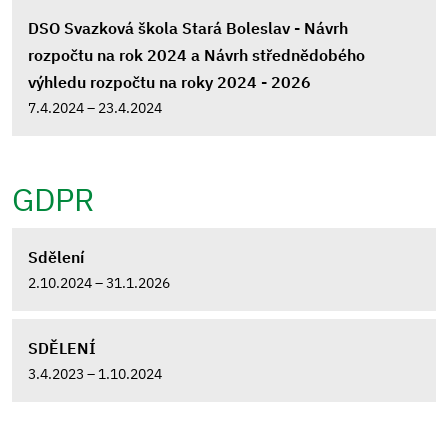
DSO Svazková škola Stará Boleslav - Návrh
rozpočtu na rok 2024 a Návrh střednědobého
výhledu rozpočtu na roky 2024 - 2026
7.4.2024 – 23.4.2024
GDPR
Sdělení
2.10.2024 – 31.1.2026
SDĚLENÍ
3.4.2023 – 1.10.2024