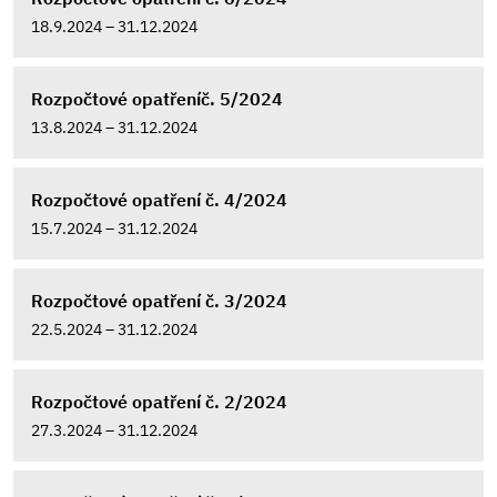
18.9.2024 – 31.12.2024
Rozpočtové opatřeníč. 5/2024
13.8.2024 – 31.12.2024
Rozpočtové opatření č. 4/2024
15.7.2024 – 31.12.2024
Rozpočtové opatření č. 3/2024
22.5.2024 – 31.12.2024
Rozpočtové opatření č. 2/2024
27.3.2024 – 31.12.2024