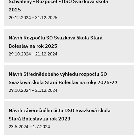
Schválený - Rozpočet - DSO Svazková škola
2025
20.12.2024 – 31.12.2025
Návrh Rozpočtu SO Svazková škola Stará
Boleslav na rok 2025
29.10.2024 – 21.12.2024
Návrh Střednědobého výhledu rozpočtu SO
Svazková škola Stará Boleslav na roky 2025-27
29.10.2024 – 21.12.2024
Návrh závěrečného účtu DSO Svazková škola
Stará Boleslav za rok 2023
23.5.2024 – 1.7.2024