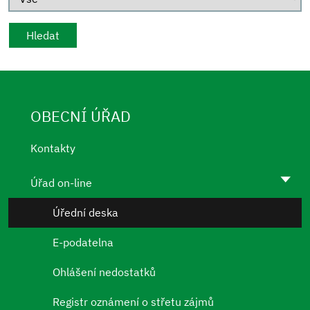
OBECNÍ ÚŘAD
Kontakty
Úřad on-line
Úřední deska
E-podatelna
Ohlášení nedostatků
Registr oznámení o střetu zájmů