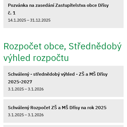
Pozvánka na zasedání Zastupitelstva obce Dřísy
č. 1
14.1.2025 – 31.12.2025
Rozpočet obce, Střednědobý
výhled rozpočtu
Schválený - střednědobý výhled - ZŠ a MŠ Dřísy
2025-2027
3.1.2025 – 3.1.2026
Schválený Rozpočet ZŠ a MŠ Dřísy na rok 2025
3.1.2025 – 3.1.2026