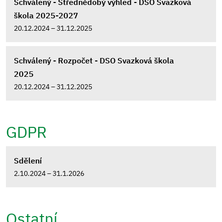
Schválený - Střednědobý výhled - DSO Svazková
škola 2025-2027
20.12.2024 – 31.12.2025
Schválený - Rozpočet - DSO Svazková škola
2025
20.12.2024 – 31.12.2025
GDPR
Sdělení
2.10.2024 – 31.1.2026
Ostatní