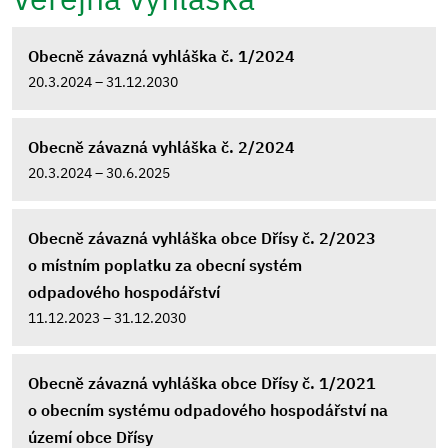
Obecně závazná vyhláška č. 1/2024
20.3.2024 – 31.12.2030
Obecně závazná vyhláška č. 2/2024
20.3.2024 – 30.6.2025
Obecně závazná vyhláška obce Dřísy č. 2/2023
o místním poplatku za obecní systém
odpadového hospodářství
11.12.2023 – 31.12.2030
Obecně závazná vyhláška obce Dřísy č. 1/2021
o obecním systému odpadového hospodářství na
území obce Dřísy