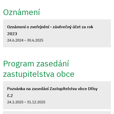
Oznámení
Oznámení o zveřejnění - závěrečný účet za rok
2023
24.6.2024 – 30.6.2025
Program zasedání
zastupitelstva obce
Pozvánka na zasedání Zastupitelstva obce Dřísy
č.2
24.2.2025 – 31.12.2025