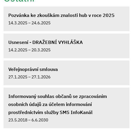
Pozvánka ke zkouškám znalosti hub v roce 2025
14.3.2025 – 24.6.2025
Usnesení - DRAŽEBNÍ VYHLÁŠKA
14.2.2025 – 20.3.2025
Veřejnoprávní smlouva
27.1.2025 – 27.1.2026
Informovaný souhlas občanů se zpracováním
osobních údajů za účelem informování
prostřednictvím služby SMS InfoKanál
23.5.2018 – 6.6.2030