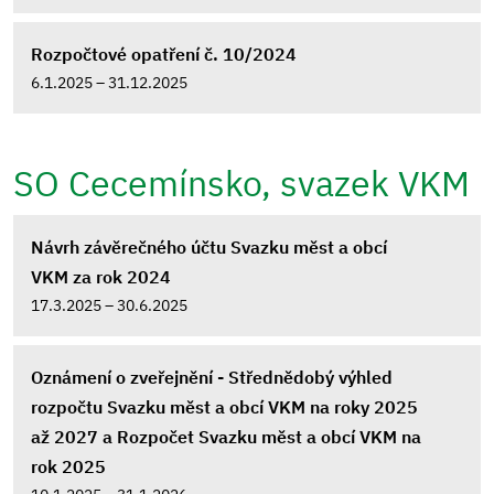
Rozpočtové opatření č. 10/2024
6.1.2025 – 31.12.2025
SO Cecemínsko, svazek VKM
Návrh závěrečného účtu Svazku měst a obcí
VKM za rok 2024
17.3.2025 – 30.6.2025
Oznámení o zveřejnění - Střednědobý výhled
rozpočtu Svazku měst a obcí VKM na roky 2025
až 2027 a Rozpočet Svazku měst a obcí VKM na
rok 2025