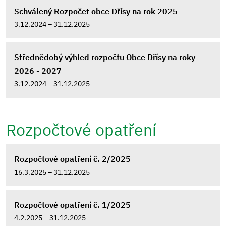
Schválený Rozpočet obce Dřísy na rok 2025
3.12.2024 – 31.12.2025
Střednědobý výhled rozpočtu Obce Dřísy na roky
2026 - 2027
3.12.2024 – 31.12.2025
Rozpočtové opatření
Rozpočtové opatření č. 2/2025
16.3.2025 – 31.12.2025
Rozpočtové opatření č. 1/2025
4.2.2025 – 31.12.2025