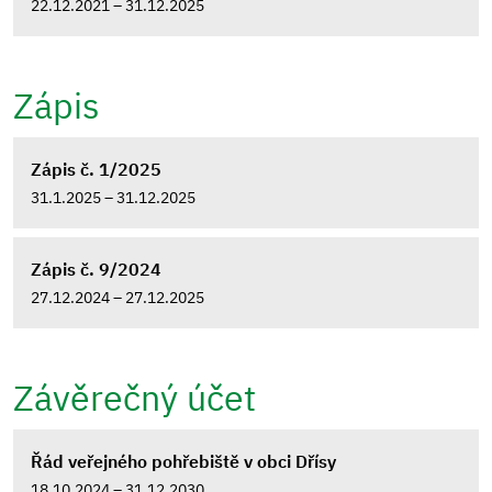
22.12.2021 – 31.12.2025
Zápis
Zápis č. 1/2025
31.1.2025 – 31.12.2025
Zápis č. 9/2024
27.12.2024 – 27.12.2025
Závěrečný účet
Řád veřejného pohřebiště v obci Dřísy
18.10.2024 – 31.12.2030