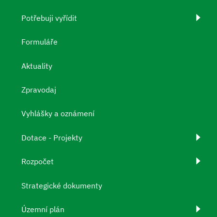
Potřebuji vyřídit
Formuláře
Aktuality
Zpravodaj
Vyhlášky a oznámení
Dotace - Projekty
Rozpočet
Strategické dokumenty
Územní plán