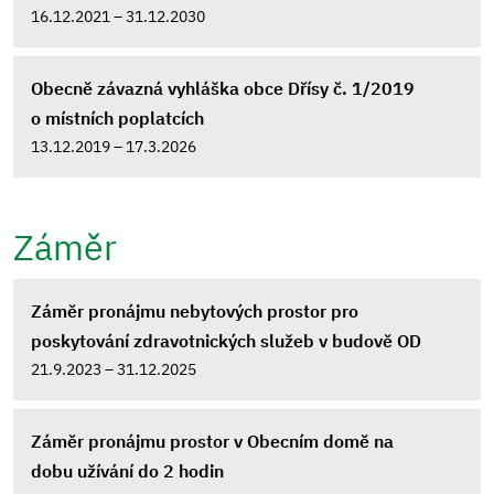
16.12.2021 – 31.12.2030
Obecně závazná vyhláška obce Dřísy č. 1/2019
o místních poplatcích
13.12.2019 – 17.3.2026
Záměr
Záměr pronájmu nebytových prostor pro
poskytování zdravotnických služeb v budově OD
21.9.2023 – 31.12.2025
Záměr pronájmu prostor v Obecním domě na
dobu užívání do 2 hodin