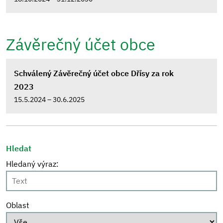
Závěrečný účet obce
Schválený Závěrečný účet obce Dřísy za rok
2023
15.5.2024 – 30.6.2025
Hledat
Hledaný výraz:
Oblast