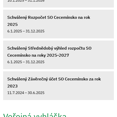
10.1.2025 – 31.1.2026
Schválený Rozpočet SO Cecemínsko na rok
2025
6.1.2025 – 31.12.2025
Schválený Střednědobý výhled rozpočtu SO
Cecemínsko na roky 2025-2027
6.1.2025 – 31.12.2025
Schválený Závěrečný účet SO Cecemínsko za rok
2023
11.7.2024 – 30.6.2025
Veřejná vyhláška