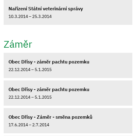
Nařízení Státní veterinární správy
10.3.2014 – 25.3.2014
Záměr
Obec Dřísy - záměr pachtu pozemku
22.12.2014 – 5.1.2015
Obec Dřísy - záměr pachtu pozemku
22.12.2014 – 5.1.2015
Obec Dřísy - Záměr - směna pozemků
17.6.2014 – 2.7.2014