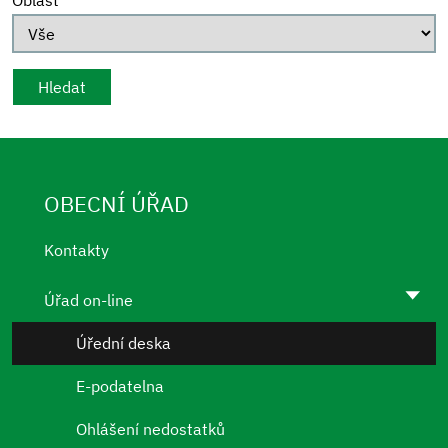
Oblast
OBECNÍ ÚŘAD
Kontakty
Úřad on-line
Úřední deska
E-podatelna
Ohlášení nedostatků