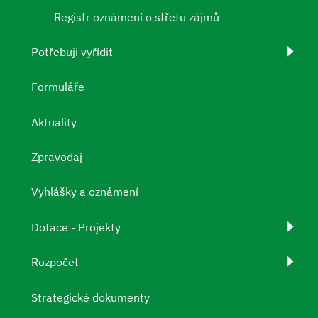
Registr oznámení o střetu zájmů
Potřebuji vyřídit
Formuláře
Aktuality
Zpravodaj
Vyhlášky a oznámení
Dotace - Projekty
Rozpočet
Strategické dokumenty