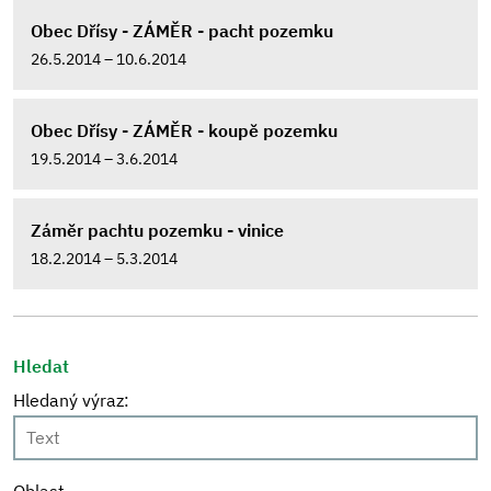
Obec Dřísy - ZÁMĚR - pacht pozemku
26.5.2014 – 10.6.2014
Obec Dřísy - ZÁMĚR - koupě pozemku
19.5.2014 – 3.6.2014
Záměr pachtu pozemku - vinice
18.2.2014 – 5.3.2014
Hledat
Hledaný výraz: