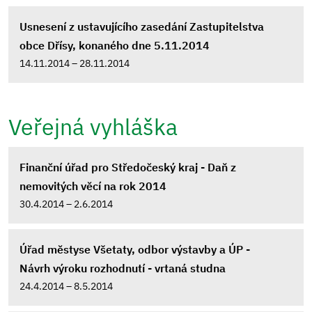
Usnesení z ustavujícího zasedání Zastupitelstva
obce Dřísy, konaného dne 5.11.2014
14.11.2014 – 28.11.2014
Veřejná vyhláška
Finanční úřad pro Středočeský kraj - Daň z
nemovitých věcí na rok 2014
30.4.2014 – 2.6.2014
Úřad městyse Všetaty, odbor výstavby a ÚP -
Návrh výroku rozhodnutí - vrtaná studna
24.4.2014 – 8.5.2014