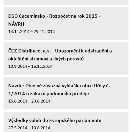
DSO Cecemínsko - Rozpočet na rok 2015 -
NÁVRH
14.11.2014 – 29.11.2014
ČEZ Distribuce, a.s. - Upozornění k odstranění a
okleštění stromoví a jiných porostů
10.9.2014 – 15.11.2014
Návrh - Obecně závazná vyhlaška obce Dřísy č.
1/2014 o zákazu podomního prodeje
15.8.2014 – 29.8.2014
Výsledky voleb do Evropského parlamentu
27.5.2014 – 10.6.2014