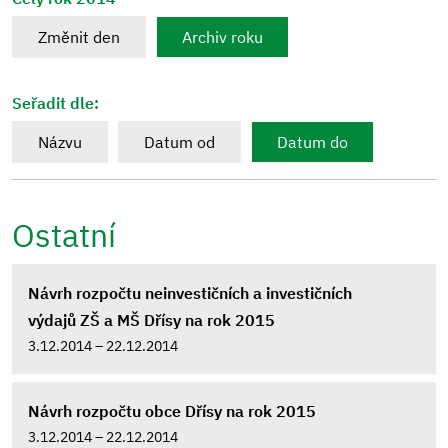
Změnit den
Archiv roku
Seřadit dle:
Názvu
Datum od
Datum do
Ostatní
Návrh rozpočtu neinvestičních a investičních
výdajů ZŠ a MŠ Dřísy na rok 2015
3.12.2014 – 22.12.2014
Návrh rozpočtu obce Dřísy na rok 2015
3.12.2014 – 22.12.2014