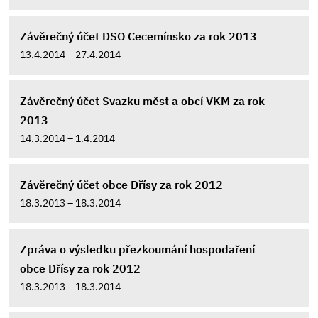
Závěrečný účet DSO Cecemínsko za rok 2013
13.4.2014 – 27.4.2014
Závěrečný účet Svazku měst a obcí VKM za rok
2013
14.3.2014 – 1.4.2014
Závěrečný účet obce Dřísy za rok 2012
18.3.2013 – 18.3.2014
Zpráva o výsledku přezkoumání hospodaření
obce Dřísy za rok 2012
18.3.2013 – 18.3.2014