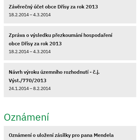
Závěrečný účet obce Dřísy za rok 2013
18.2.2014 – 4.3.2014
Zpráva o výsledku přezkoumání hospodaření
obce Dřísy za rok 2013
18.2.2014 – 4.3.2014
Návrh výroku územního rozhodnutí - č.j.
Výst./770/2013
24.1.2014 – 8.2.2014
Oznámení
Oznámení o uložení zásilky pro pana Mendela