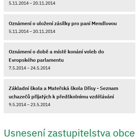
5.11.2014 – 20.11.2014
Oznámení o uložení zásilky pro paní Mendlovou
5.11.2014 – 20.11.2014
Oznámení o době a místě konání voleb do
Evropského parlamentu
7.5.2014 – 24.5.2014
Základní škola a Mateřská škola Dřísy - Seznam
uchazečů přijatých k předškolnímu vzdělávání
9.5.2014 – 23.5.2014
Usnesení zastupitelstva obce