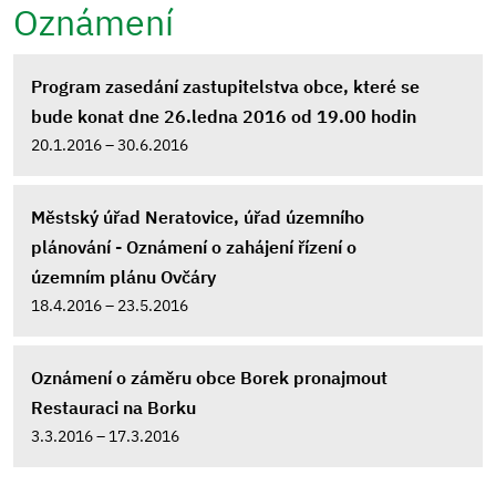
Oznámení
Program zasedání zastupitelstva obce, které se
bude konat dne 26.ledna 2016 od 19.00 hodin
20.1.2016 – 30.6.2016
Městský úřad Neratovice, úřad územního
plánování - Oznámení o zahájení řízení o
územním plánu Ovčáry
18.4.2016 – 23.5.2016
Oznámení o záměru obce Borek pronajmout
Restauraci na Borku
3.3.2016 – 17.3.2016