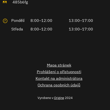
485b6fg
Pondělí
8:00–12:00
13:00–17:00
Středa
8:00–12:00
13:00–17:00
Mapa stránek
Prohlášení o přístupnosti
Kontakt na administrátora
Ochrana osobních údajů
Vyrobeno v
Origine
2024