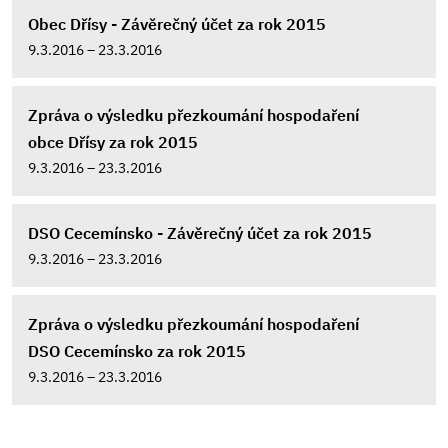
Obec Dřísy - Závěrečný účet za rok 2015
9.3.2016 – 23.3.2016
Zpráva o výsledku přezkoumání hospodaření
obce Dřísy za rok 2015
9.3.2016 – 23.3.2016
DSO Cecemínsko - Závěrečný účet za rok 2015
9.3.2016 – 23.3.2016
Zpráva o výsledku přezkoumání hospodaření
DSO Cecemínsko za rok 2015
9.3.2016 – 23.3.2016