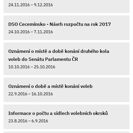
24.11.2016 – 9.12.2016
DSO Cecemínsko - Návrh rozpočtu na rok 2017
24.10.2016 – 7.11.2016
Oznámení o místě a době konání druhého kola
voleb do Senátu Parlamentu ČR
10.10.2016 – 25.10.2016
Oznámení o době a místě konání voleb
22.9.2016 – 16.10.2016
Informace o počtu a sídlech volebních okrsků
23.8.2016 – 6.9.2016