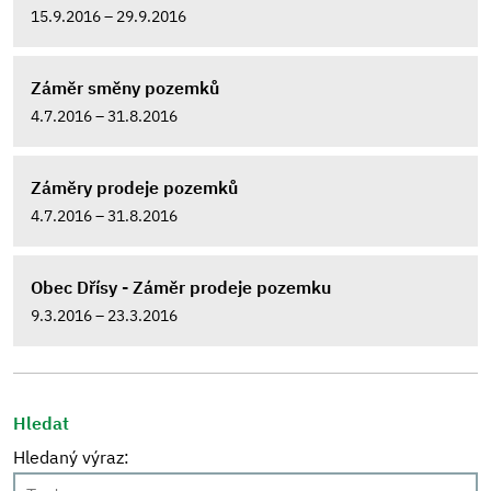
15.9.2016 – 29.9.2016
Záměr směny pozemků
4.7.2016 – 31.8.2016
Záměry prodeje pozemků
4.7.2016 – 31.8.2016
Obec Dřísy - Záměr prodeje pozemku
9.3.2016 – 23.3.2016
Hledat
Hledaný výraz: