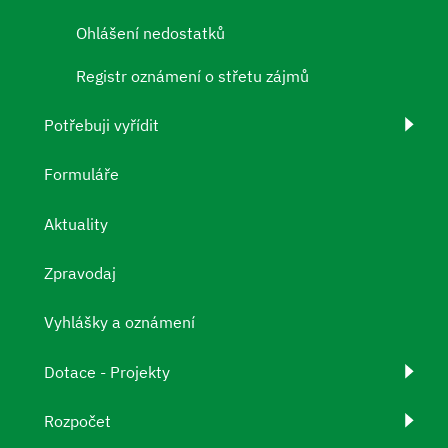
Ohlášení nedostatků
Registr oznámení o střetu zájmů
Potřebuji vyřídit
Formuláře
Aktuality
Zpravodaj
Vyhlášky a oznámení
Dotace - Projekty
Rozpočet