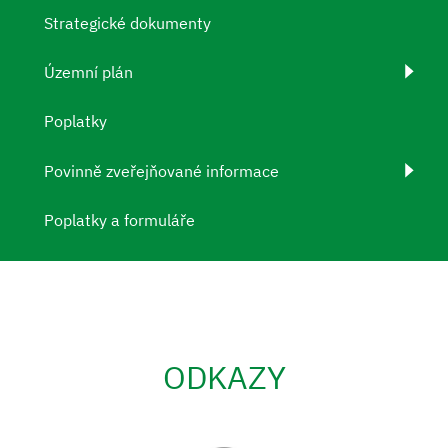
Strategické dokumenty
Územní plán
Poplatky
Povinně zveřejňované informace
Poplatky a formuláře
ODKAZY