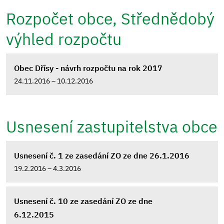
Rozpočet obce, Střednědobý
výhled rozpočtu
Obec Dřísy - návrh rozpočtu na rok 2017
24.11.2016 – 10.12.2016
Usnesení zastupitelstva obce
Usnesení č. 1 ze zasedání ZO ze dne 26.1.2016
19.2.2016 – 4.3.2016
Usnesení č. 10 ze zasedání ZO ze dne
6.12.2015