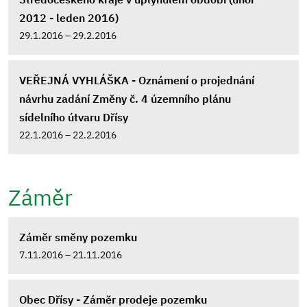
2012 - leden 2016)
29.1.2016 – 29.2.2016
VEŘEJNÁ VYHLÁŠKA - Oznámení o projednání
návrhu zadání Změny č. 4 územního plánu
sídelního útvaru Dřísy
22.1.2016 – 22.2.2016
Záměr
Záměr směny pozemku
7.11.2016 – 21.11.2016
Obec Dřísy - Záměr prodeje pozemku