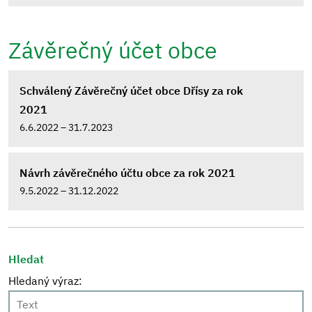
Závěrečný účet obce
Schválený Závěrečný účet obce Dřísy za rok
2021
6.6.2022 – 31.7.2023
Návrh závěrečného účtu obce za rok 2021
9.5.2022 – 31.12.2022
Hledat
Hledaný výraz: