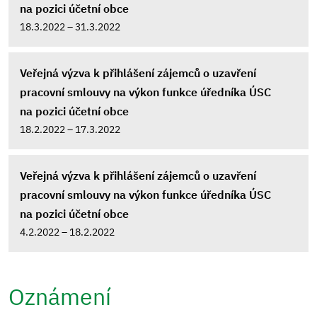
na pozici účetní obce
18.3.2022 – 31.3.2022
Veřejná výzva k přihlášení zájemců o uzavření
pracovní smlouvy na výkon funkce úředníka ÚSC
na pozici účetní obce
18.2.2022 – 17.3.2022
Veřejná výzva k přihlášení zájemců o uzavření
pracovní smlouvy na výkon funkce úředníka ÚSC
na pozici účetní obce
4.2.2022 – 18.2.2022
Oznámení