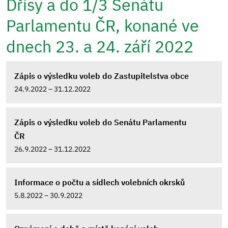
Dřísy a do 1/3 Senátu
Parlamentu ČR, konané ve
dnech 23. a 24. září 2022
Zápis o výsledku voleb do Zastupitelstva obce
24.9.2022 – 31.12.2022
Zápis o výsledku voleb do Senátu Parlamentu
ČR
26.9.2022 – 31.12.2022
Informace o počtu a sídlech volebních okrsků
5.8.2022 – 30.9.2022