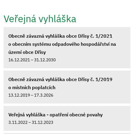
Veřejná vyhláška
Obecně závazná vyhláška obce Dřísy č. 1/2021
o obecním systému odpadového hospodářství na
území obce Dřísy
16.12.2021 – 31.12.2030
Obecně závazná vyhláška obce Dřísy č. 1/2019
o místních poplatcích
13.12.2019 – 17.3.2026
Veřejná vyhláška - opatření obecné povahy
3.11.2022 – 31.12.2023