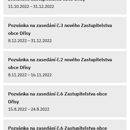
11.10.2022 – 31.12.2022
Pozvánka na zasedání č.3 nového Zastupitelstva
obce Dřísy
8.12.2022 – 31.12.2022
Pozvánka na zasedání č.2 nového Zastupitelstva
obce Dřísy
8.11.2022 – 16.11.2022
Pozvánka na zasedání č.6 Zastupitelstva obce
Dřísy
15.8.2022 – 24.8.2022
Pozvánka na zasedání č.6 Zastupitelstva obce