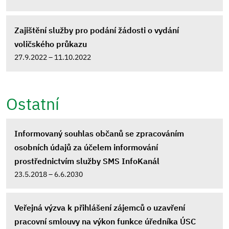
Zajištění služby pro podání žádosti o vydání
voličského průkazu
27.9.2022 – 11.10.2022
Ostatní
Informovaný souhlas občanů se zpracováním
osobních údajů za účelem informování
prostřednictvím služby SMS InfoKanál
23.5.2018 – 6.6.2030
Veřejná výzva k přihlášení zájemců o uzavření
pracovní smlouvy na výkon funkce úředníka ÚSC