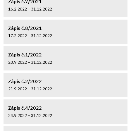
Zápis č.7/2021
16.2.2022 – 31.12.2022
Zápis č.8/2021
17.2.2022 – 31.12.2022
Zápis č.1/2022
20.9.2022 – 31.12.2022
Zápis č.2/2022
21.9.2022 – 31.12.2022
Zápis č.4/2022
24.9.2022 – 31.12.2022