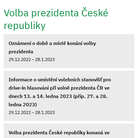
Volba prezidenta České
republiky
Oznámení o době a místě konání volby
prezidenta
29.12.2022 – 28.1.2023
Informace o umístění volebních stanovišť pro
drive-in hlasování při volně prezidenta ČR ve
dnech 13. a 14. ledna 2023 (příp. 27. a 28.
ledna 2023)
29.12.2022 – 28.1.2023
Volba prezidenta České republiky konaná ve