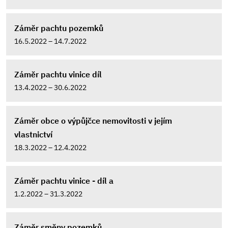
Záměr pachtu pozemků
16.5.2022 – 14.7.2022
Záměr pachtu vinice díl
13.4.2022 – 30.6.2022
Záměr obce o výpůjčce nemovitosti v jejím
vlastnictví
18.3.2022 – 12.4.2022
Záměr pachtu vinice - díl a
1.2.2022 – 31.3.2022
Záměr směny pozemků