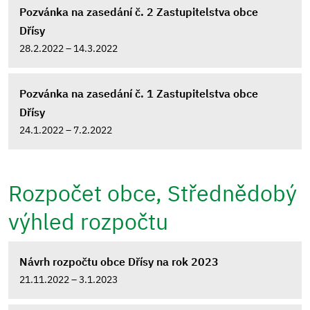
Pozvánka na zasedání č. 2 Zastupitelstva obce
Dřísy
28.2.2022 – 14.3.2022
Pozvánka na zasedání č. 1 Zastupitelstva obce
Dřísy
24.1.2022 – 7.2.2022
Rozpočet obce, Střednědobý
výhled rozpočtu
Návrh rozpočtu obce Dřísy na rok 2023
21.11.2022 – 3.1.2023