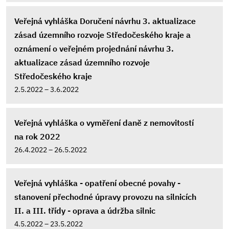
Veřejná vyhláška Doručení návrhu 3. aktualizace
zásad územního rozvoje Středočeského kraje a
oznámení o veřejném projednání návrhu 3.
aktualizace zásad územního rozvoje
Středočeského kraje
2.5.2022 – 3.6.2022
Veřejná vyhláška o vyměření daně z nemovitostí
na rok 2022
26.4.2022 – 26.5.2022
Veřejná vyhláška - opatření obecné povahy -
stanovení přechodné úpravy provozu na silnicích
II. a III. třídy - oprava a údržba silnic
4.5.2022 – 23.5.2022