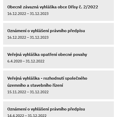
Obecně závazná vyhláška obce Dřísy č. 2/2022
16.12.2022 – 31.12.2023
Oznámení o vyhlášení právního předpisu
16.12.2022 – 31.12.2023
Veřejná vyhláška opatření obecné povahy
6.4.2020 – 31.12.2022
Veřejná vyhláška - rozhodnutí společného
územního a stavebního řízení
15.11.2022 – 31.12.2022
Oznámení o vyhlášení právního předpisu
14.4.2022 – 31.12.2022