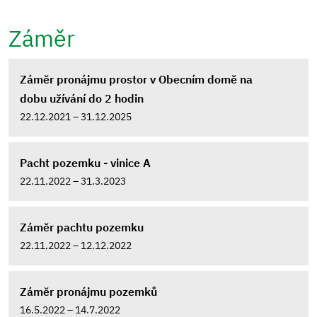
Záměr
Záměr pronájmu prostor v Obecním domě na
dobu užívání do 2 hodin
22.12.2021 – 31.12.2025
Pacht pozemku - vinice A
22.11.2022 – 31.3.2023
Záměr pachtu pozemku
22.11.2022 – 12.12.2022
Záměr pronájmu pozemků
16.5.2022 – 14.7.2022