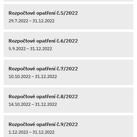
Rozpočtové opatření č.5/2022
29.7.2022 – 31.12.2022
Rozpočtové opatření č.6/2022
5.9.2022 – 31.12.2022
Rozpočtové opatření č.7/2022
10.10.2022 – 31.12.2022
Rozpočtové opatření č.8/2022
14.10.2022 – 31.12.2022
Rozpočtové opatření č.9/2022
1.12.2022 – 31.12.2022