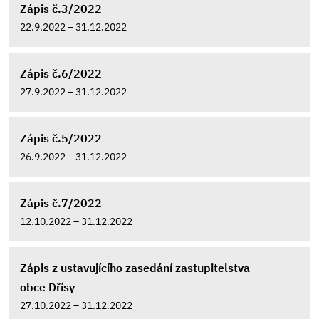
Zápis č.3/2022
22.9.2022 – 31.12.2022
Zápis č.6/2022
27.9.2022 – 31.12.2022
Zápis č.5/2022
26.9.2022 – 31.12.2022
Zápis č.7/2022
12.10.2022 – 31.12.2022
Zápis z ustavujícího zasedání zastupitelstva
obce Dřísy
27.10.2022 – 31.12.2022