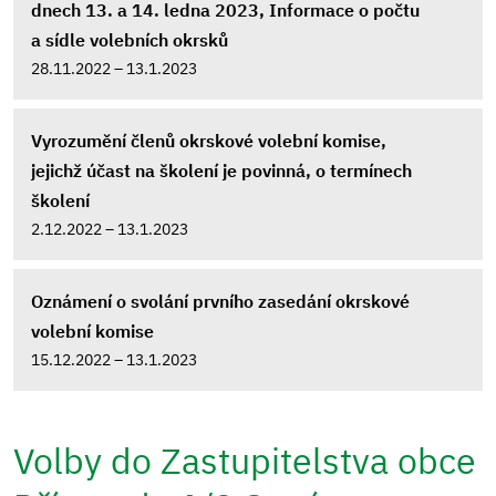
dnech 13. a 14. ledna 2023, Informace o počtu
a sídle volebních okrsků
28.11.2022 – 13.1.2023
Vyrozumění členů okrskové volební komise,
jejichž účast na školení je povinná, o termínech
školení
2.12.2022 – 13.1.2023
Oznámení o svolání prvního zasedání okrskové
volební komise
15.12.2022 – 13.1.2023
Volby do Zastupitelstva obce