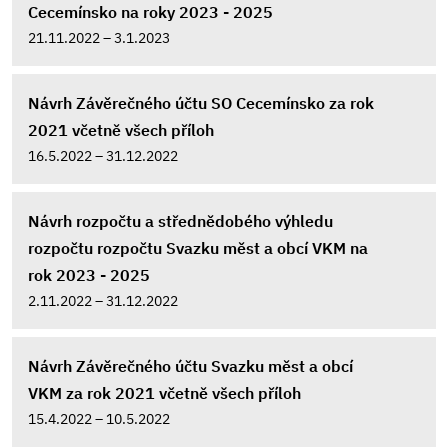
Cecemínsko na roky 2023 - 2025
21.11.2022 – 3.1.2023
Návrh Závěrečného účtu SO Cecemínsko za rok
2021 včetně všech příloh
16.5.2022 – 31.12.2022
Návrh rozpočtu a střednědobého výhledu
rozpočtu rozpočtu Svazku měst a obcí VKM na
rok 2023 - 2025
2.11.2022 – 31.12.2022
Návrh Závěrečného účtu Svazku měst a obcí
VKM za rok 2021 včetně všech příloh
15.4.2022 – 10.5.2022