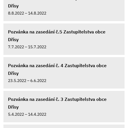
Dřísy
8.8.2022 – 14.8.2022
Pozvánka na zasedání č.5 Zastupitelstva obce
Dřísy
7.7.2022 – 15.7.2022
Pozvánka na zasedání č. 4 Zastupitelstva obce
Dřísy
23.5.2022 – 6.6.2022
Pozvánka na zasedání č. 3 Zastupitelstva obce
Dřísy
5.4.2022 – 14.4.2022