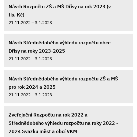
Návrh Rozpočtu ZŠ a MŠ Dřísy na rok 2023 (v
tis. Kč)
21.11.2022 – 3.1.2023
Návrh Střednědobého výhledu rozpočtu obce
Dřísy na roky 2023-2025
21.11.2022 – 3.1.2023
Návrh Střednědobého výhledu rozpočtu ZŠ a MŠ
pro rok 2024 a 2025
21.11.2022 – 3.1.2023
Zveřejnění Rozpočtu na rok 2022 a
Střednědobého výhledu rozpočtu na roky 2022 -
2024 Svazku měst a obcí VKM