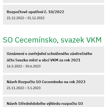
Rozpočtové opatření č. 10/2022
21.12.2022 – 31.12.2022
SO Cecemínsko, svazek VKM
Oznámení o zveřejnění schváleného závěrečného
účtu Svazku měst a obcí VKM za rok 2021
16.5.2022 – 30.6.2023
Návrh Rozpočtu SO Cecemínsko na rok 2023
21.11.2022 – 3.1.2023
Návrh Střednědobého výhledu rozpočtu SO