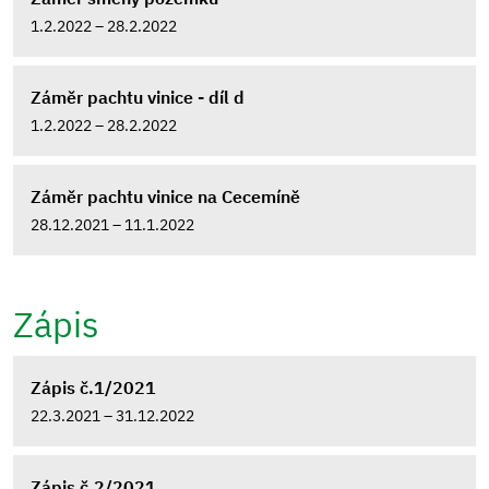
1.2.2022 – 28.2.2022
Záměr pachtu vinice - díl d
1.2.2022 – 28.2.2022
Záměr pachtu vinice na Cecemíně
28.12.2021 – 11.1.2022
Zápis
Zápis č.1/2021
22.3.2021 – 31.12.2022
Zápis č.2/2021