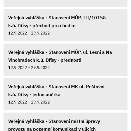
Veřejná vyhláška - Stanovení MÚP, III/10158
k.ú. Dřísy - přechod pro chodce
12.9.2022 – 29.9.2022
Veřejná vyhláška - Stanovení MÚP, ul. Lesní a Na
Vinohradech k.ú. Dřísy - přednosti
12.9.2022 – 29.9.2022
Veřejná vyhláška - Stanovení MK ul. Poštovní
k.ú. Dřísy - jednosměrka
12.9.2022 – 29.9.2022
Veřejná vyhláška - Stanovení místní úpravy
provozu na pozemní komunikaci v ulicích