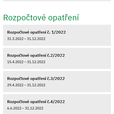
Rozpočtové opatření
Rozpočtové opatření č. 1/2022
31.3.2022 – 31.12.2022
Rozpočtové opatření č.2/2022
15.4.2022 – 31.12.2022
Rozpočtové opatření č.3/2022
29.4.2022 – 31.12.2022
Rozpočtové opatření č.4/2022
6.6.2022 – 31.12.2022