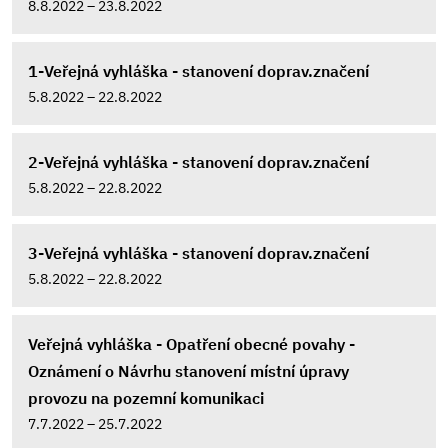
8.8.2022 – 23.8.2022
1-Veřejná vyhláška - stanovení doprav.značení
5.8.2022 – 22.8.2022
2-Veřejná vyhláška - stanovení doprav.značení
5.8.2022 – 22.8.2022
3-Veřejná vyhláška - stanovení doprav.značení
5.8.2022 – 22.8.2022
Veřejná vyhláška - Opatření obecné povahy -
Oznámení o Návrhu stanovení místní úpravy
provozu na pozemní komunikaci
7.7.2022 – 25.7.2022