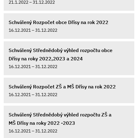
21.1.2022 – 31.12.2022
Schválený Rozpočet obce Dřísy na rok 2022
16.12.2021 – 31.12.2022
Schválený Střednědobý výhled rozpočtu obce
Dřísy na roky 2022,2023 a 2024
16.12.2021 – 31.12.2022
Schválený Rozpočet ZŠ a MŠ Dřísy na rok 2022
16.12.2021 – 31.12.2022
Schválený Střednědobý výhled rozpočtu ZŠ a
MŠ Dřísy na roky 2022 -2023
16.12.2021 – 31.12.2022