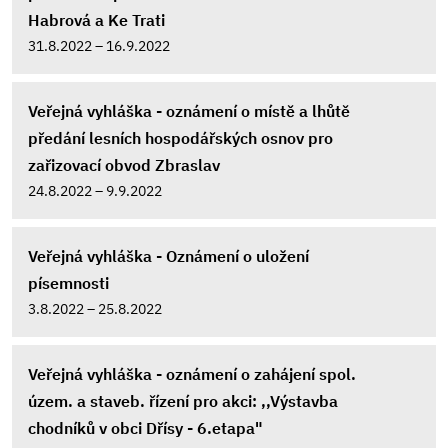
Habrová a Ke Trati
31.8.2022 – 16.9.2022
Veřejná vyhláška - oznámení o místě a lhůtě
předání lesních hospodářských osnov pro
zařizovací obvod Zbraslav
24.8.2022 – 9.9.2022
Veřejná vyhláška - Oznámení o uložení
písemnosti
3.8.2022 – 25.8.2022
Veřejná vyhláška - oznámení o zahájení spol.
územ. a staveb. řízení pro akci: ,,Výstavba
chodníků v obci Dřísy - 6.etapa"