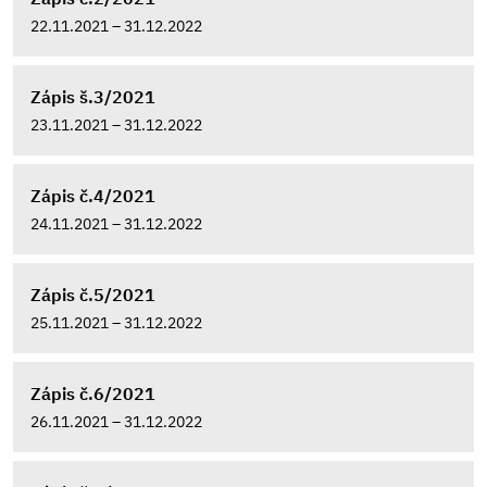
22.11.2021 – 31.12.2022
Zápis š.3/2021
23.11.2021 – 31.12.2022
Zápis č.4/2021
24.11.2021 – 31.12.2022
Zápis č.5/2021
25.11.2021 – 31.12.2022
Zápis č.6/2021
26.11.2021 – 31.12.2022