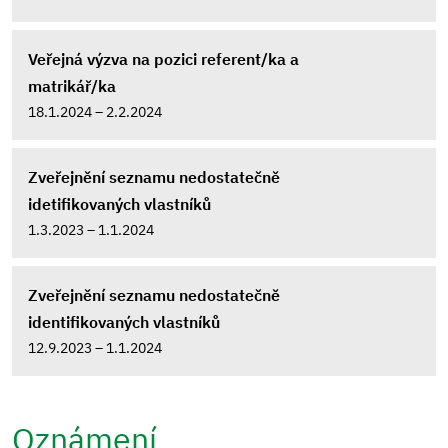
Veřejná výzva na pozici referent/ka a
matrikář/ka
18.1.2024 – 2.2.2024
Zveřejnění seznamu nedostatečně
idetifikovaných vlastníků
1.3.2023 – 1.1.2024
Zveřejnění seznamu nedostatečně
identifikovaných vlastníků
12.9.2023 – 1.1.2024
Oznámení