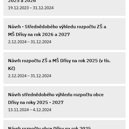
2025 a 2026
19.12.2023 – 31.12.2024
Návrh - Střednědobého výhledu rozpočtu ZŠ a
MŠ Dřísy na rok 2026 a 2027
2.12.2024 – 31.12.2024
Návrh rozpočtu ZŠ a MŠ Dřísy na rok 2025 (v tis.
Kč)
2.12.2024 – 31.12.2024
Návrh střednědobého výhledu rozpočtu obce
Dřísy na roky 2025 - 2027
13.11.2024 – 4.12.2024
Návrh rozpočtu obce Dřísy na rok 2025