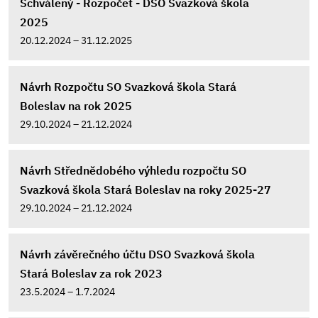
Schválený - Rozpočet - DSO Svazková škola
2025
20.12.2024 – 31.12.2025
Návrh Rozpočtu SO Svazková škola Stará
Boleslav na rok 2025
29.10.2024 – 21.12.2024
Návrh Střednědobého výhledu rozpočtu SO
Svazková škola Stará Boleslav na roky 2025-27
29.10.2024 – 21.12.2024
Návrh závěrečného účtu DSO Svazková škola
Stará Boleslav za rok 2023
23.5.2024 – 1.7.2024