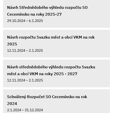
Návrh Střednědobého výhledu rozpočtu SO
Cecemínsko na roky 2025-27
29.10.2024 – 6.1.2025
Návrh rozpočtu Svazku měst a obcí VKM na rok
2025
12.11.2024 – 2.1.2025
Návrh střednědobého výhledu rozpočtu Svazku
měst a obcí VKM na roky 2025 - 2027
12.11.2024 – 2.1.2025
Schválený Rozpočet SO Cecemínsko na rok
2024
2.1.2024 – 31.12.2024