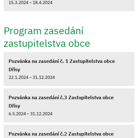
15.3.2024 – 18.4.2024
Program zasedání
zastupitelstva obce
Pozvánka na zasedání č. 1 Zastupitelstva obce
Dřísy
22.1.2024 – 31.12.2024
Pozvánka na zasedání č.3 Zastupitelstva obce
Dřísy
6.5.2024 – 31.12.2024
Pozvánka na zasedání č.2 Zastupitelstva obce