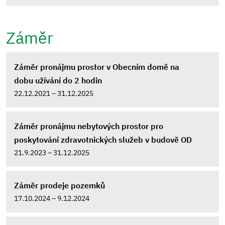
Záměr
Záměr pronájmu prostor v Obecním domě na
dobu užívání do 2 hodin
22.12.2021 – 31.12.2025
Záměr pronájmu nebytových prostor pro
poskytování zdravotnických služeb v budově OD
21.9.2023 – 31.12.2025
Záměr prodeje pozemků
17.10.2024 – 9.12.2024