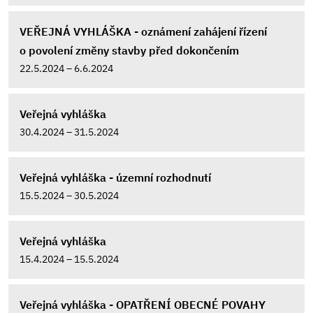
VEŘEJNÁ VYHLÁŠKA - oznámení zahájení řízení
o povolení změny stavby před dokončením
22.5.2024 – 6.6.2024
Veřejná vyhláška
30.4.2024 – 31.5.2024
Veřejná vyhláška - územní rozhodnutí
15.5.2024 – 30.5.2024
Veřejná vyhláška
15.4.2024 – 15.5.2024
Veřejná vyhláška - OPATŘENÍ OBECNÉ POVAHY