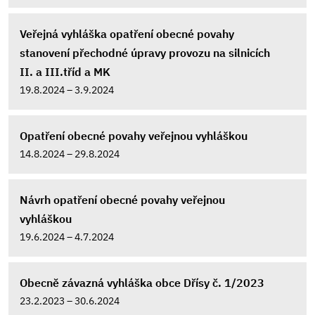
Veřejná vyhláška opatření obecné povahy
stanovení přechodné úpravy provozu na silnicích
II. a III.tříd a MK
19.8.2024 – 3.9.2024
Opatření obecné povahy veřejnou vyhláškou
14.8.2024 – 29.8.2024
Návrh opatření obecné povahy veřejnou
vyhláškou
19.6.2024 – 4.7.2024
Obecně závazná vyhláška obce Dřísy č. 1/2023
23.2.2023 – 30.6.2024