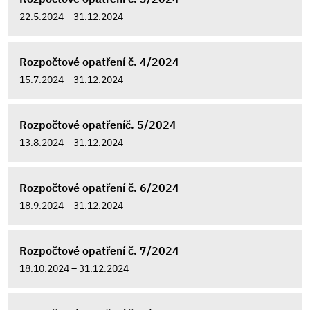
22.5.2024 – 31.12.2024
Rozpočtové opatření č. 4/2024
15.7.2024 – 31.12.2024
Rozpočtové opatřeníč. 5/2024
13.8.2024 – 31.12.2024
Rozpočtové opatření č. 6/2024
18.9.2024 – 31.12.2024
Rozpočtové opatření č. 7/2024
18.10.2024 – 31.12.2024