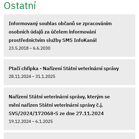
Ostatní
Informovaný souhlas občanů se zpracováním
osobních údajů za účelem informování
prostřednictvím služby SMS InfoKanál
23.5.2018 – 6.6.2030
Ptačí chřipka - Nařízení Státní veterinární správy
28.11.2024 – 31.1.2025
Nařízení Státní veterinární správy, kterým se
mění nařízen Státní veterinární správy č.j.
SVS/2024/172068-S ze dne 27.11.2024
19.12.2024 – 6.1.2025