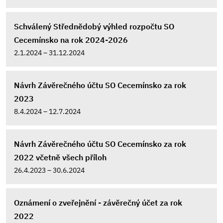
Schválený Střednědobý výhled rozpočtu SO
Cecemínsko na rok 2024-2026
2.1.2024 – 31.12.2024
Návrh Závěrečného účtu SO Cecemínsko za rok
2023
8.4.2024 – 12.7.2024
Návrh Závěrečného účtu SO Cecemínsko za rok
2022 včetně všech příloh
26.4.2023 – 30.6.2024
Oznámení o zveřejnění - závěrečný účet za rok
2022