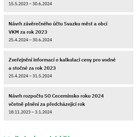
15.5.2023 – 30.6.2024
Návrh závěrečného účtu Svazku měst a obcí
VKM za rok 2023
25.4.2024 – 30.6.2024
Zveřejnění informací o kalkulaci ceny pro vodné
a stočné za rok 2023
25.4.2024 – 31.5.2024
Návrh rozpočtu SO Cecemínsko roku 2024
včetně plnění za předcházející rok
18.11.2023 – 3.1.2024