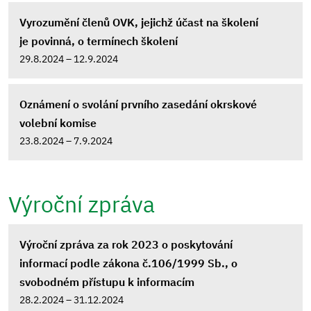
Vyrozumění členů OVK, jejichž účast na školení
je povinná, o termínech školení
29.8.2024 – 12.9.2024
Oznámení o svolání prvního zasedání okrskové
volební komise
23.8.2024 – 7.9.2024
Výroční zpráva
Výroční zpráva za rok 2023 o poskytování
informací podle zákona č.106/1999 Sb., o
svobodném přístupu k informacím
28.2.2024 – 31.12.2024