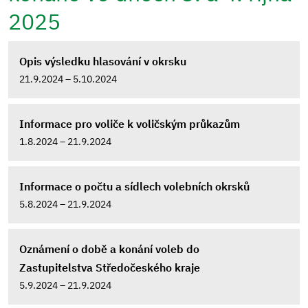
2025
Opis výsledku hlasování v okrsku
21.9.2024 – 5.10.2024
Informace pro voliče k voličským průkazům
1.8.2024 – 21.9.2024
Informace o počtu a sídlech volebních okrsků
5.8.2024 – 21.9.2024
Oznámení o době a konání voleb do
Zastupitelstva Středočeského kraje
5.9.2024 – 21.9.2024