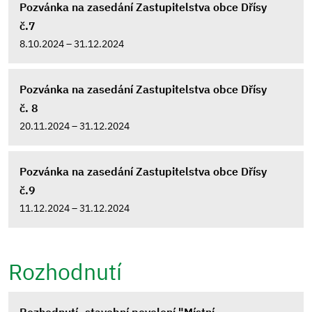
Pozvánka na zasedání Zastupitelstva obce Dřísy
č.7
8.10.2024 – 31.12.2024
Pozvánka na zasedání Zastupitelstva obce Dřísy
č. 8
20.11.2024 – 31.12.2024
Pozvánka na zasedání Zastupitelstva obce Dřísy
č.9
11.12.2024 – 31.12.2024
Rozhodnutí