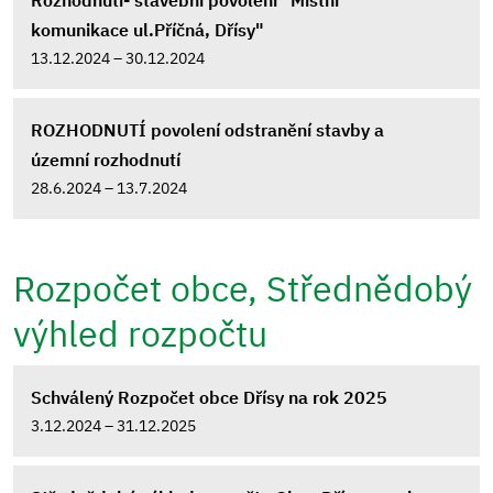
Rozhodnutí- stavební povolení "Místní
komunikace ul.Příčná, Dřísy"
13.12.2024 – 30.12.2024
ROZHODNUTÍ povolení odstranění stavby a
územní rozhodnutí
28.6.2024 – 13.7.2024
Rozpočet obce, Střednědobý
výhled rozpočtu
Schválený Rozpočet obce Dřísy na rok 2025
3.12.2024 – 31.12.2025