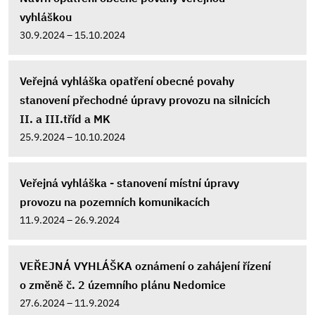
vyhláškou
30.9.2024 – 15.10.2024
Veřejná vyhláška opatření obecné povahy
stanovení přechodné úpravy provozu na silnicích
II. a III.tříd a MK
25.9.2024 – 10.10.2024
Veřejná vyhláška - stanovení místní úpravy
provozu na pozemních komunikacích
11.9.2024 – 26.9.2024
VEŘEJNÁ VYHLÁŠKA oznámení o zahájení řízení
o změně č. 2 územního plánu Nedomice
27.6.2024 – 11.9.2024