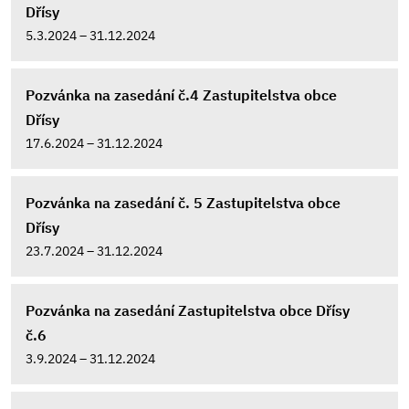
Dřísy
5.3.2024 – 31.12.2024
Pozvánka na zasedání č.4 Zastupitelstva obce
Dřísy
17.6.2024 – 31.12.2024
Pozvánka na zasedání č. 5 Zastupitelstva obce
Dřísy
23.7.2024 – 31.12.2024
Pozvánka na zasedání Zastupitelstva obce Dřísy
č.6
3.9.2024 – 31.12.2024