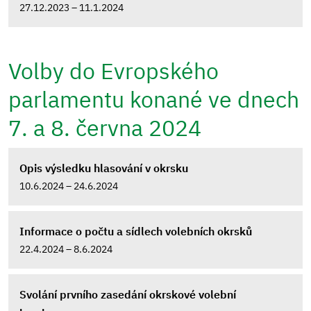
27.12.2023 – 11.1.2024
Volby do Evropského
parlamentu konané ve dnech
7. a 8. června 2024
Opis výsledku hlasování v okrsku
10.6.2024 – 24.6.2024
Informace o počtu a sídlech volebních okrsků
22.4.2024 – 8.6.2024
Svolání prvního zasedání okrskové volební