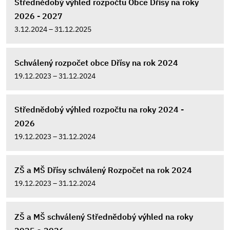
Střednědobý výhled rozpočtu Obce Dřísy na roky
2026 - 2027
3.12.2024 – 31.12.2025
Schválený rozpočet obce Dřísy na rok 2024
19.12.2023 – 31.12.2024
Střednědobý výhled rozpočtu na roky 2024 -
2026
19.12.2023 – 31.12.2024
ZŠ a MŠ Dřísy schválený Rozpočet na rok 2024
19.12.2023 – 31.12.2024
ZŠ a MŠ schválený Střednědobý výhled na roky