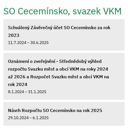
SO Cecemínsko, svazek VKM
Schválený Závěrečný účet SO Cecemínsko za rok
2023
11.7.2024 – 30.6.2025
Oznámení o zveřejnění - Střednědobý výhled
rozpočtu Svazku měst a obcí VKM na roky 2024
až 2026 a Rozpočet Svazku měst a obcí VKM na
rok 2024
8.1.2024 – 31.1.2025
Návrh Rozpočtu SO Cecemínsko na rok 2025
29.10.2024 – 6.1.2025