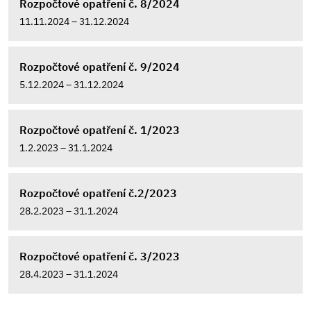
Rozpočtové opatření č. 8/2024
11.11.2024 – 31.12.2024
Rozpočtové opatření č. 9/2024
5.12.2024 – 31.12.2024
Rozpočtové opatření č. 1/2023
1.2.2023 – 31.1.2024
Rozpočtové opatření č.2/2023
28.2.2023 – 31.1.2024
Rozpočtové opatření č. 3/2023
28.4.2023 – 31.1.2024