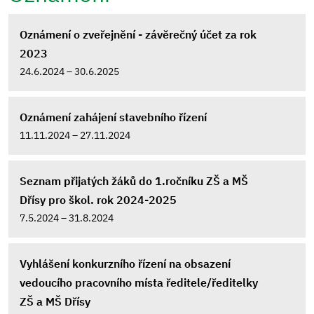
Oznámení o zveřejnění - závěrečný účet za rok
2023
24.6.2024 – 30.6.2025
Oznámení zahájení stavebního řízení
11.11.2024 – 27.11.2024
Seznam přijatých žáků do 1.ročníku ZŠ a MŠ
Dřísy pro škol. rok 2024-2025
7.5.2024 – 31.8.2024
Vyhlášení konkurzního řízení na obsazení
vedoucího pracovního místa ředitele/ředitelky
ZŠ a MŠ Dřísy