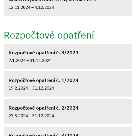
12.11.2024 – 4.12.2024
Rozpočtové opatření
Rozpočtové opatření č. 8/2023
2.1.2024 – 31.12.2024
Rozpočtové opatření č. 1/2024
19.2.2024 – 31.12.2024
Rozpočtové opatření č. 2/2024
27.3.2024 – 31.12.2024
Rozpočtové opatření č. 3/2024