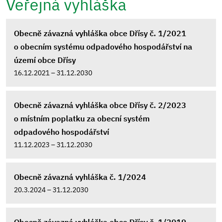
Veřejná vyhláška
Obecně závazná vyhláška obce Dřísy č. 1/2021
o obecním systému odpadového hospodářství na
území obce Dřísy
16.12.2021 – 31.12.2030
Obecně závazná vyhláška obce Dřísy č. 2/2023
o místním poplatku za obecní systém
odpadového hospodářství
11.12.2023 – 31.12.2030
Obecně závazná vyhláška č. 1/2024
20.3.2024 – 31.12.2030