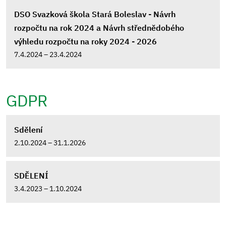
DSO Svazková škola Stará Boleslav - Návrh
rozpočtu na rok 2024 a Návrh střednědobého
výhledu rozpočtu na roky 2024 - 2026
7.4.2024 – 23.4.2024
GDPR
Sdělení
2.10.2024 – 31.1.2026
SDĚLENÍ
3.4.2023 – 1.10.2024