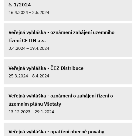
č. 1/2024
16.4.2024 – 2.5.2024
Veřejná vyhláška - oznámení zahájení uzemního
řízení CETIN a.s.
3.4.2024 – 19.4.2024
Veřejná vyhláška - ČEZ Distribuce
25.3.2024 – 8.4.2024
Veřejná vyhláška - oznámení o zahájení řízení o
územním plánu Všetaty
13.12.2023 – 29.1.2024
Veřejná vyhláška - opatření obecné povahy