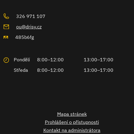
326 971 107
ou@drisy.cz
485b6fg
Pondělí
8:00–12:00
13:00–17:00
Středa
8:00–12:00
13:00–17:00
Mapa stránek
Prohlášení o přístupnosti
Kontakt na administrátora