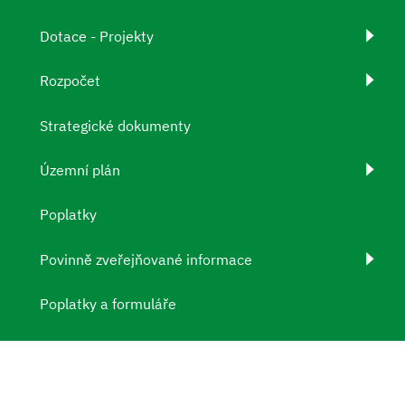
Dotace - Projekty
Rozpočet
Strategické dokumenty
Územní plán
Poplatky
Povinně zveřejňované informace
Poplatky a formuláře