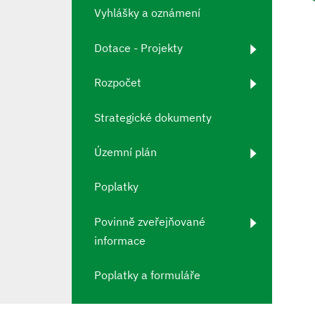
Vyhlášky a oznámení
Dotace - Projekty
Rozpočet
Strategické dokumenty
Územní plán
Poplatky
Povinně zveřejňované
informace
Poplatky a formuláře