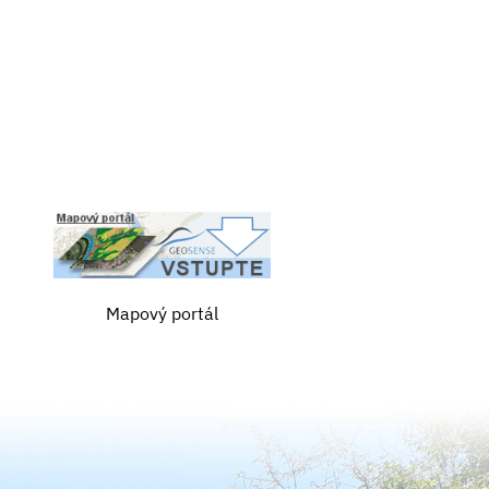
Mapový portál