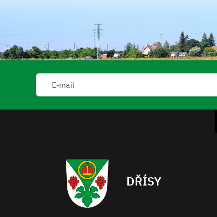
DŘÍSY