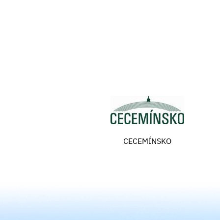
CECEMÍNSKO