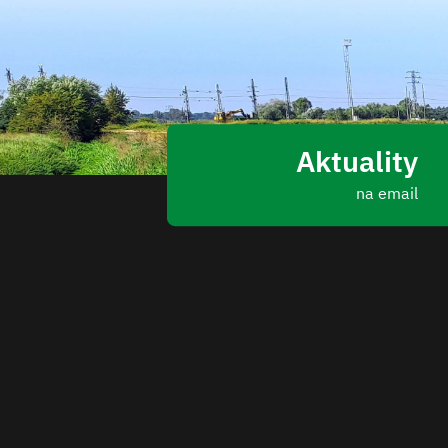
Aktuality
na email