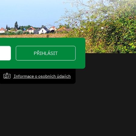
PŘIHLÁSIT
Informace o osobních údajích