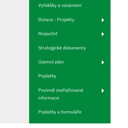
Vyhlášky a oznámení
Dotace - Projekty
Rozpočet
Strategické dokumenty
Územní plán
Poplatky
Povinně zveřejňované
informace
Poplatky a formuláře