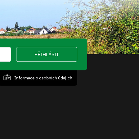
PŘIHLÁSIT
Informace o osobních údajích