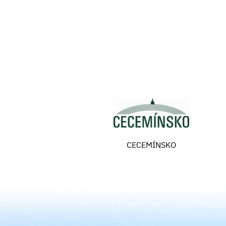
CECEMÍNSKO