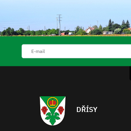
DŘÍSY