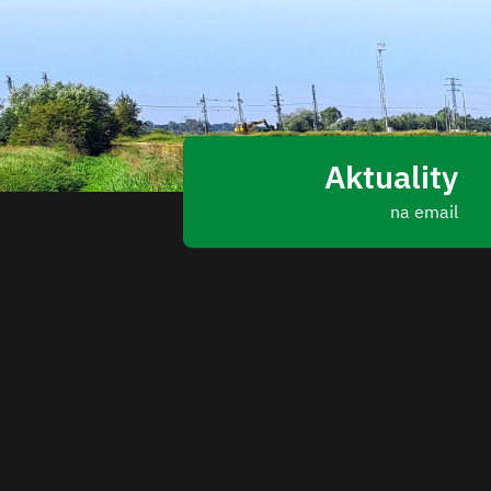
Aktuality
na email