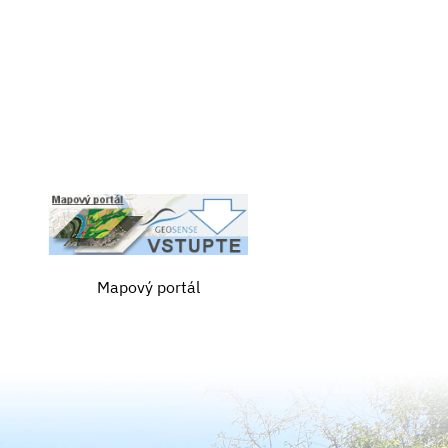
Mapový portál