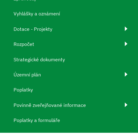
Vyhlášky a oznámení
Dotace - Projekty
Rozpočet
Strategické dokumenty
Územní plán
Poplatky
Povinně zveřejňované informace
Poplatky a formuláře