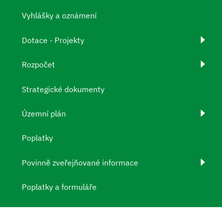
Vyhlášky a oznámení
Dotace - Projekty
Rozpočet
Strategické dokumenty
Územní plán
Poplatky
Povinně zveřejňované informace
Poplatky a formuláře