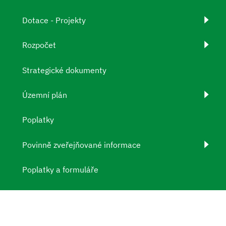
Dotace - Projekty
Rozpočet
Strategické dokumenty
Územní plán
Poplatky
Povinně zveřejňované informace
Poplatky a formuláře