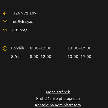
326 971 107
ou@drisy.cz
485b6fg
Pondělí
8:00–12:00
13:00–17:00
Středa
8:00–12:00
13:00–17:00
Mapa stránek
Prohlášení o přístupnosti
Kontakt na administrátora