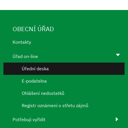
OBECNÍ ÚŘAD
Kontakty
Úřad on-line
Úřední deska
E-podatelna
Ohlášení nedostatků
Registr oznámení o střetu zájmů
Potřebuji vyřídit