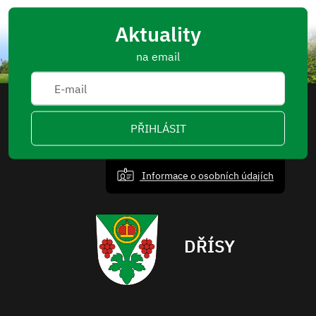
Aktuality
na email
PŘIHLÁSIT
Informace o osobních údajích
DŘÍSY