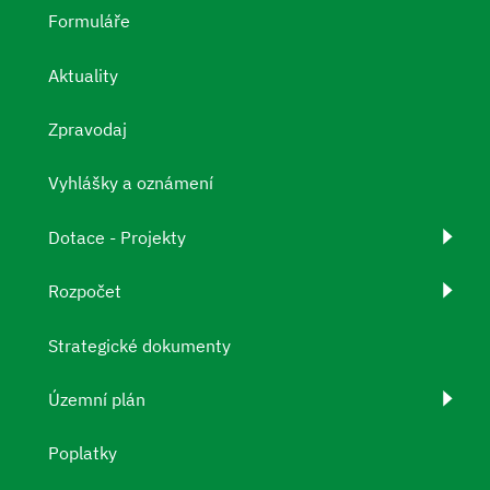
Formuláře
Aktuality
Zpravodaj
Vyhlášky a oznámení
Dotace - Projekty
Rozpočet
Strategické dokumenty
Územní plán
Poplatky