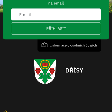
na email
PŘIHLÁSIT
Informace o osobních údajích
DŘÍSY