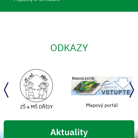
ODKAZY
Mapový portál
ZŠ a MŠ DŘÍSY
Aktuality