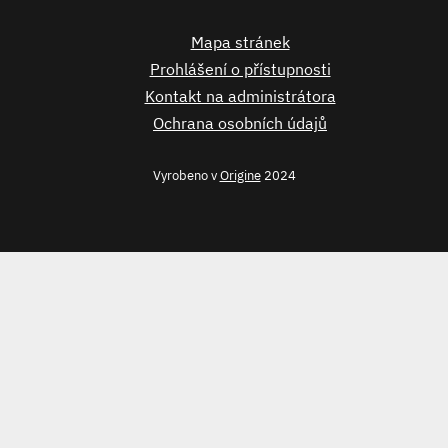
Mapa stránek
Prohlášení o přístupnosti
Kontakt na administrátora
Ochrana osobních údajů
Vyrobeno v
Origine
2024