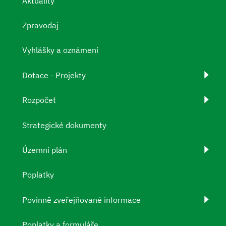
Aktuality
Zpravodaj
Vyhlášky a oznámení
Dotace - Projekty
Rozpočet
Strategické dokumenty
Územní plán
Poplatky
Povinně zveřejňované informace
Poplatky a formuláře