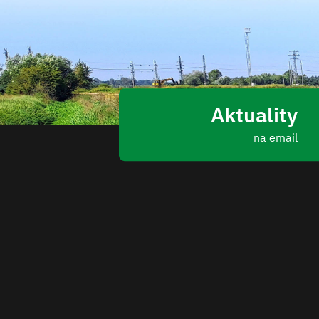
Aktuality
na email