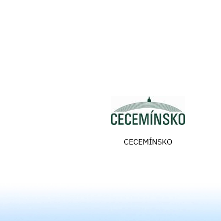
CECEMÍNSKO