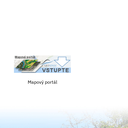
Mapový portál