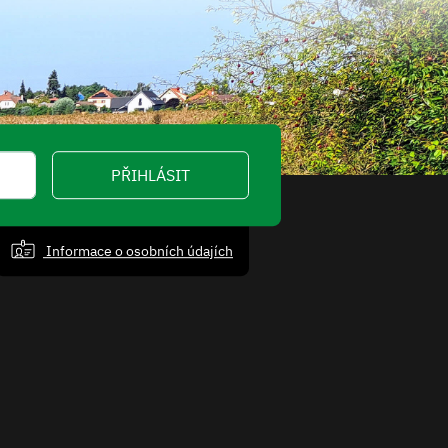
PŘIHLÁSIT
Informace o osobních údajích