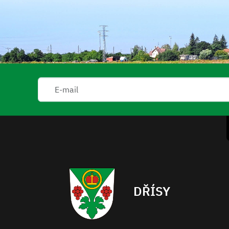
DŘÍSY