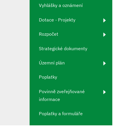
Vyhlášky a oznámení
Dotace - Projekty
Rozpočet
Strategické dokumenty
Územní plán
Poplatky
Povinně zveřejňované
informace
Poplatky a formuláře