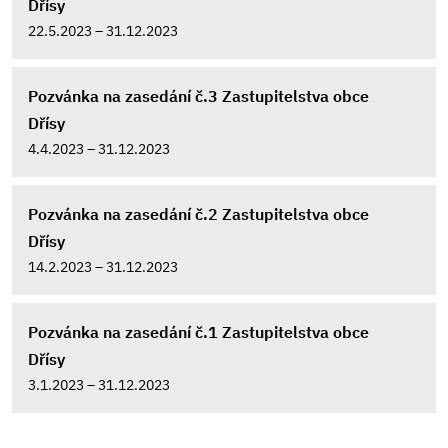
Dřísy
22.5.2023 – 31.12.2023
Pozvánka na zasedání č.3 Zastupitelstva obce
Dřísy
4.4.2023 – 31.12.2023
Pozvánka na zasedání č.2 Zastupitelstva obce
Dřísy
14.2.2023 – 31.12.2023
Pozvánka na zasedání č.1 Zastupitelstva obce
Dřísy
3.1.2023 – 31.12.2023