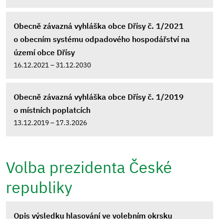
Obecně závazná vyhláška obce Dřísy č. 1/2021
o obecním systému odpadového hospodářství na
území obce Dřísy
16.12.2021 – 31.12.2030
Obecně závazná vyhláška obce Dřísy č. 1/2019
o místních poplatcích
13.12.2019 – 17.3.2026
Volba prezidenta České
republiky
Opis výsledku hlasování ve volebním okrsku