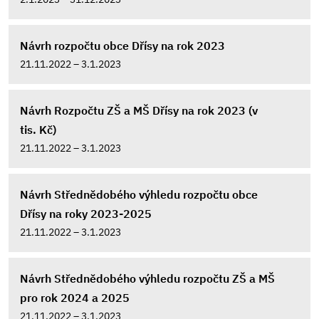
Návrh rozpočtu obce Dřísy na rok 2023
21.11.2022 – 3.1.2023
Návrh Rozpočtu ZŠ a MŠ Dřísy na rok 2023 (v
tis. Kč)
21.11.2022 – 3.1.2023
Návrh Střednědobého výhledu rozpočtu obce
Dřísy na roky 2023-2025
21.11.2022 – 3.1.2023
Návrh Střednědobého výhledu rozpočtu ZŠ a MŠ
pro rok 2024 a 2025
21.11.2022 – 3.1.2023