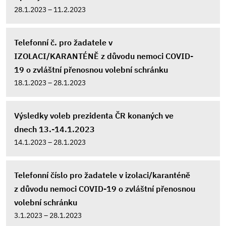
28.1.2023 – 11.2.2023
Telefonní č. pro žadatele v
IZOLACI/KARANTÉNĚ z důvodu nemoci COVID-
19 o zvláštní přenosnou volební schránku
18.1.2023 – 28.1.2023
Výsledky voleb prezidenta ČR konaných ve
dnech 13.-14.1.2023
14.1.2023 – 28.1.2023
Telefonní číslo pro žadatele v izolaci/karanténě
z důvodu nemoci COVID-19 o zvláštní přenosnou
volební schránku
3.1.2023 – 28.1.2023