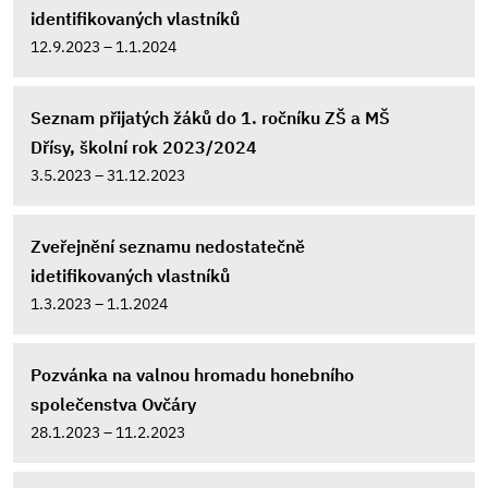
identifikovaných vlastníků
12.9.2023 – 1.1.2024
Seznam přijatých žáků do 1. ročníku ZŠ a MŠ
Dřísy, školní rok 2023/2024
3.5.2023 – 31.12.2023
Zveřejnění seznamu nedostatečně
idetifikovaných vlastníků
1.3.2023 – 1.1.2024
Pozvánka na valnou hromadu honebního
společenstva Ovčáry
28.1.2023 – 11.2.2023