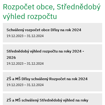
Rozpočet obce, Střednědobý
výhled rozpočtu
Schválený rozpočet obce Dřísy na rok 2024
19.12.2023 – 31.12.2024
Střednědobý výhled rozpočtu na roky 2024 -
2026
19.12.2023 – 31.12.2024
ZŠ a MŠ Dřísy schválený Rozpočet na rok 2024
19.12.2023 – 31.12.2024
ZŠ a MŠ schválený Střednědobý výhled na roky