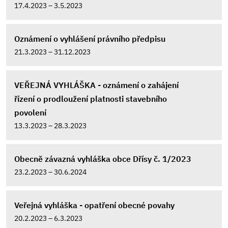
17.4.2023 – 3.5.2023
Oznámení o vyhlášení právního předpisu
21.3.2023 – 31.12.2023
VEŘEJNÁ VYHLÁŠKA - oznámení o zahájení
řízení o prodloužení platnosti stavebního
povolení
13.3.2023 – 28.3.2023
Obecně závazná vyhláška obce Dřísy č. 1/2023
23.2.2023 – 30.6.2024
Veřejná vyhláška - opatření obecné povahy
20.2.2023 – 6.3.2023