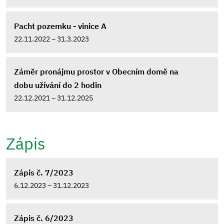
Pacht pozemku - vinice A
22.11.2022 – 31.3.2023
Záměr pronájmu prostor v Obecním domě na
dobu užívání do 2 hodin
22.12.2021 – 31.12.2025
Zápis
Zápis č. 7/2023
6.12.2023 – 31.12.2023
Zápis č. 6/2023