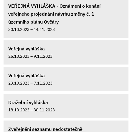
VEŘEJNÁ VYHLÁŠKA - Oznámení o konání
veřejného projednání návrhu změny č. 1
územního plánu Ovčáry
30.10.2023 – 14.11.2023
Veřejná vyhláška
25.10.2023 – 9.11.2023
Veřejná vyhláška
23.10.2023 – 7.11.2023
Dražební vyhláška
18.10.2023 – 30.11.2023
Zveřejnění seznamu nedostatečně