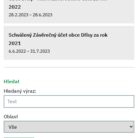
2022
28.2.2023 – 28.6.2023
Schválený Závěrečný účet obce Dřísy za rok
2021
6.6.2022 – 31.7.2023
Hledat
Hledaný výraz:
Oblast