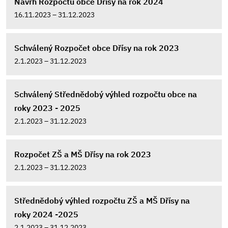
Návrh Rozpočtu obce Dřísy na rok 2024
16.11.2023 – 31.12.2023
Schválený Rozpočet obce Dřísy na rok 2023
2.1.2023 – 31.12.2023
Schválený Střednědobý výhled rozpočtu obce na
roky 2023 - 2025
2.1.2023 – 31.12.2023
Rozpočet ZŠ a MŠ Dřísy na rok 2023
2.1.2023 – 31.12.2023
Střednědobý výhled rozpočtu ZŠ a MŠ Dřísy na
roky 2024 -2025
2.1.2023 – 31.12.2023