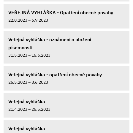
VEŘEJNÁ VYHLÁŠKA - Opatření obecné povahy
22.8.2023 – 6.9.2023
Veřejná vyhláška - oznámení o uložení
písemnosti
31.5.2023 – 15.6.2023
Veřejná vyhláška - opatření obecné povahy
25.5.2023 – 8.6.2023
Veřejná vyhláška
21.4.2023 – 25.5.2023
Veřejná vyhláška