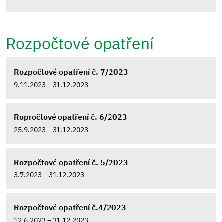
Rozpočtové opatření
Rozpočtové opatření č. 7/2023
9.11.2023 – 31.12.2023
Ropročtové opatření č. 6/2023
25.9.2023 – 31.12.2023
Rozpočtové opatření č. 5/2023
3.7.2023 – 31.12.2023
Rozpočtové opatření č.4/2023
12.6.2023 – 31.12.2023