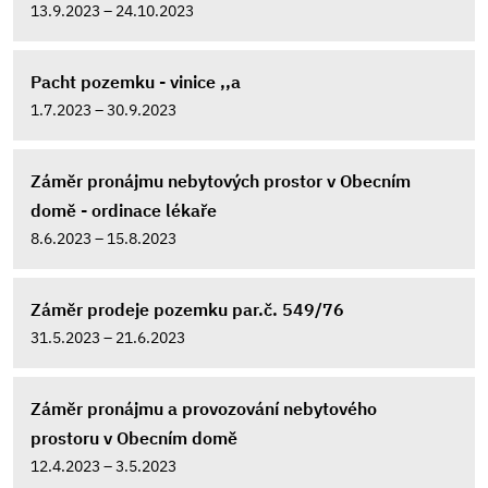
13.9.2023 – 24.10.2023
Pacht pozemku - vinice ,,a
1.7.2023 – 30.9.2023
Záměr pronájmu nebytových prostor v Obecním
domě - ordinace lékaře
8.6.2023 – 15.8.2023
Záměr prodeje pozemku par.č. 549/76
31.5.2023 – 21.6.2023
Záměr pronájmu a provozování nebytového
prostoru v Obecním domě
12.4.2023 – 3.5.2023