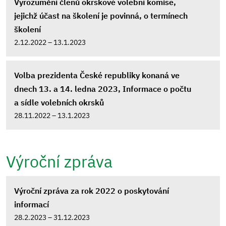
Vyrozumění členů okrskové volební komise,
jejichž účast na školení je povinná, o termínech
školení
2.12.2022 – 13.1.2023
Volba prezidenta České republiky konaná ve
dnech 13. a 14. ledna 2023, Informace o počtu
a sídle volebních okrsků
28.11.2022 – 13.1.2023
Výroční zpráva
Výroční zpráva za rok 2022 o poskytování
informací
28.2.2023 – 31.12.2023