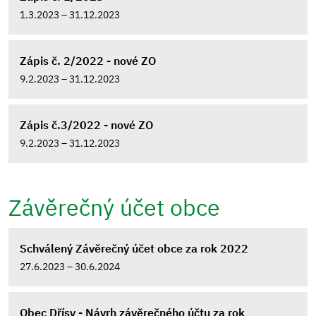
1.3.2023 – 31.12.2023
Zápis č. 2/2022 - nové ZO
9.2.2023 – 31.12.2023
Zápis č.3/2022 - nové ZO
9.2.2023 – 31.12.2023
Závěrečný účet obce
Schválený Závěrečný účet obce za rok 2022
27.6.2023 – 30.6.2024
Obec Dřísy - Návrh závěrečného účtu za rok