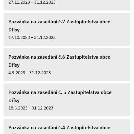
27.11.2023 – 31.12.2023
Pozvánka na zasedání č.7 Zastupitelstva obce
Dřísy
17.10.2023 – 31.12.2023
Pozvánka na zasedání č.6 Zastupitelstva obce
Dřísy
4.9.2023 – 31.12.2023
Pozvánka na zasedání č. 5 Zastupitelstva obce
Dřísy
18.6.2023 – 31.12.2023
Pozvánka na zasedání č.4 Zastupitelstva obce