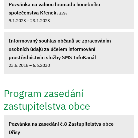
Pozvánka na valnou hromadu honebního
společenstva Křenek, z.s.
9.1.2023 – 23.1.2023
Informovaný souhlas občanů se zpracováním
osobních údajů za účelem informování
prostřednictvím služby SMS InfoKanál
23.5.2018 – 6.6.2030
Program zasedání
zastupitelstva obce
Pozvánka na zasedání č.8 Zastupitelstva obce
Dřísy