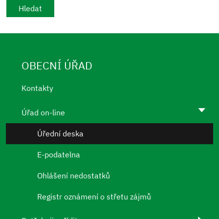
OBECNÍ ÚŘAD
Kontakty
Úřad on-line
Úřední deska
E-podatelna
Ohlášení nedostatků
Registr oznámení o střetu zájmů