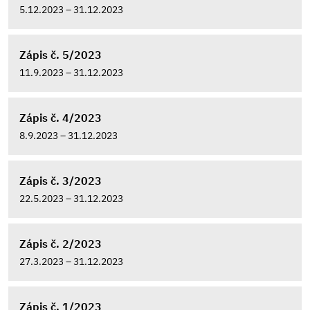
5.12.2023 – 31.12.2023
Zápis č. 5/2023
11.9.2023 – 31.12.2023
Zápis č. 4/2023
8.9.2023 – 31.12.2023
Zápis č. 3/2023
22.5.2023 – 31.12.2023
Zápis č. 2/2023
27.3.2023 – 31.12.2023
Zápis č. 1/2023