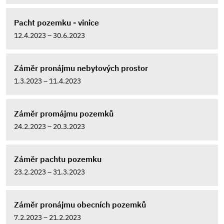
Pacht pozemku - vinice
12.4.2023 – 30.6.2023
Záměr pronájmu nebytových prostor
1.3.2023 – 11.4.2023
Záměr promájmu pozemků
24.2.2023 – 20.3.2023
Záměr pachtu pozemku
23.2.2023 – 31.3.2023
Záměr pronájmu obecních pozemků
7.2.2023 – 21.2.2023