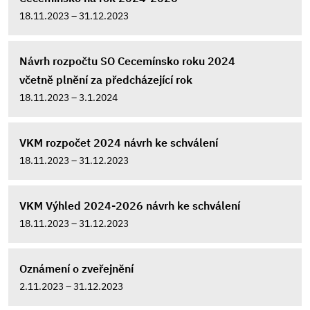
18.11.2023 – 31.12.2023
Návrh rozpočtu SO Cecemínsko roku 2024
včetně plnění za předcházející rok
18.11.2023 – 3.1.2024
VKM rozpočet 2024 návrh ke schválení
18.11.2023 – 31.12.2023
VKM Výhled 2024-2026 návrh ke schválení
18.11.2023 – 31.12.2023
Oznámení o zveřejnění
2.11.2023 – 31.12.2023