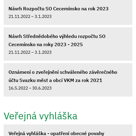
Návrh Rozpočtu SO Cecemínsko na rok 2023
21.11.2022 – 3.1.2023
Návrh Střednědobého výhledu rozpočtu SO
Cecemínsko na roky 2023 - 2025
21.11.2022 – 3.1.2023
Oznámení o zveřejnění schváleného závěrečného
účtu Svazku měst a obcí VKM za rok 2021
16.5.2022 – 30.6.2023
Veřejná vyhláška
Veřejná vyhláška - opatření obecné povahy