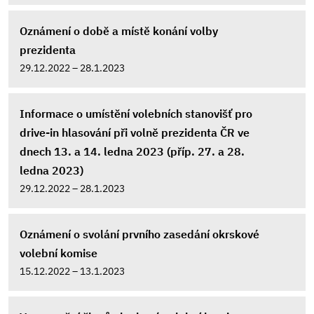
Oznámení o době a místě konání volby
prezidenta
29.12.2022 – 28.1.2023
Informace o umístění volebních stanovišť pro
drive-in hlasování při volně prezidenta ČR ve
dnech 13. a 14. ledna 2023 (příp. 27. a 28.
ledna 2023)
29.12.2022 – 28.1.2023
Oznámení o svolání prvního zasedání okrskové
volební komise
15.12.2022 – 13.1.2023