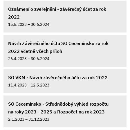
Oznámení o zveřejnění - závěrečný účet za rok
2022
15.5.2023 – 30.6.2024
Návrh Závěrečného účtu SO Cecemínsko za rok
2022 včetně všech příloh
26.4.2023 – 30.6.2024
SO VKM - Návrh závěrečného účtu za rok 2022
11.4.2023 – 12.5.2023
SO Cecemínsko - Střednědobý výhled rozpočtu
na roky 2023 - 2025 a Rozpočet na rok 2023
2.1.2023 – 31.12.2023