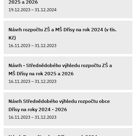
2025 a 2026
19.12.2023 – 31.12.2024
Návrh rozpočtu ZŠ a MŠ Dřísy na rok 2024 (v tis.
Kč)
16.11.2023 – 31.12.2023
Návrh - Střednědobého výhledu rozpočtu ZŠ a
MŠ Dřísy na rok 2025 a 2026
16.11.2023 – 31.12.2023
Návrh Střednědobého výhledu rozpočtu obce
Dřísy na roky 2024 - 2026
16.11.2023 – 31.12.2023