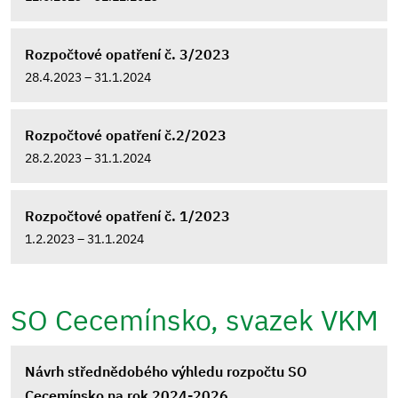
Rozpočtové opatření č. 3/2023
28.4.2023 – 31.1.2024
Rozpočtové opatření č.2/2023
28.2.2023 – 31.1.2024
Rozpočtové opatření č. 1/2023
1.2.2023 – 31.1.2024
SO Cecemínsko, svazek VKM
Návrh střednědobého výhledu rozpočtu SO
Cecemínsko na rok 2024-2026