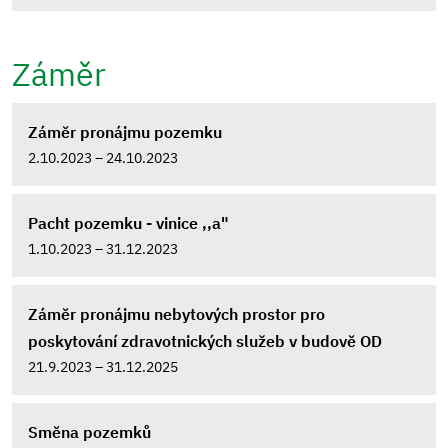
Záměr
Záměr pronájmu pozemku
2.10.2023 – 24.10.2023
Pacht pozemku - vinice ,,a"
1.10.2023 – 31.12.2023
Záměr pronájmu nebytových prostor pro
poskytování zdravotnických služeb v budově OD
21.9.2023 – 31.12.2025
Směna pozemků