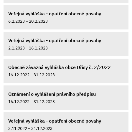
Veřejná vyhláška - opatření obecné povahy
6.2.2023 – 20.2.2023
Veřejná vyhláška - opatření obecné povahy
2.1.2023 – 16.1.2023
Obecně závazná vyhláška obce Dřísy č. 2/2022
16.12.2022 – 31.12.2023
Oznámení o vyhlášení právního předpisu
16.12.2022 – 31.12.2023
Veřejná vyhláška - opatření obecné povahy
3.11.2022 – 31.12.2023