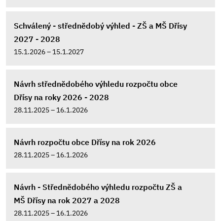
Schválený - střednědobý výhled - ZŠ a MŠ Dřísy
2027 - 2028
15.1.2026 – 15.1.2027
Návrh střednědobého výhledu rozpočtu obce
Dřísy na roky 2026 - 2028
28.11.2025 – 16.1.2026
Návrh rozpočtu obce Dřísy na rok 2026
28.11.2025 – 16.1.2026
Návrh - Střednědobého výhledu rozpočtu ZŠ a
MŠ Dřísy na rok 2027 a 2028
28.11.2025 – 16.1.2026