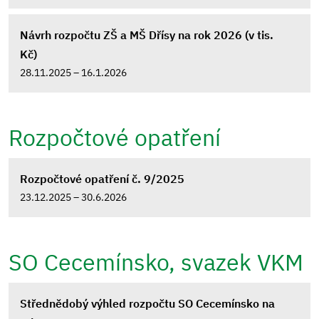
Návrh rozpočtu ZŠ a MŠ Dřísy na rok 2026 (v tis.
Kč)
28.11.2025 – 16.1.2026
Rozpočtové opatření
Rozpočtové opatření č. 9/2025
23.12.2025 – 30.6.2026
SO Cecemínsko, svazek VKM
Střednědobý výhled rozpočtu SO Cecemínsko na