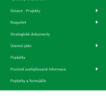
Dotace - Projekty
Rozpočet
Strategické dokumenty
Územní plán
Poplatky
Povinně zveřejňované informace
Poplatky a formuláře