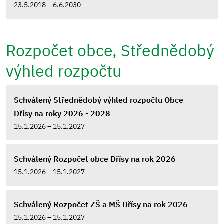
23.5.2018 – 6.6.2030
Rozpočet obce, Střednědobý
výhled rozpočtu
Schválený Střednědobý výhled rozpočtu Obce
Dřísy na roky 2026 - 2028
15.1.2026 – 15.1.2027
Schválený Rozpočet obce Dřísy na rok 2026
15.1.2026 – 15.1.2027
Schválený Rozpočet ZŠ a MŠ Dřísy na rok 2026
15.1.2026 – 15.1.2027