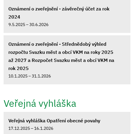
Oznámení o zveřejnění - závěrečný účet za rok
2024
9.5.2025 – 30.6.2026
Oznámení o zveřejnění - Střednědobý výhled
rozpočtu Svazku měst a obcí VKM na roky 2025
až 2027 a Rozpočet Svazku měst a obcí VKM na
rok 2025
10.1.2025 – 31.1.2026
Veřejná vyhláška
Veřejná vyhláška Opatření obecné povahy
17.12.2025 – 16.1.2026