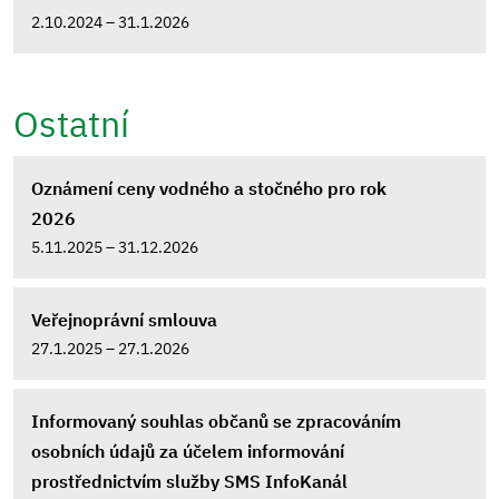
2.10.2024 – 31.1.2026
Ostatní
Oznámení ceny vodného a stočného pro rok
2026
5.11.2025 – 31.12.2026
Veřejnoprávní smlouva
27.1.2025 – 27.1.2026
Informovaný souhlas občanů se zpracováním
osobních údajů za účelem informování
prostřednictvím služby SMS InfoKanál