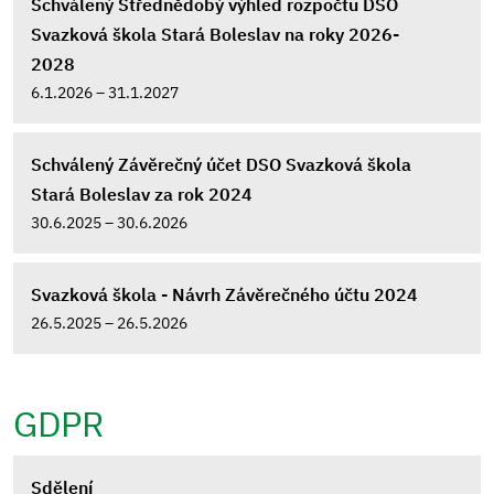
Schválený Střednědobý výhled rozpočtu DSO
Svazková škola Stará Boleslav na roky 2026-
2028
6.1.2026 – 31.1.2027
Schválený Závěrečný účet DSO Svazková škola
Stará Boleslav za rok 2024
30.6.2025 – 30.6.2026
Svazková škola - Návrh Závěrečného účtu 2024
26.5.2025 – 26.5.2026
GDPR
Sdělení