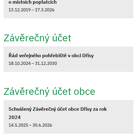
o místních poplatcích
13.12.2019 – 17.3.2026
Závěrečný účet
Řád veřejného pohřebiště v obci Dřísy
18.10.2024 – 31.12.2030
Závěrečný účet obce
Schválený Závěrečný účet obce Dřísy za rok
2024
14.5.2025 – 30.6.2026