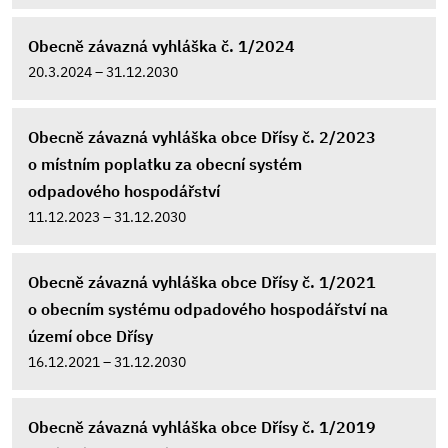
Obecně závazná vyhláška č. 1/2024
20.3.2024 – 31.12.2030
Obecně závazná vyhláška obce Dřísy č. 2/2023
o místním poplatku za obecní systém
odpadového hospodářství
11.12.2023 – 31.12.2030
Obecně závazná vyhláška obce Dřísy č. 1/2021
o obecním systému odpadového hospodářství na
území obce Dřísy
16.12.2021 – 31.12.2030
Obecně závazná vyhláška obce Dřísy č. 1/2019