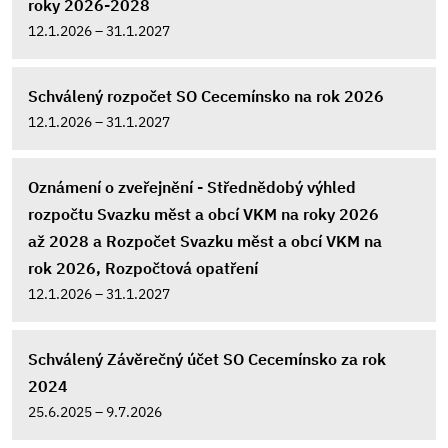
roky 2026-2028
12.1.2026 – 31.1.2027
Schválený rozpočet SO Cecemínsko na rok 2026
12.1.2026 – 31.1.2027
Oznámení o zveřejnění - Střednědobý výhled
rozpočtu Svazku měst a obcí VKM na roky 2026
až 2028 a Rozpočet Svazku měst a obcí VKM na
rok 2026, Rozpočtová opatření
12.1.2026 – 31.1.2027
Schválený Závěrečný účet SO Cecemínsko za rok
2024
25.6.2025 – 9.7.2026