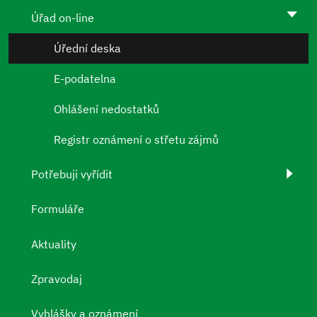
Úřad on-line
Úřední deska
E-podatelna
Ohlášení nedostatků
Registr oznámení o střetu zájmů
Potřebuji vyřídit
Formuláře
Aktuality
Zpravodaj
Vyhlášky a oznámení