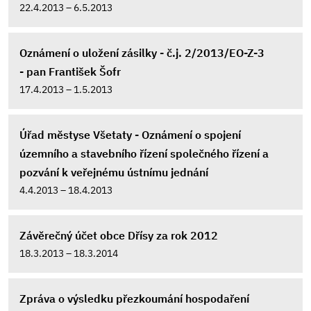
22.4.2013 – 6.5.2013
Oznámení o uložení zásilky - č.j. 2/2013/EO-Z-3
- pan František Šofr
17.4.2013 – 1.5.2013
Úřad městyse Všetaty - Oznámení o spojení
územního a stavebního řízení společného řízení a
pozvání k veřejnému ústnímu jednání
4.4.2013 – 18.4.2013
Závěrečný účet obce Dřísy za rok 2012
18.3.2013 – 18.3.2014
Zpráva o výsledku přezkoumání hospodaření