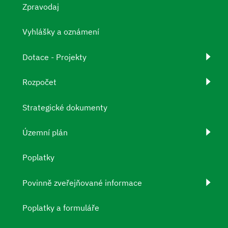
Zpravodaj
Vyhlášky a oznámení
Dotace - Projekty
Rozpočet
Strategické dokumenty
Územní plán
Poplatky
Povinně zveřejňované informace
Poplatky a formuláře