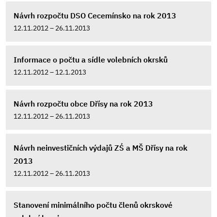
Návrh rozpočtu DSO Cecemínsko na rok 2013
12.11.2012 – 26.11.2013
Informace o počtu a sídle volebních okrsků
12.11.2012 – 12.1.2013
Návrh rozpočtu obce Dřísy na rok 2013
12.11.2012 – 26.11.2013
Návrh neinvestičních výdajů ZŚ a MŠ Dřísy na rok
2013
12.11.2012 – 26.11.2013
Stanovení minimálního počtu členů okrskové