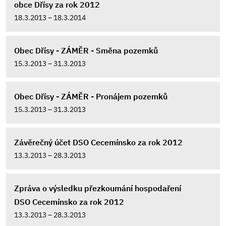
obce Dřísy za rok 2012
18.3.2013 – 18.3.2014
Obec Dřísy - ZÁMĚR - Směna pozemků
15.3.2013 – 31.3.2013
Obec Dřísy - ZÁMĚR - Pronájem pozemků
15.3.2013 – 31.3.2013
Závěrečný účet DSO Cecemínsko za rok 2012
13.3.2013 – 28.3.2013
Zpráva o výsledku přezkoumání hospodaření
DSO Cecemínsko za rok 2012
13.3.2013 – 28.3.2013