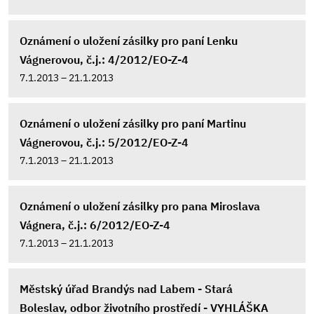
Oznámení o uložení zásilky pro paní Lenku
Vágnerovou, č.j.: 4/2012/EO-Z-4
7.1.2013 – 21.1.2013
Oznámení o uložení zásilky pro paní Martinu
Vágnerovou, č.j.: 5/2012/EO-Z-4
7.1.2013 – 21.1.2013
Oznámení o uložení zásilky pro pana Miroslava
Vágnera, č.j.: 6/2012/EO-Z-4
7.1.2013 – 21.1.2013
Městský úřad Brandýs nad Labem - Stará
Boleslav, odbor životního prostředí - VYHLÁŠKA