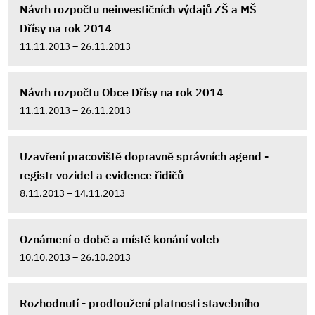
Návrh rozpočtu neinvestičních výdajů ZŠ a MŠ
Dřísy na rok 2014
11.11.2013 – 26.11.2013
Návrh rozpočtu Obce Dřísy na rok 2014
11.11.2013 – 26.11.2013
Uzavření pracoviště dopravně správních agend -
registr vozidel a evidence řidičů
8.11.2013 – 14.11.2013
Oznámení o době a místě konání voleb
10.10.2013 – 26.10.2013
Rozhodnutí - prodloužení platnosti stavebního