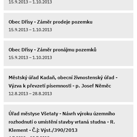
15.9.2013 – 1.10.2013
Obec Dřísy - Záměr prodeje pozemku
15.9.2013 – 1.10.2013
Obec Dřísy - Záměr pronájmu pozemků
15.9.2013 – 1.10.2013
Městský úřad Kadaň, obecní živnostenský úřad -
Výzva k převzetí písemnosti - p. Josef Něměc
12.8.2013 – 28.8.2013
Úřad městyse Všetaty - Návrh výroku územního
rozhodnutí o umístění stavby vrtaná studna - R.
Klement - Č.j: Výst./390/2013