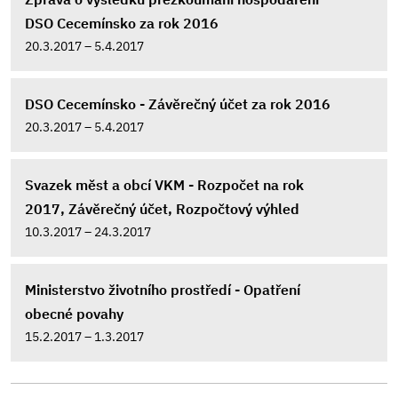
DSO Cecemínsko za rok 2016
20.3.2017 – 5.4.2017
DSO Cecemínsko - Závěrečný účet za rok 2016
20.3.2017 – 5.4.2017
Svazek měst a obcí VKM - Rozpočet na rok
2017, Závěrečný účet, Rozpočtový výhled
10.3.2017 – 24.3.2017
Ministerstvo životního prostředí - Opatření
obecné povahy
15.2.2017 – 1.3.2017