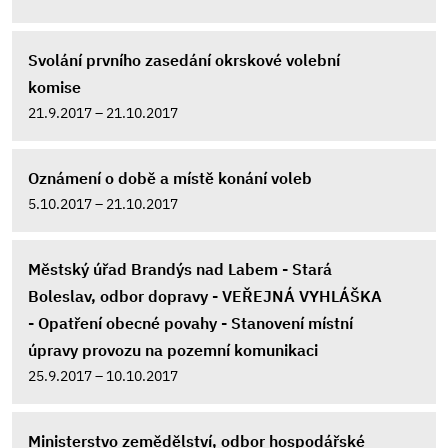
Svolání prvního zasedání okrskové volební
komise
21.9.2017 – 21.10.2017
Oznámení o době a místě konání voleb
5.10.2017 – 21.10.2017
Městský úřad Brandýs nad Labem - Stará
Boleslav, odbor dopravy - VEŘEJNÁ VYHLÁŠKA
- Opatření obecné povahy - Stanovení místní
úpravy provozu na pozemní komunikaci
25.9.2017 – 10.10.2017
Ministerstvo zemědělství, odbor hospodářské