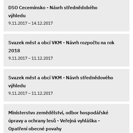
DSO Cecemínsko - Návrh střednědobého
výhledu
9.11.2017 – 14.12.2017
Svazek měst a obcí VKM - Návrh rozpočtu na rok
2018
9.11.2017 – 11.12.2017
Svazek měst a obcí VKM - Návrh střednědového
výhledu
9.11.2017 – 11.12.2017
Ministerstvo zemědělství, odbor hospodářské
úpravy a ochrany lesů - Veřejná vyhláška -
Opatření obecné povahy