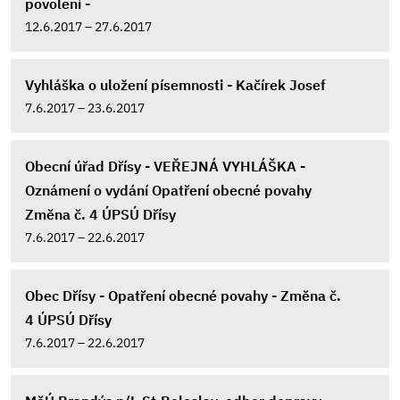
povolení -
12.6.2017 – 27.6.2017
Vyhláška o uložení písemnosti - Kačírek Josef
7.6.2017 – 23.6.2017
Obecní úřad Dřísy - VEŘEJNÁ VYHLÁŠKA -
Oznámení o vydání Opatření obecné povahy
Změna č. 4 ÚPSÚ Dřísy
7.6.2017 – 22.6.2017
Obec Dřísy - Opatření obecné povahy - Změna č.
4 ÚPSÚ Dřísy
7.6.2017 – 22.6.2017