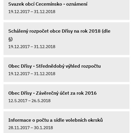
Svazek obcí Cecemínsko - oznámení
19.12.2017 – 31.12.2018
Schálený rozpočet obce Dřísy na rok 2018 (dle
§)
19.12.2017 – 31.12.2018
Obec Dřísy - Střednědobý výhled rozpočtu
19.12.2017 – 31.12.2018
Obec Dřísy - Závěrečný účet za rok 2016
12.5.2017 – 26.5.2018
Informace o počtu a sídle volebních okrsků
28.11.2017 – 30.1.2018