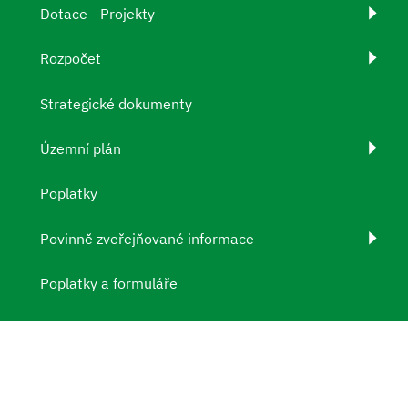
Dotace - Projekty
Rozpočet
Strategické dokumenty
Územní plán
Poplatky
Povinně zveřejňované informace
Poplatky a formuláře