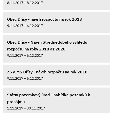
8.11.2017 – 8.12.2017
Obec Dřísy - návrh rozpočtu na rok 2018
9.11.2017 – 6.12.2017
Obec Dřísy - Návrh Střednědobého výhledu
rozpočtu na roky 2018 až 2020
9.11.2017 – 6.12.2017
ZŠ a MŠ Dřísy - návrh rozpočtu na rok 2018
9.11.2017 – 6.12.2017
Státní pozemkový úřad - nabídka pozemků k
pronájmu
1.11.2017 – 30.11.2017