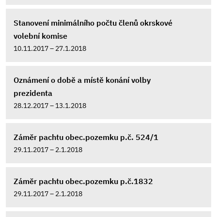
Stanovení minimálního počtu členů okrskové
volební komise
10.11.2017 – 27.1.2018
Oznámení o době a místě konání volby
prezidenta
28.12.2017 – 13.1.2018
Záměr pachtu obec.pozemku p.č. 524/1
29.11.2017 – 2.1.2018
Záměr pachtu obec.pozemku p.č.1832
29.11.2017 – 2.1.2018