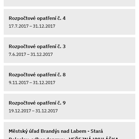
Rozpočtové opatření č. 4
17.7.2017 – 31.12.2017
Rozpočtové opatření č. 3
7.6.2017 – 31.12.2017
Rozpočtové opatření č. 8
9.11.2017 – 31.12.2017
Rozpočtové opatření č. 9
19.12.2017 – 31.12.2017
Městský úřad Brandýs nad Labem - Stará