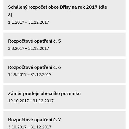
Schálený rozpočet obce Dřísy na rok 2017 (dle
§)
1.1.2017 – 31.12.2017
Rozpočtové opatření č. 5
3.8.2017 – 31.12.2017
Rozpočtové opatření č. 6
12.9.2017 – 31.12.2017
Záměr prodeje obecního pozemku
19.10.2017 – 31.12.2017
Rozpočtové opatření č. 7
3.10.2017 – 31.12.2017