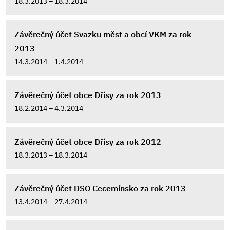
18.3.2013 – 18.3.2014
Závěrečný účet Svazku měst a obcí VKM za rok
2013
14.3.2014 – 1.4.2014
Závěrečný účet obce Dřísy za rok 2013
18.2.2014 – 4.3.2014
Závěrečný účet obce Dřísy za rok 2012
18.3.2013 – 18.3.2014
Závěrečný účet DSO Cecemínsko za rok 2013
13.4.2014 – 27.4.2014