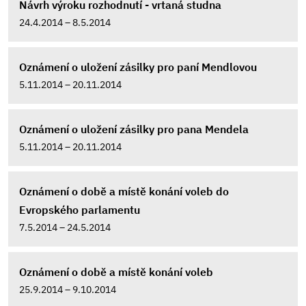
Návrh výroku rozhodnutí - vrtaná studna
24.4.2014 – 8.5.2014
Oznámení o uložení zásilky pro paní Mendlovou
5.11.2014 – 20.11.2014
Oznámení o uložení zásilky pro pana Mendela
5.11.2014 – 20.11.2014
Oznámení o době a místě konání voleb do
Evropského parlamentu
7.5.2014 – 24.5.2014
Oznámení o době a místě konání voleb
25.9.2014 – 9.10.2014