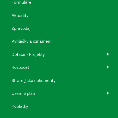
Formuláře
Aktuality
Zpravodaj
Vyhlášky a oznámení
Dotace - Projekty
Rozpočet
Strategické dokumenty
Územní plán
Poplatky