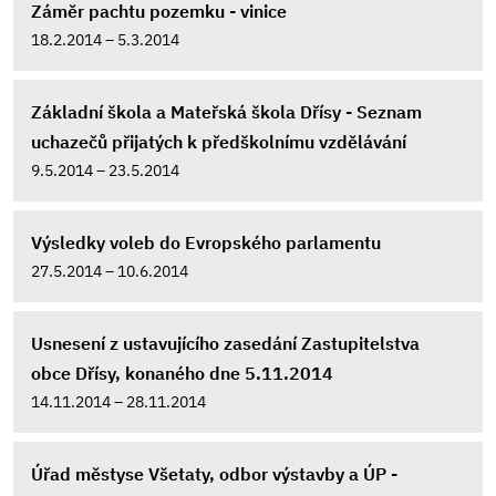
Záměr pachtu pozemku - vinice
18.2.2014 – 5.3.2014
Základní škola a Mateřská škola Dřísy - Seznam
uchazečů přijatých k předškolnímu vzdělávání
9.5.2014 – 23.5.2014
Výsledky voleb do Evropského parlamentu
27.5.2014 – 10.6.2014
Usnesení z ustavujícího zasedání Zastupitelstva
obce Dřísy, konaného dne 5.11.2014
14.11.2014 – 28.11.2014
Úřad městyse Všetaty, odbor výstavby a ÚP -