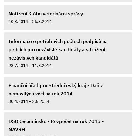
Nařízení Státní veterinární správy
10.3.2014 – 25.3.2014
Informace o potřebných počtech podpisů na
peticích pro nezávislé kandidáty a sdružení
nezávislých kandidátů
28.7.2014 – 11.8.2014
Finanční úřad pro Středočeský kraj - Daň z
nemovitých věcí na rok 2014
30.4.2014 – 2.6.2014
DSO Cecemínsko - Rozpočet na rok 2015 -
NÁVRH