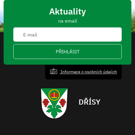
Aktuality
na email
PŘIHLÁSIT
Informace o osobních údajích
DŘÍSY