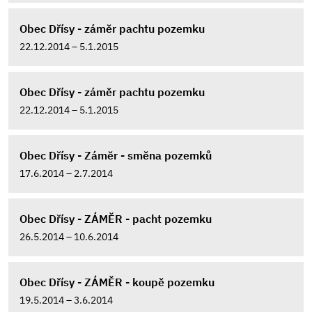
Obec Dřísy - záměr pachtu pozemku
22.12.2014 – 5.1.2015
Obec Dřísy - záměr pachtu pozemku
22.12.2014 – 5.1.2015
Obec Dřísy - Záměr - směna pozemků
17.6.2014 – 2.7.2014
Obec Dřísy - ZÁMĚR - pacht pozemku
26.5.2014 – 10.6.2014
Obec Dřísy - ZÁMĚR - koupě pozemku
19.5.2014 – 3.6.2014