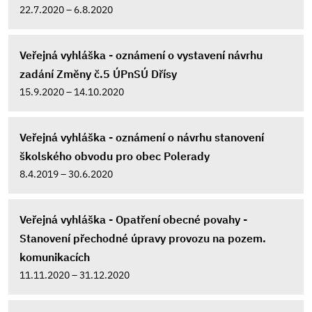
22.7.2020 – 6.8.2020
Veřejná vyhláška - oznámení o vystavení návrhu
zadání Změny č.5 ÚPnSÚ Dřísy
15.9.2020 – 14.10.2020
Veřejná vyhláška - oznámení o návrhu stanovení
školského obvodu pro obec Polerady
8.4.2019 – 30.6.2020
Veřejná vyhláška - Opatření obecné povahy -
Stanovení přechodné úpravy provozu na pozem.
komunikacích
11.11.2020 – 31.12.2020