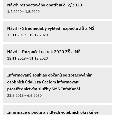
Návrh rozpočtového opatření č. 2/2020
1.4.2020 – 1.5.2020
Návrh - Střednědobý výhled rozpočtu ZŠ a MŠ
12.11.2019 – 19.12.2020
Návrh - Rozpočet na rok 2020 ZŠ a MŠ
12.11.2019 – 31.12.2020
Informovaný souhlas občanů se zpracováním
osobních údajů za účelem informování
prostřednictvím služby SMS InfoKanál
23.5.2018 – 6.6.2030
Informace o počtu a sídlech volebních okrsků ve