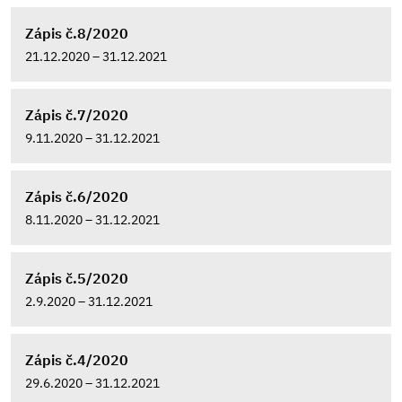
Zápis č.8/2020
21.12.2020 – 31.12.2021
Zápis č.7/2020
9.11.2020 – 31.12.2021
Zápis č.6/2020
8.11.2020 – 31.12.2021
Zápis č.5/2020
2.9.2020 – 31.12.2021
Zápis č.4/2020
29.6.2020 – 31.12.2021