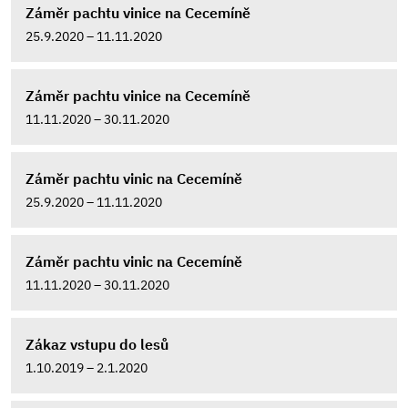
Záměr pachtu vinice na Cecemíně
25.9.2020 – 11.11.2020
Záměr pachtu vinice na Cecemíně
11.11.2020 – 30.11.2020
Záměr pachtu vinic na Cecemíně
25.9.2020 – 11.11.2020
Záměr pachtu vinic na Cecemíně
11.11.2020 – 30.11.2020
Zákaz vstupu do lesů
1.10.2019 – 2.1.2020