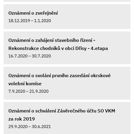
Oznámení o zveřejnění
18.12.2019 – 1.1.2020
Oznámení o zahájení stavebního řízení -
Rekonstrukce chodníků v obci Dřísy - 4.etapa
16.7.2020 – 30.7.2020
Oznámení o svolání prvního zasedání okrskové
volební komise
7.9.2020 – 21.9.2020
Oznámení o schválení Závěrečného účtu SO VKM
za rok 2019
29.9.2020 – 30.6.2021