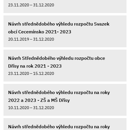
23.11.2020 – 31.12.2020
Návrh střednědobého výhledu rozpočtu Svazek
obcí Cecemínsko 2021- 2023
20.11.2019 – 31.12.2020
Návrh Střednědobého výhledu rozpočtu obce
Dřísy na rok 2021 - 2023
23.11.2020 – 15.12.2020
Návrh střednědobého výhledu rozpočtu na roky
2022 a 2023 - ZŠ a MŠ Dřísy
10.11.2020 – 31.12.2020
Návrh střednědobého výhledu rozpočtu na roky