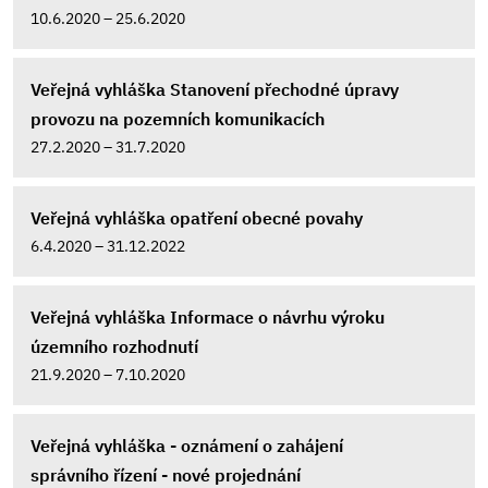
10.6.2020 – 25.6.2020
Veřejná vyhláška Stanovení přechodné úpravy
provozu na pozemních komunikacích
27.2.2020 – 31.7.2020
Veřejná vyhláška opatření obecné povahy
6.4.2020 – 31.12.2022
Veřejná vyhláška Informace o návrhu výroku
územního rozhodnutí
21.9.2020 – 7.10.2020
Veřejná vyhláška - oznámení o zahájení
správního řízení - nové projednání