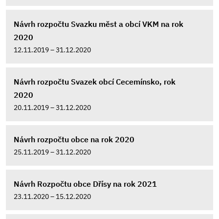
Návrh rozpočtu Svazku měst a obcí VKM na rok
2020
12.11.2019 – 31.12.2020
Návrh rozpočtu Svazek obcí Cecemínsko, rok
2020
20.11.2019 – 31.12.2020
Návrh rozpočtu obce na rok 2020
25.11.2019 – 31.12.2020
Návrh Rozpočtu obce Dřísy na rok 2021
23.11.2020 – 15.12.2020