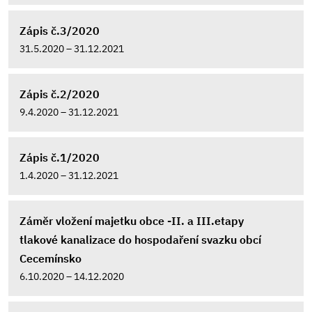
Zápis č.3/2020
31.5.2020 – 31.12.2021
Zápis č.2/2020
9.4.2020 – 31.12.2021
Zápis č.1/2020
1.4.2020 – 31.12.2021
Záměr vložení majetku obce -II. a III.etapy
tlakové kanalizace do hospodaření svazku obcí
Cecemínsko
6.10.2020 – 14.12.2020