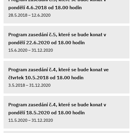
pondělí 4.6.2018 od 18.00 hodin
28.5.2018 – 12.6.2020
Program zasedání č.5, které se bude konat v
pondělí 22.6.2020 od 18.00 hodin
15.6.2020 – 31.12.2020
Program zasedání č.4, které se bude konat ve
čtvrtek 10.5.2018 od 18.00 hodin
3.5.2018 – 31.12.2020
Program zasedání č.4, které se bude konat v
pondělí 18.5.2020 od 18.00 hodin
11.5.2020 – 31.12.2020