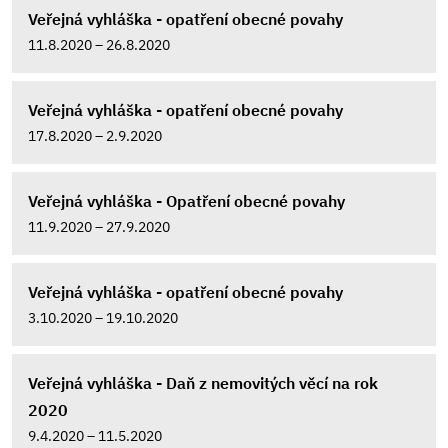
Veřejná vyhláška - opatření obecné povahy
11.8.2020 – 26.8.2020
Veřejná vyhláška - opatření obecné povahy
17.8.2020 – 2.9.2020
Veřejná vyhláška - Opatření obecné povahy
11.9.2020 – 27.9.2020
Veřejná vyhláška - opatření obecné povahy
3.10.2020 – 19.10.2020
Veřejná vyhláška - Daň z nemovitých věcí na rok
2020
9.4.2020 – 11.5.2020