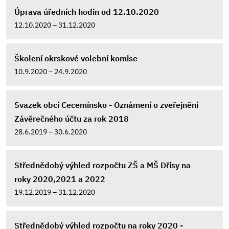
Úprava úředních hodin od 12.10.2020
12.10.2020 – 31.12.2020
Školení okrskové volební komise
10.9.2020 – 24.9.2020
Svazek obcí Cecemínsko - Oznámení o zveřejnění
Závěrečného účtu za rok 2018
28.6.2019 – 30.6.2020
Střednědobý výhled rozpočtu ZŠ a MŠ Dřísy na
roky 2020,2021 a 2022
19.12.2019 – 31.12.2020
Střednědobý výhled rozpočtu na roky 2020 -