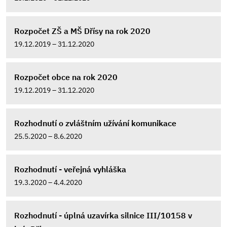
Rozpočet ZŠ a MŠ Dřísy na rok 2020
19.12.2019 – 31.12.2020
Rozpočet obce na rok 2020
19.12.2019 – 31.12.2020
Rozhodnutí o zvláštním užívání komunikace
25.5.2020 – 8.6.2020
Rozhodnutí - veřejná vyhláška
19.3.2020 – 4.4.2020
Rozhodnutí - úplná uzavírka silnice III/10158 v