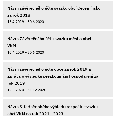
Návrh závěrečného účtu svazku obcí Cecemínsko
za rok 2018
16.4.2019 – 30.6.2020
Návrh Závěrečného účtu svazku měst a obcí
VKM
10.4.2019 – 30.6.2020
Návrh závěrečného účtu obce za rok 2019 a
Zpráva o výsledku přezkoumání hospodaření za
rok 2019
19.5.2020 – 31.12.2020
Návrh Střednědobého výhledu rozpočtu svazku
obcí VKM na rok 2021 - 2023