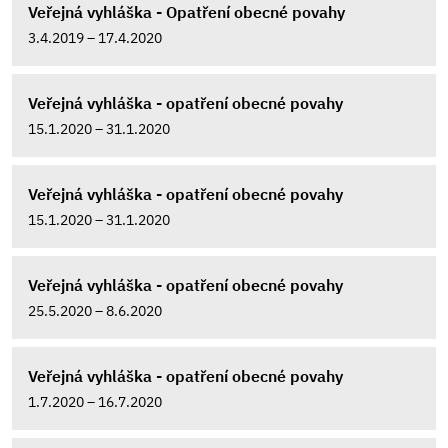
Veřejná vyhláška - Opatření obecné povahy
3.4.2019 – 17.4.2020
Veřejná vyhláška - opatření obecné povahy
15.1.2020 – 31.1.2020
Veřejná vyhláška - opatření obecné povahy
15.1.2020 – 31.1.2020
Veřejná vyhláška - opatření obecné povahy
25.5.2020 – 8.6.2020
Veřejná vyhláška - opatření obecné povahy
1.7.2020 – 16.7.2020