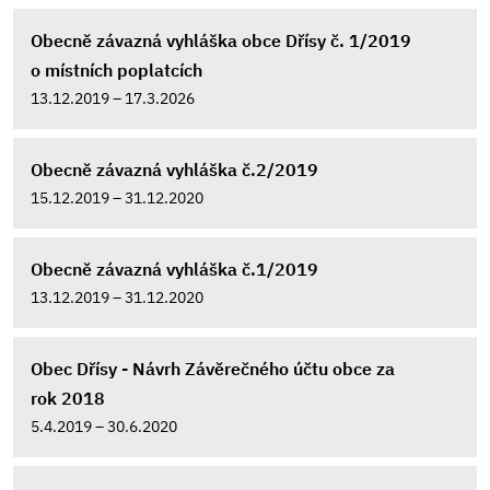
Obecně závazná vyhláška obce Dřísy č. 1/2019
o místních poplatcích
13.12.2019 – 17.3.2026
Obecně závazná vyhláška č.2/2019
15.12.2019 – 31.12.2020
Obecně závazná vyhláška č.1/2019
13.12.2019 – 31.12.2020
Obec Dřísy - Návrh Závěrečného účtu obce za
rok 2018
5.4.2019 – 30.6.2020