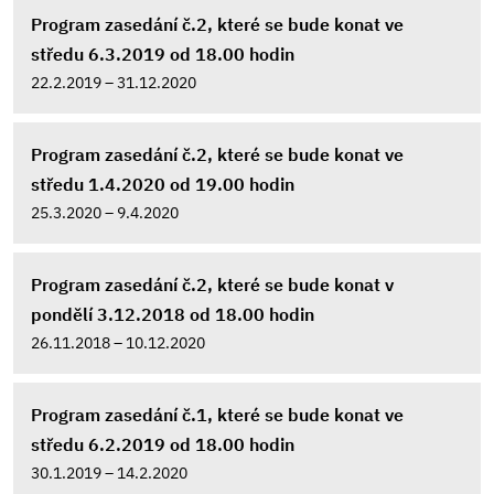
Program zasedání č.2, které se bude konat ve
středu 6.3.2019 od 18.00 hodin
22.2.2019 – 31.12.2020
Program zasedání č.2, které se bude konat ve
středu 1.4.2020 od 19.00 hodin
25.3.2020 – 9.4.2020
Program zasedání č.2, které se bude konat v
pondělí 3.12.2018 od 18.00 hodin
26.11.2018 – 10.12.2020
Program zasedání č.1, které se bude konat ve
středu 6.2.2019 od 18.00 hodin
30.1.2019 – 14.2.2020