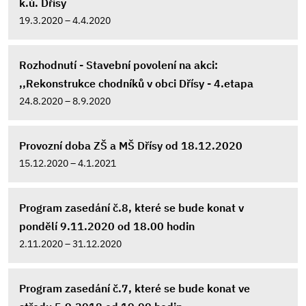
k.ú. Dřísy
19.3.2020 – 4.4.2020
Rozhodnutí - Stavební povolení na akci:
,,Rekonstrukce chodníků v obci Dřísy - 4.etapa
24.8.2020 – 8.9.2020
Provozní doba ZŠ a MŠ Dřísy od 18.12.2020
15.12.2020 – 4.1.2021
Program zasedání č.8, které se bude konat v
pondělí 9.11.2020 od 18.00 hodin
2.11.2020 – 31.12.2020
Program zasedání č.7, které se bude konat ve