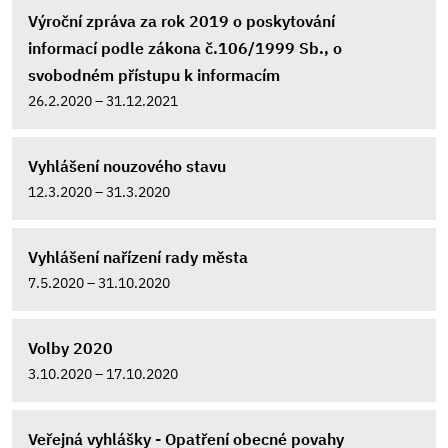
Výroční zpráva za rok 2019 o poskytování
informací podle zákona č.106/1999 Sb., o
svobodném přístupu k informacím
26.2.2020 – 31.12.2021
Vyhlášení nouzového stavu
12.3.2020 – 31.3.2020
Vyhlášení nařízení rady města
7.5.2020 – 31.10.2020
Volby 2020
3.10.2020 – 17.10.2020
Veřejná vyhlášky - Opatření obecné povahy