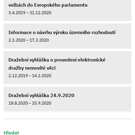
volbách do Evropského parlamentu
3.4.2019 – 31.12.2020
Informace o návrhu výroku územního rozhodnutí
2.3.2020 – 17.3.2020
Dražební vyhláška o provedení elektronické
dražby nemovité věci
2.12.2019 – 14.2.2020
Dražební vyhláška 24.9.2020
18.8.2020 – 25.9.2020
Hledat