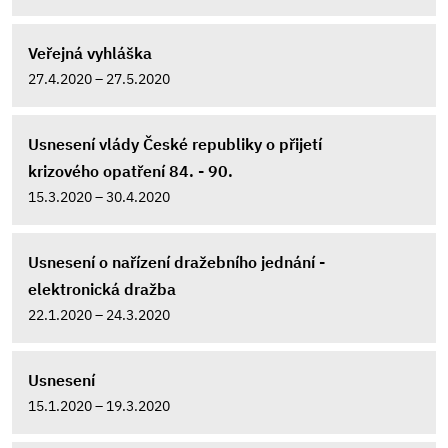
Veřejná vyhláška
27.4.2020 – 27.5.2020
Usnesení vlády České republiky o přijetí
krizového opatření 84. - 90.
15.3.2020 – 30.4.2020
Usnesení o nařízení dražebního jednání -
elektronická dražba
22.1.2020 – 24.3.2020
Usnesení
15.1.2020 – 19.3.2020