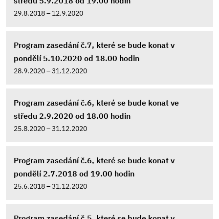
středu 5.9.2018 od 19.00 hodin
29.8.2018 – 12.9.2020
Program zasedání č.7, které se bude konat v
pondělí 5.10.2020 od 18.00 hodin
28.9.2020 – 31.12.2020
Program zasedání č.6, které se bude konat ve
středu 2.9.2020 od 18.00 hodin
25.8.2020 – 31.12.2020
Program zasedání č.6, které se bude konat v
pondělí 2.7.2018 od 19.00 hodin
25.6.2018 – 31.12.2020
Program zasedání č.5, které se bude konat v