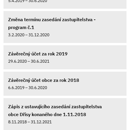
5.4.2019 – 30.6.2020
Změna termínu zasedání zastupitelstva -
program č.1
3.2.2020 – 31.12.2020
Závěrečný účet za rok 2019
29.6.2020 – 30.6.2021
Závěrečný účet obce za rok 2018
6.6.2019 – 30.6.2020
Zápis z ustavujícího zasedání zastupitelstva
obce Dřísy konaného dne 1.11.2018
8.11.2018 – 31.12.2021