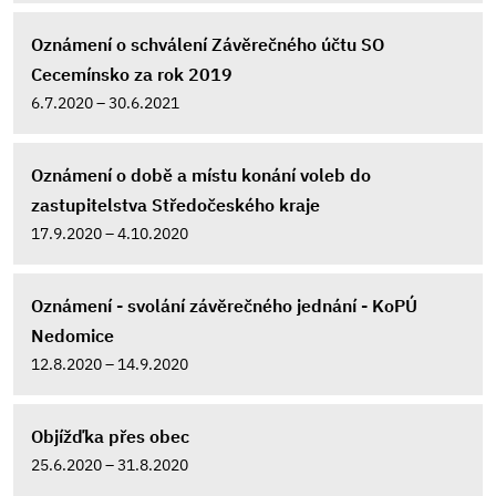
Oznámení o schválení Závěrečného účtu SO
Cecemínsko za rok 2019
6.7.2020 – 30.6.2021
Oznámení o době a místu konání voleb do
zastupitelstva Středočeského kraje
17.9.2020 – 4.10.2020
Oznámení - svolání závěrečného jednání - KoPÚ
Nedomice
12.8.2020 – 14.9.2020
Objížďka přes obec
25.6.2020 – 31.8.2020