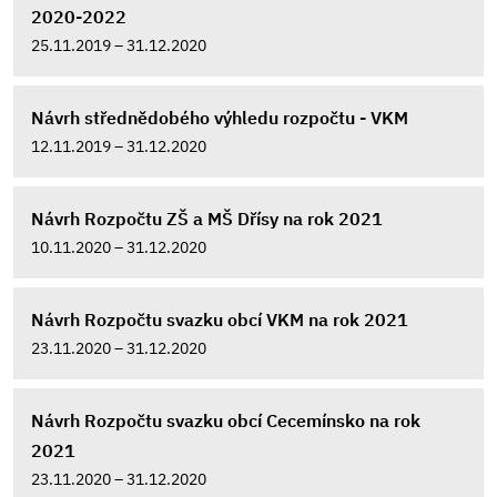
2020-2022
25.11.2019 – 31.12.2020
Návrh střednědobého výhledu rozpočtu - VKM
12.11.2019 – 31.12.2020
Návrh Rozpočtu ZŠ a MŠ Dřísy na rok 2021
10.11.2020 – 31.12.2020
Návrh Rozpočtu svazku obcí VKM na rok 2021
23.11.2020 – 31.12.2020
Návrh Rozpočtu svazku obcí Cecemínsko na rok
2021
23.11.2020 – 31.12.2020