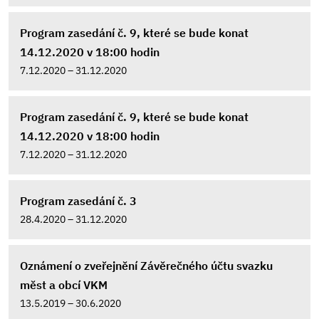
Program zasedání č. 9, které se bude konat
14.12.2020 v 18:00 hodin
7.12.2020 – 31.12.2020
Program zasedání č. 9, které se bude konat
14.12.2020 v 18:00 hodin
7.12.2020 – 31.12.2020
Program zasedání č. 3
28.4.2020 – 31.12.2020
Oznámení o zveřejnění Závěrečného účtu svazku
měst a obcí VKM
13.5.2019 – 30.6.2020