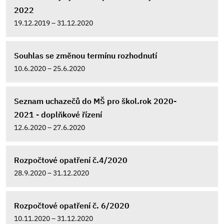
2022
19.12.2019 – 31.12.2020
Souhlas se změnou termínu rozhodnutí
10.6.2020 – 25.6.2020
Seznam uchazečů do MŠ pro škol.rok 2020-
2021 - doplňkové řízení
12.6.2020 – 27.6.2020
Rozpočtové opatření č.4/2020
28.9.2020 – 31.12.2020
Rozpočtové opatření č. 6/2020
10.11.2020 – 31.12.2020