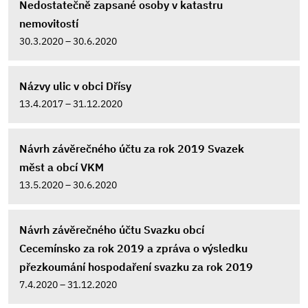
Nedostatečně zapsané osoby v katastru
nemovitostí
30.3.2020 – 30.6.2020
Názvy ulic v obci Dřísy
13.4.2017 – 31.12.2020
Návrh závěrečného účtu za rok 2019 Svazek
měst a obcí VKM
13.5.2020 – 30.6.2020
Návrh závěrečného účtu Svazku obcí
Cecemínsko za rok 2019 a zpráva o výsledku
přezkoumání hospodaření svazku za rok 2019
7.4.2020 – 31.12.2020