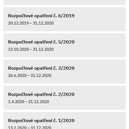
Rozpočtové opatření č. 6/2019
20.12.2019 – 31.12.2020
Rozpočtové opatření č. 5/2020
13.10.2020 – 31.12.2020
Rozpočtové opatření č. 3/2020
26.6.2020 – 31.12.2020
Rozpočtové opatření č. 2/2020
1.4.2020 – 31.12.2020
Rozpočtové opatření č. 1/2020
13.2.2020 – 31.12.2020