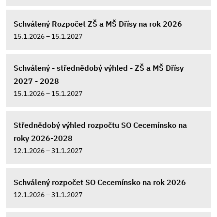
Schválený Rozpočet ZŠ a MŠ Dřísy na rok 2026
15.1.2026 – 15.1.2027
Schválený - střednědobý výhled - ZŠ a MŠ Dřísy
2027 - 2028
15.1.2026 – 15.1.2027
Střednědobý výhled rozpočtu SO Cecemínsko na
roky 2026-2028
12.1.2026 – 31.1.2027
Schválený rozpočet SO Cecemínsko na rok 2026
12.1.2026 – 31.1.2027