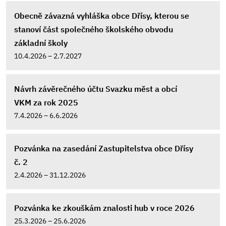
Obecně závazná vyhláška obce Dřísy, kterou se
stanoví část společného školského obvodu
základní školy
10.4.2026 – 2.7.2027
Návrh závěrečného účtu Svazku měst a obcí
VKM za rok 2025
7.4.2026 – 6.6.2026
Pozvánka na zasedání Zastupitelstva obce Dřísy
č. 2
2.4.2026 – 31.12.2026
Pozvánka ke zkouškám znalosti hub v roce 2026
25.3.2026 – 25.6.2026