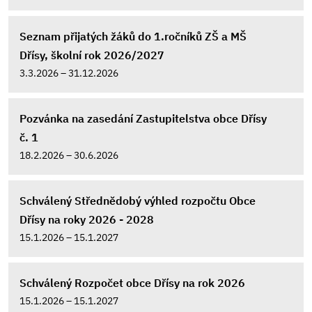
Seznam přijatých žáků do 1.ročníků ZŠ a MŠ
Dřísy, školní rok 2026/2027
3.3.2026 – 31.12.2026
Pozvánka na zasedání Zastupitelstva obce Dřísy
č. 1
18.2.2026 – 30.6.2026
Schválený Střednědobý výhled rozpočtu Obce
Dřísy na roky 2026 - 2028
15.1.2026 – 15.1.2027
Schválený Rozpočet obce Dřísy na rok 2026
15.1.2026 – 15.1.2027