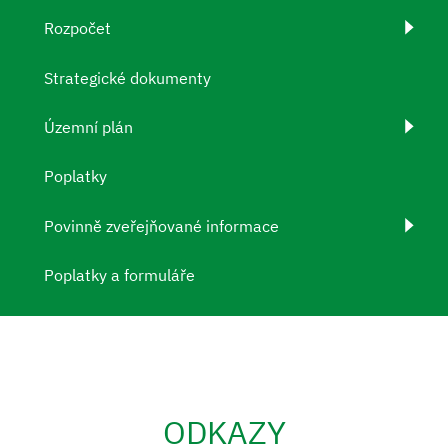
Rozpočet
Strategické dokumenty
Územní plán
Poplatky
Povinně zveřejňované informace
Poplatky a formuláře
ODKAZY