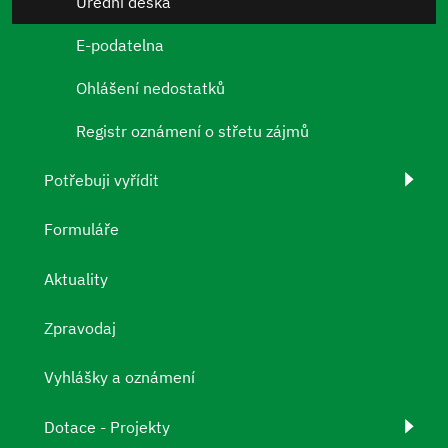
Úřední deska
E-podatelna
Ohlášení nedostatků
Registr oznámení o střetu zájmů
Potřebuji vyřídit
Formuláře
Aktuality
Zpravodaj
Vyhlášky a oznámení
Dotace - Projekty