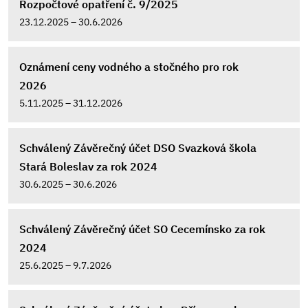
Rozpočtové opatření č. 9/2025
23.12.2025 – 30.6.2026
Oznámení ceny vodného a stočného pro rok
2026
5.11.2025 – 31.12.2026
Schválený Závěrečný účet DSO Svazková škola
Stará Boleslav za rok 2024
30.6.2025 – 30.6.2026
Schválený Závěrečný účet SO Cecemínsko za rok
2024
25.6.2025 – 9.7.2026