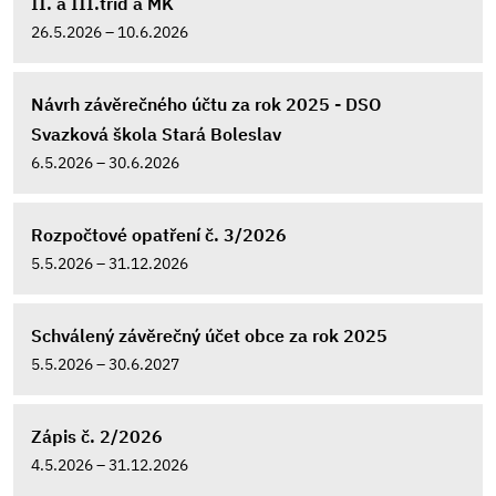
II. a III.tříd a MK
26.5.2026 – 10.6.2026
Návrh závěrečného účtu za rok 2025 - DSO
Svazková škola Stará Boleslav
6.5.2026 – 30.6.2026
Rozpočtové opatření č. 3/2026
5.5.2026 – 31.12.2026
Schválený závěrečný účet obce za rok 2025
5.5.2026 – 30.6.2027
Zápis č. 2/2026
4.5.2026 – 31.12.2026