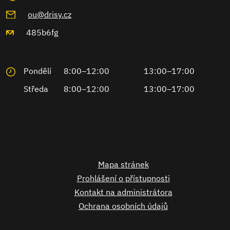
ou@drisy.cz
485b6fg
Pondělí
8:00–12:00
13:00–17:00
Středa
8:00–12:00
13:00–17:00
Mapa stránek
Prohlášení o přístupnosti
Kontakt na administrátora
Ochrana osobních údajů