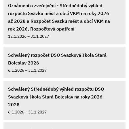
Oznámení o zveřejnění - Střednědobý výhled
rozpočtu Svazku měst a obcí VKM na roky 2026
až 2028 a Rozpočet Svazku měst a obcí VKM na
rok 2026, Rozpočtová opatření
12.1.2026 – 31.1.2027
Schválený rozpočet DSO Svazková škola Stará
Boleslav 2026
6.1.2026 – 31.1.2027
Schválený Střednědobý výhled rozpočtu DSO
Svazková škola Stará Boleslav na roky 2026-
2028
6.1.2026 – 31.1.2027