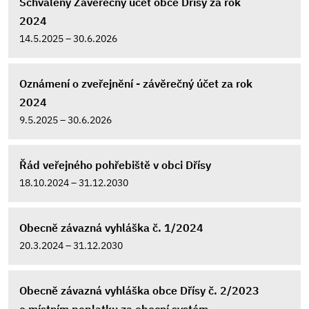
Schválený Závěrečný účet obce Dřísy za rok
2024
14.5.2025 – 30.6.2026
Oznámení o zveřejnění - závěrečný účet za rok
2024
9.5.2025 – 30.6.2026
Řád veřejného pohřebiště v obci Dřísy
18.10.2024 – 31.12.2030
Obecně závazná vyhláška č. 1/2024
20.3.2024 – 31.12.2030
Obecně závazná vyhláška obce Dřísy č. 2/2023