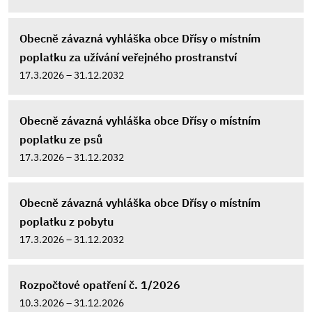
Obecně závazná vyhláška obce Dřísy o místním
poplatku za užívání veřejného prostranství
17.3.2026 – 31.12.2032
Obecně závazná vyhláška obce Dřísy o místním
poplatku ze psů
17.3.2026 – 31.12.2032
Obecně závazná vyhláška obce Dřísy o místním
poplatku z pobytu
17.3.2026 – 31.12.2032
Rozpočtové opatření č. 1/2026
10.3.2026 – 31.12.2026