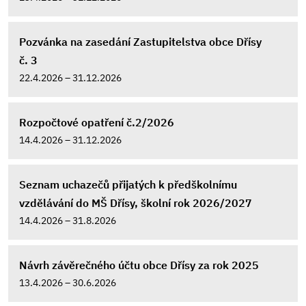
Pozvánka na zasedání Zastupitelstva obce Dřísy
č. 3
22.4.2026 – 31.12.2026
Rozpočtové opatření č.2/2026
14.4.2026 – 31.12.2026
Seznam uchazečů přijatých k předškolnímu
vzdělávání do MŠ Dřísy, školní rok 2026/2027
14.4.2026 – 31.8.2026
Návrh závěrečného účtu obce Dřísy za rok 2025
13.4.2026 – 30.6.2026