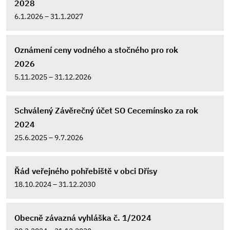
2028
6.1.2026 – 31.1.2027
Oznámení ceny vodného a stočného pro rok
2026
5.11.2025 – 31.12.2026
Schválený Závěrečný účet SO Cecemínsko za rok
2024
25.6.2025 – 9.7.2026
Řád veřejného pohřebiště v obci Dřísy
18.10.2024 – 31.12.2030
Obecně závazná vyhláška č. 1/2024