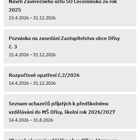
Návrh Závěrečného účtu SO Cecemínsko za rok
2025
23.4.2026 – 31.12.2026
Pozvánka na zasedání Zastupitelstva obce Dřísy
č. 3
22.4.2026 – 31.12.2026
Rozpočtové opatření č.2/2026
14.4.2026 – 31.12.2026
Seznam uchazečů přijatých k předškolnímu
vzdělávání do MŠ Dřísy, školní rok 2026/2027
14.4.2026 – 31.8.2026