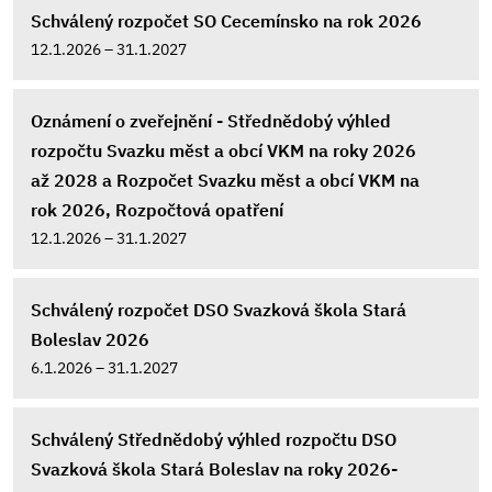
Schválený rozpočet SO Cecemínsko na rok 2026
12.1.2026 – 31.1.2027
Oznámení o zveřejnění - Střednědobý výhled
rozpočtu Svazku měst a obcí VKM na roky 2026
až 2028 a Rozpočet Svazku měst a obcí VKM na
rok 2026, Rozpočtová opatření
12.1.2026 – 31.1.2027
Schválený rozpočet DSO Svazková škola Stará
Boleslav 2026
6.1.2026 – 31.1.2027
Schválený Střednědobý výhled rozpočtu DSO
Svazková škola Stará Boleslav na roky 2026-