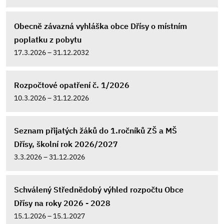
Obecně závazná vyhláška obce Dřísy o místním
poplatku z pobytu
17.3.2026 – 31.12.2032
Rozpočtové opatření č. 1/2026
10.3.2026 – 31.12.2026
Seznam přijatých žáků do 1.ročníků ZŠ a MŠ
Dřísy, školní rok 2026/2027
3.3.2026 – 31.12.2026
Schválený Střednědobý výhled rozpočtu Obce
Dřísy na roky 2026 - 2028
15.1.2026 – 15.1.2027