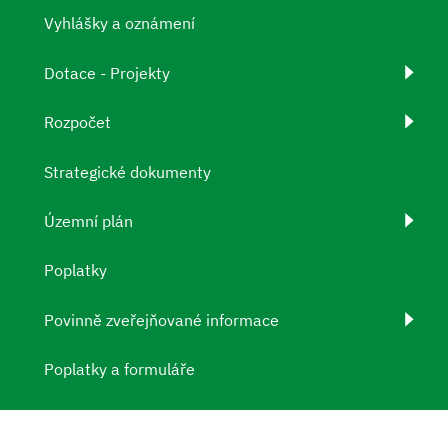
Vyhlášky a oznámení
Dotace - Projekty
Rozpočet
Strategické dokumenty
Územní plán
Poplatky
Povinně zveřejňované informace
Poplatky a formuláře