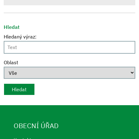
Hledat
Hledaný výraz:
Oblast
OBECNÍ ÚŘAD