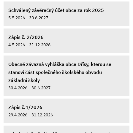
Schválený závěrečný účet obce za rok 2025
5.5.2026 – 30.6.2027
Zápis č. 2/2026
4.5.2026 – 31.12.2026
Obecně závazná vyhláška obce Dřísy, kterou se
stanoví část společného školského obvodu
základní školy
30.4.2026 – 30.6.2027
Zápis č.1/2026
29.4.2026 – 31.12.2026