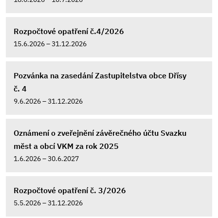
Rozpočtové opatření č.4/2026
15.6.2026 – 31.12.2026
Pozvánka na zasedání Zastupitelstva obce Dřísy
č. 4
9.6.2026 – 31.12.2026
Oznámení o zveřejnění závěrečného účtu Svazku
měst a obcí VKM za rok 2025
1.6.2026 – 30.6.2027
Rozpočtové opatření č. 3/2026
5.5.2026 – 31.12.2026