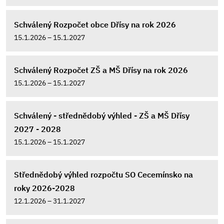
Schválený Rozpočet obce Dřísy na rok 2026
15.1.2026 – 15.1.2027
Schválený Rozpočet ZŠ a MŠ Dřísy na rok 2026
15.1.2026 – 15.1.2027
Schválený - střednědobý výhled - ZŠ a MŠ Dřísy
2027 - 2028
15.1.2026 – 15.1.2027
Střednědobý výhled rozpočtu SO Cecemínsko na
roky 2026-2028
12.1.2026 – 31.1.2027