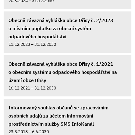
20.3.2024 – 31.12.2030
Obecně závazná vyhláška obce Dřísy č. 2/2023
o místním poplatku za obecní systém
odpadového hospodářství
11.12.2023 – 31.12.2030
Obecně závazná vyhláška obce Dřísy č. 1/2021
o obecním systému odpadového hospodářství na
území obce Dřísy
16.12.2021 – 31.12.2030
Informovaný souhlas občanů se zpracováním
osobních údajů za účelem informování
prostřednictvím služby SMS InfoKanál
23.5.2018 – 6.6.2030