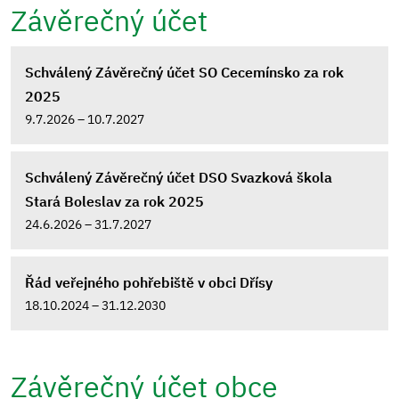
Závěrečný účet
Schválený Závěrečný účet SO Cecemínsko za rok
2025
9.7.2026 – 10.7.2027
Schválený Závěrečný účet DSO Svazková škola
Stará Boleslav za rok 2025
24.6.2026 – 31.7.2027
Řád veřejného pohřebiště v obci Dřísy
18.10.2024 – 31.12.2030
Závěrečný účet obce