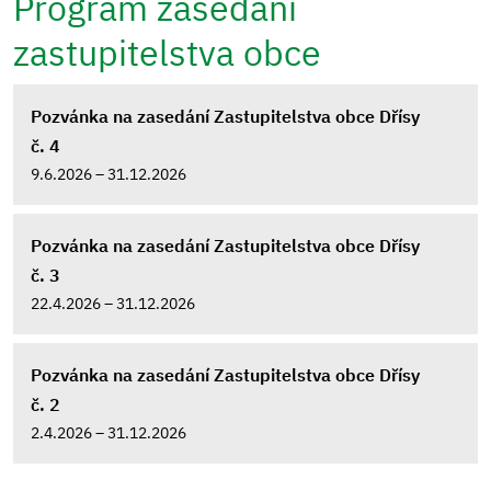
Program zasedání
zastupitelstva obce
Pozvánka na zasedání Zastupitelstva obce Dřísy
č. 4
9.6.2026 – 31.12.2026
Pozvánka na zasedání Zastupitelstva obce Dřísy
č. 3
22.4.2026 – 31.12.2026
Pozvánka na zasedání Zastupitelstva obce Dřísy
č. 2
2.4.2026 – 31.12.2026