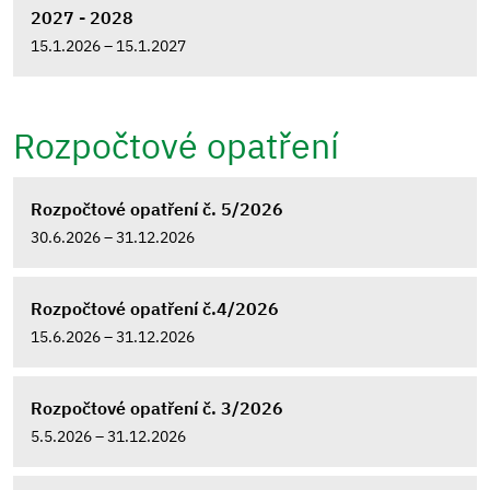
2027 - 2028
15.1.2026 – 15.1.2027
Rozpočtové opatření
Rozpočtové opatření č. 5/2026
30.6.2026 – 31.12.2026
Rozpočtové opatření č.4/2026
15.6.2026 – 31.12.2026
Rozpočtové opatření č. 3/2026
5.5.2026 – 31.12.2026