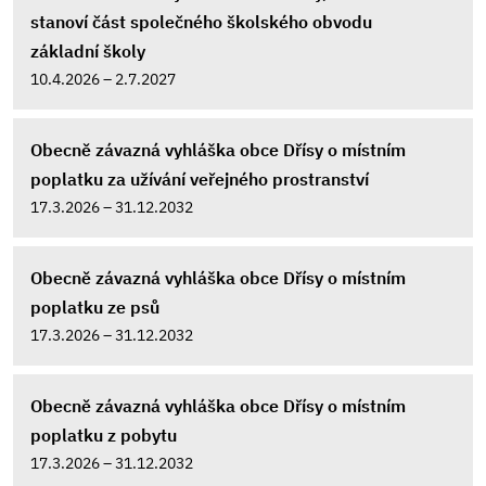
stanoví část společného školského obvodu
základní školy
10.4.2026 – 2.7.2027
Obecně závazná vyhláška obce Dřísy o místním
poplatku za užívání veřejného prostranství
17.3.2026 – 31.12.2032
Obecně závazná vyhláška obce Dřísy o místním
poplatku ze psů
17.3.2026 – 31.12.2032
Obecně závazná vyhláška obce Dřísy o místním
poplatku z pobytu
17.3.2026 – 31.12.2032