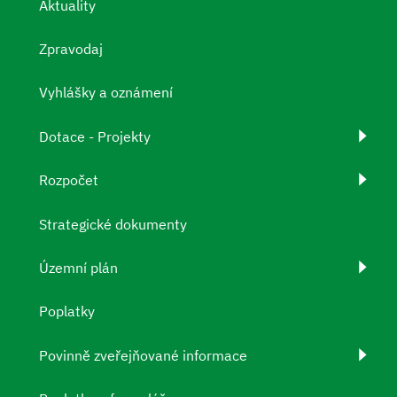
Aktuality
Zpravodaj
Vyhlášky a oznámení
Dotace - Projekty
Rozpočet
Strategické dokumenty
Územní plán
Poplatky
Povinně zveřejňované informace