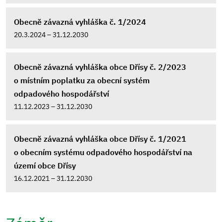
Obecně závazná vyhláška č. 1/2024
20.3.2024 – 31.12.2030
Obecně závazná vyhláška obce Dřísy č. 2/2023
o místním poplatku za obecní systém
odpadového hospodářství
11.12.2023 – 31.12.2030
Obecně závazná vyhláška obce Dřísy č. 1/2021
o obecním systému odpadového hospodářství na
území obce Dřísy
16.12.2021 – 31.12.2030