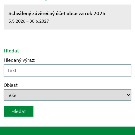
Schválený závěrečný účet obce za rok 2025
5.5.2026 – 30.6.2027
Hledat
Hledaný výraz:
Oblast