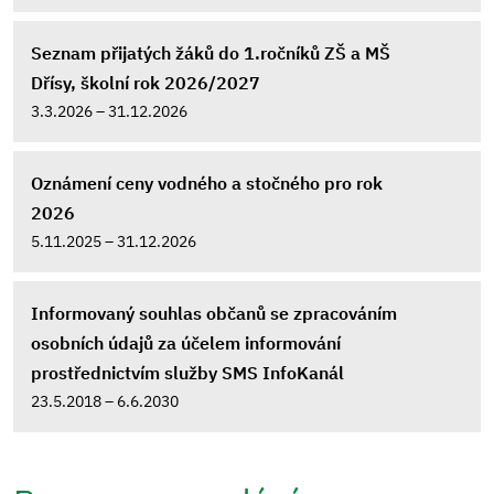
Seznam přijatých žáků do 1.ročníků ZŠ a MŠ
Dřísy, školní rok 2026/2027
3.3.2026 – 31.12.2026
Oznámení ceny vodného a stočného pro rok
2026
5.11.2025 – 31.12.2026
Informovaný souhlas občanů se zpracováním
osobních údajů za účelem informování
prostřednictvím služby SMS InfoKanál
23.5.2018 – 6.6.2030