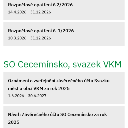
Rozpočtové opatření č.2/2026
14.4.2026 – 31.12.2026
Rozpočtové opatření č. 1/2026
10.3.2026 – 31.12.2026
SO Cecemínsko, svazek VKM
Oznámení o zveřejnění závěrečného účtu Svazku
měst a obcí VKM za rok 2025
1.6.2026 – 30.6.2027
Návrh Závěrečného účtu SO Cecemínsko za rok
2025