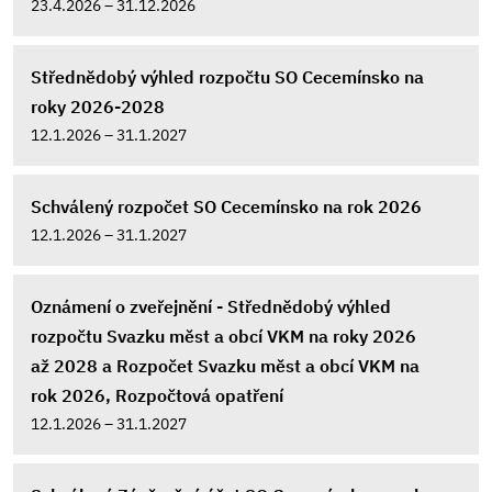
23.4.2026 – 31.12.2026
Střednědobý výhled rozpočtu SO Cecemínsko na
roky 2026-2028
12.1.2026 – 31.1.2027
Schválený rozpočet SO Cecemínsko na rok 2026
12.1.2026 – 31.1.2027
Oznámení o zveřejnění - Střednědobý výhled
rozpočtu Svazku měst a obcí VKM na roky 2026
až 2028 a Rozpočet Svazku měst a obcí VKM na
rok 2026, Rozpočtová opatření
12.1.2026 – 31.1.2027