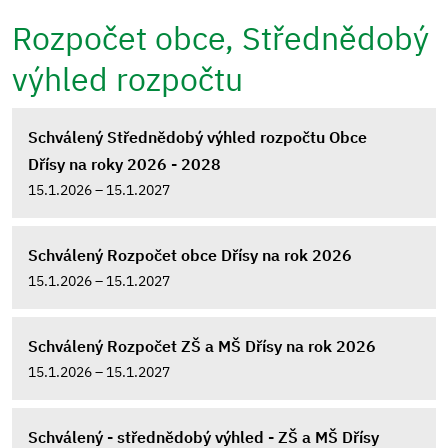
Rozpočet obce, Střednědobý
výhled rozpočtu
Schválený Střednědobý výhled rozpočtu Obce
Dřísy na roky 2026 - 2028
15.1.2026 – 15.1.2027
Schválený Rozpočet obce Dřísy na rok 2026
15.1.2026 – 15.1.2027
Schválený Rozpočet ZŠ a MŠ Dřísy na rok 2026
15.1.2026 – 15.1.2027
Schválený - střednědobý výhled - ZŠ a MŠ Dřísy