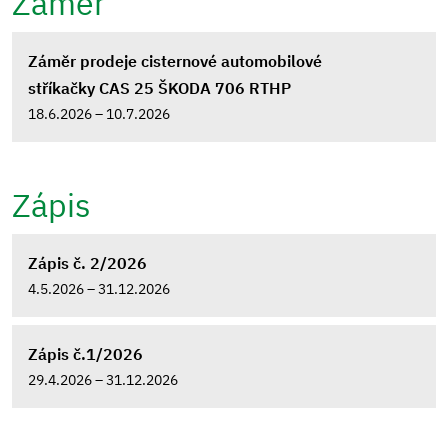
Záměr
Záměr prodeje cisternové automobilové
stříkačky CAS 25 ŠKODA 706 RTHP
18.6.2026 – 10.7.2026
Zápis
Zápis č. 2/2026
4.5.2026 – 31.12.2026
Zápis č.1/2026
29.4.2026 – 31.12.2026