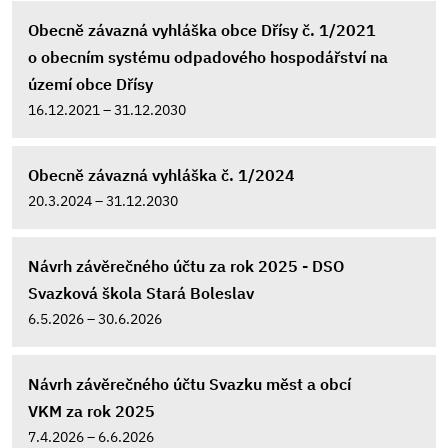
Obecně závazná vyhláška obce Dřísy č. 1/2021
o obecním systému odpadového hospodářství na
území obce Dřísy
16.12.2021 – 31.12.2030
Obecně závazná vyhláška č. 1/2024
20.3.2024 – 31.12.2030
Návrh závěrečného účtu za rok 2025 - DSO
Svazková škola Stará Boleslav
6.5.2026 – 30.6.2026
Návrh závěrečného účtu Svazku měst a obcí
VKM za rok 2025
7.4.2026 – 6.6.2026