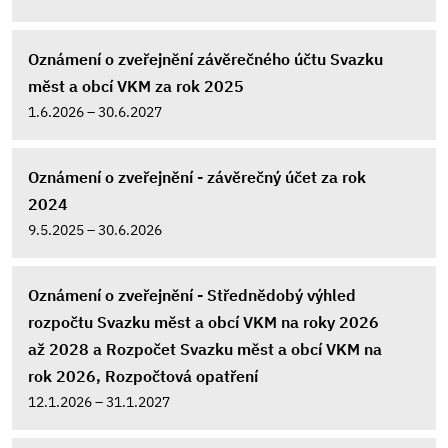
Oznámení o zveřejnění závěrečného účtu Svazku
měst a obcí VKM za rok 2025
1.6.2026 – 30.6.2027
Oznámení o zveřejnění - závěrečný účet za rok
2024
9.5.2025 – 30.6.2026
Oznámení o zveřejnění - Střednědobý výhled
rozpočtu Svazku měst a obcí VKM na roky 2026
až 2028 a Rozpočet Svazku měst a obcí VKM na
rok 2026, Rozpočtová opatření
12.1.2026 – 31.1.2027