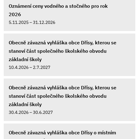
Oznámení ceny vodného a stočného pro rok
2026
5.11.2025 – 31.12.2026
Obecně závazná vyhláška obce Dřísy, kterou se
stanoví část společného školského obvodu
základní školy
10.4.2026 – 2.7.2027
Obecně závazná vyhláška obce Dřísy, kterou se
stanoví část společného školského obvodu
základní školy
30.4.2026 – 30.6.2027
Obecně závazná vyhláška obce Dřísy o místním