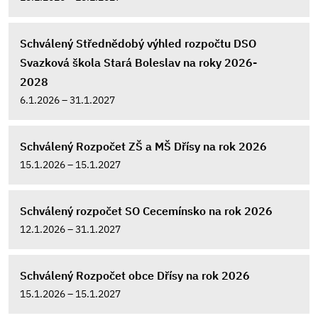
Schválený Střednědobý výhled rozpočtu DSO
Svazková škola Stará Boleslav na roky 2026-
2028
6.1.2026 – 31.1.2027
Schválený Rozpočet ZŠ a MŠ Dřísy na rok 2026
15.1.2026 – 15.1.2027
Schválený rozpočet SO Cecemínsko na rok 2026
12.1.2026 – 31.1.2027
Schválený Rozpočet obce Dřísy na rok 2026
15.1.2026 – 15.1.2027