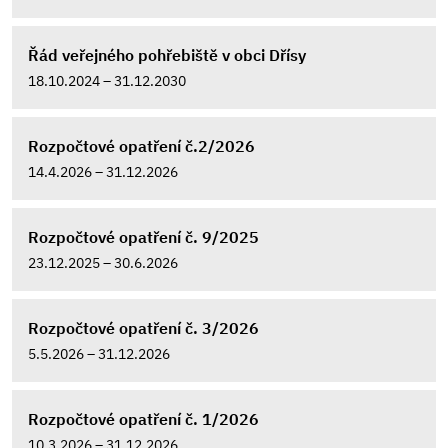
Řád veřejného pohřebiště v obci Dřísy
18.10.2024 – 31.12.2030
Rozpočtové opatření č.2/2026
14.4.2026 – 31.12.2026
Rozpočtové opatření č. 9/2025
23.12.2025 – 30.6.2026
Rozpočtové opatření č. 3/2026
5.5.2026 – 31.12.2026
Rozpočtové opatření č. 1/2026
10.3.2026 – 31.12.2026