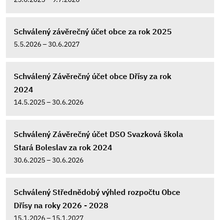
Schválený závěrečný účet obce za rok 2025
5.5.2026 – 30.6.2027
Schválený Závěrečný účet obce Dřísy za rok
2024
14.5.2025 – 30.6.2026
Schválený Závěrečný účet DSO Svazková škola
Stará Boleslav za rok 2024
30.6.2025 – 30.6.2026
Schválený Střednědobý výhled rozpočtu Obce
Dřísy na roky 2026 - 2028
15.1.2026 – 15.1.2027