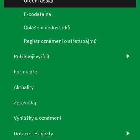
Úřední deska
E-podatelna
Ohlášení nedostatků
Registr oznámení o střetu zájmů
Potřebuji vyřídit
Formuláře
Aktuality
Zpravodaj
Vyhlášky a oznámení
Dotace - Projekty