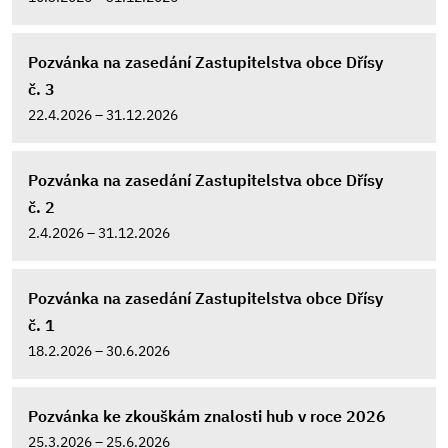
Pozvánka na zasedání Zastupitelstva obce Dřísy
č. 3
22.4.2026 – 31.12.2026
Pozvánka na zasedání Zastupitelstva obce Dřísy
č. 2
2.4.2026 – 31.12.2026
Pozvánka na zasedání Zastupitelstva obce Dřísy
č. 1
18.2.2026 – 30.6.2026
Pozvánka ke zkouškám znalosti hub v roce 2026
25.3.2026 – 25.6.2026