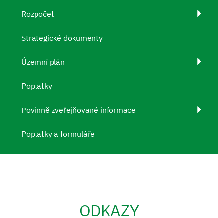
Rozpočet
Strategické dokumenty
Územní plán
Poplatky
Povinně zveřejňované informace
Poplatky a formuláře
ODKAZY