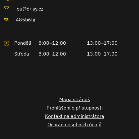
ou@drisy.cz
485b6fg
Pondělí
8:00–12:00
13:00–17:00
Středa
8:00–12:00
13:00–17:00
Mapa stránek
Prohlášení o přístupnosti
Kontakt na administrátora
Ochrana osobních údajů