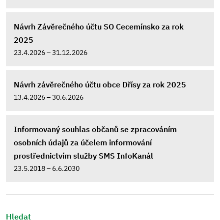
Návrh Závěrečného účtu SO Cecemínsko za rok
2025
23.4.2026 – 31.12.2026
Návrh závěrečného účtu obce Dřísy za rok 2025
13.4.2026 – 30.6.2026
Informovaný souhlas občanů se zpracováním
osobních údajů za účelem informování
prostřednictvím služby SMS InfoKanál
23.5.2018 – 6.6.2030
Hledat