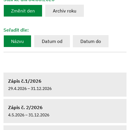
Změnit den
Archiv roku
Seřadit dle:
Názvu
Datum od
Datum do
Zápis č.1/2026
29.4.2026 – 31.12.2026
Zápis č. 2/2026
4.5.2026 – 31.12.2026