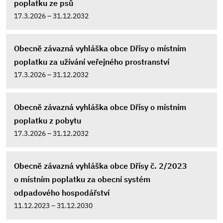
poplatku ze psů
17.3.2026 – 31.12.2032
Obecně závazná vyhláška obce Dřísy o místním
poplatku za užívání veřejného prostranství
17.3.2026 – 31.12.2032
Obecně závazná vyhláška obce Dřísy o místním
poplatku z pobytu
17.3.2026 – 31.12.2032
Obecně závazná vyhláška obce Dřísy č. 2/2023
o místním poplatku za obecní systém
odpadového hospodářství
11.12.2023 – 31.12.2030