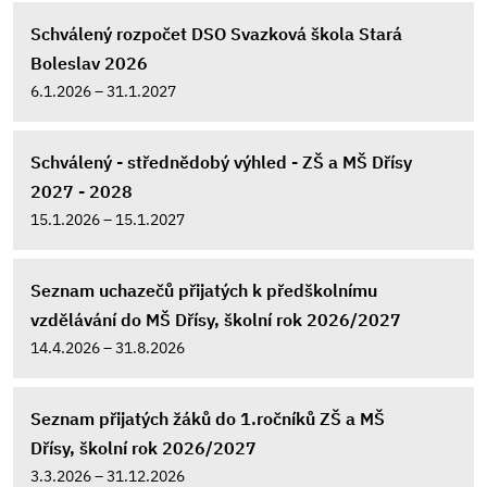
Schválený rozpočet DSO Svazková škola Stará
Boleslav 2026
6.1.2026 – 31.1.2027
Schválený - střednědobý výhled - ZŠ a MŠ Dřísy
2027 - 2028
15.1.2026 – 15.1.2027
Seznam uchazečů přijatých k předškolnímu
vzdělávání do MŠ Dřísy, školní rok 2026/2027
14.4.2026 – 31.8.2026
Seznam přijatých žáků do 1.ročníků ZŠ a MŠ
Dřísy, školní rok 2026/2027
3.3.2026 – 31.12.2026