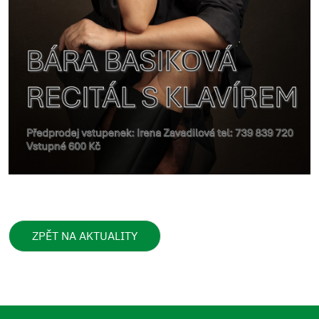
ZPĚT NA AKTUALITY