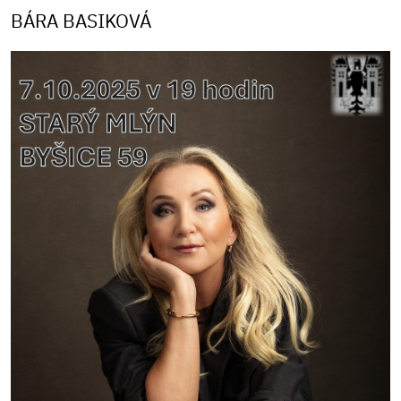
BÁRA BASIKOVÁ