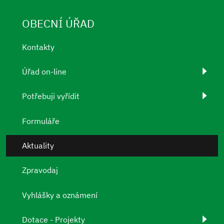
OBECNÍ ÚŘAD
Kontakty
Úřad on-line
Potřebuji vyřídit
Formuláře
Aktuality
Zpravodaj
Vyhlášky a oznámení
Dotace - Projekty