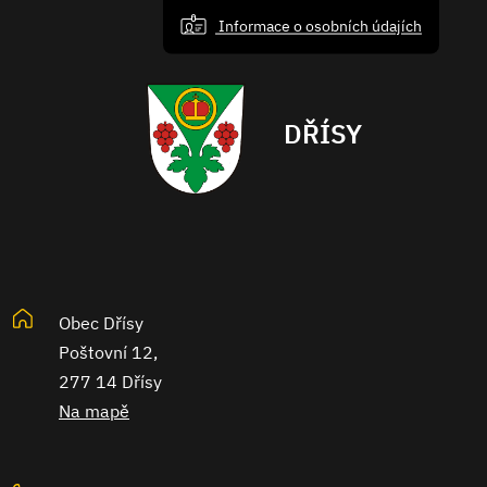
Informace o osobních údajích
DŘÍSY
Obec Dřísy
Poštovní 12,
277 14 Dřísy
Na mapě