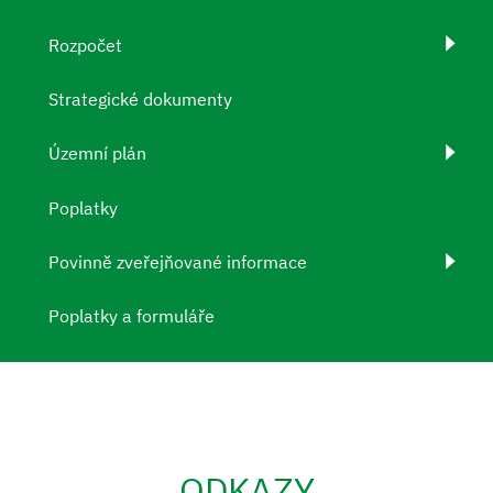
Rozpočet
Strategické dokumenty
Územní plán
Poplatky
Povinně zveřejňované informace
Poplatky a formuláře
ODKAZY