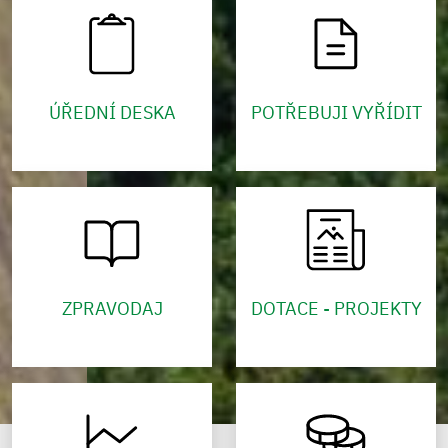
ÚŘEDNÍ DESKA
POTŘEBUJI VYŘÍDIT
ZPRAVODAJ
DOTACE - PROJEKTY