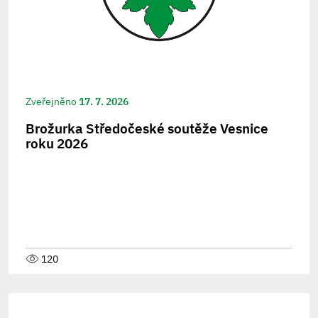
Zveřejněno
17. 7. 2026
Brožurka Středočeské soutěže Vesnice
roku 2026
120