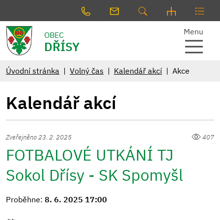
Menu
OBEC
DŘÍSY
Úvodní stránka
Volný čas
Kalendář akcí
Akce
Kalendář akcí
Zveřejněno 23. 2. 2025
407
FOTBALOVÉ UTKÁNÍ TJ
Sokol Dřísy - SK Spomyšl
Proběhne:
8. 6. 2025 17:00