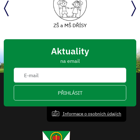
ZŠ a MŠ DŘÍSY
Aktuality
na email
PŘIHLÁSIT
Informace o osobních údajích