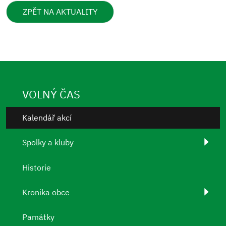
ZPĚT NA AKTUALITY
VOLNÝ ČAS
Kalendář akcí
Spolky a kluby
Historie
Kronika obce
Památky