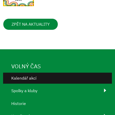
ZPĚT NA AKTUALITY
VOLNÝ ČAS
Kalendář akcí
Spolky a kluby
Historie