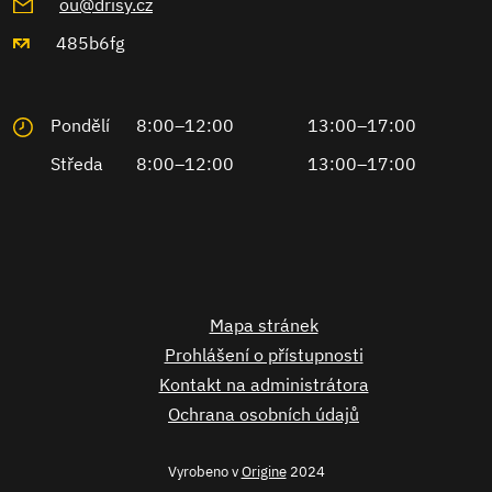
ou@drisy.cz
485b6fg
Pondělí
8:00–12:00
13:00–17:00
Středa
8:00–12:00
13:00–17:00
Mapa stránek
Prohlášení o přístupnosti
Kontakt na administrátora
Ochrana osobních údajů
Vyrobeno v
Origine
2024