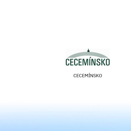
CECEMÍNSKO