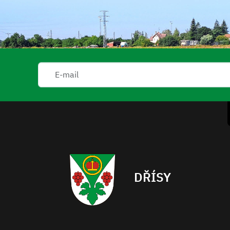
DŘÍSY