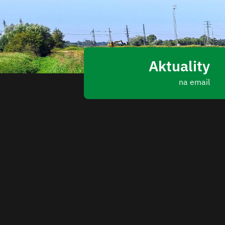
Aktuality
na email