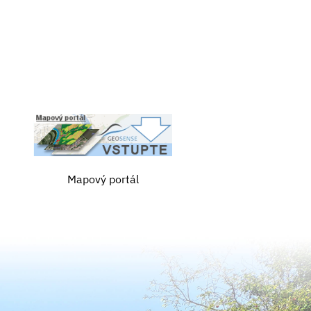
Mapový portál