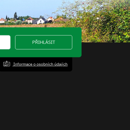
PŘIHLÁSIT
Informace o osobních údajích