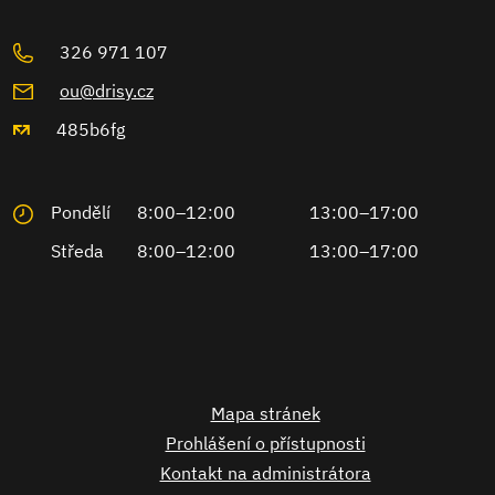
326 971 107
ou@drisy.cz
485b6fg
Pondělí
8:00–12:00
13:00–17:00
Středa
8:00–12:00
13:00–17:00
Mapa stránek
Prohlášení o přístupnosti
Kontakt na administrátora