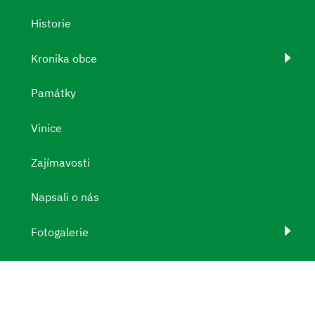
Historie
Kronika obce
Památky
Vinice
Zajímavosti
Napsali o nás
Fotogalerie