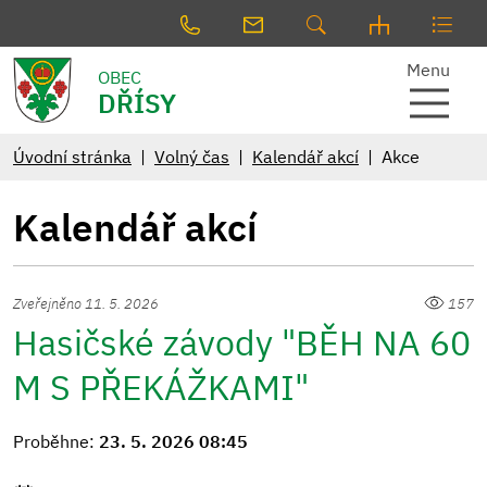
Menu
OBEC
DŘÍSY
Úvodní stránka
Volný čas
Kalendář akcí
Akce
Kalendář akcí
Zveřejněno 11. 5. 2026
157
Hasičské závody "BĚH NA 60
M S PŘEKÁŽKAMI"
Proběhne:
23. 5. 2026 08:45