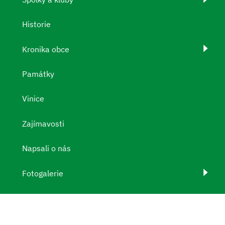
Historie
Kronika obce
Památky
Vinice
Zajímavosti
Napsali o nás
Fotogalerie